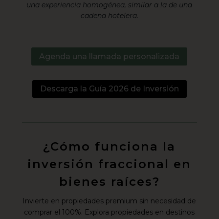
una experiencia homogénea, similar a la de una
cadena hotelera.
Agenda una llamada personalizada
Descarga la Guía 2026 de Inversión
¿Cómo funciona la
inversión fraccional en
bienes raíces?
Invierte en propiedades premium sin necesidad de
comprar el 100%. Explora propiedades en destinos