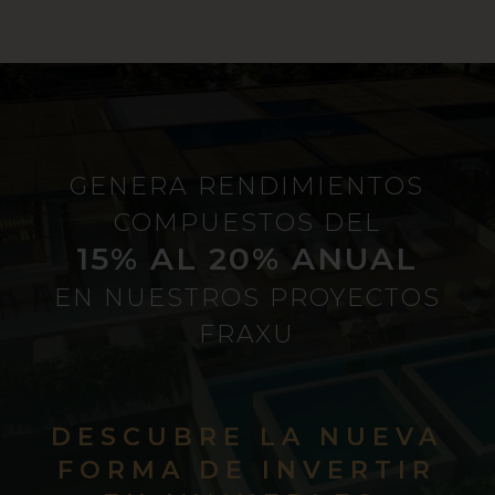
GENERA RENDIMIENTOS
COMPUESTOS DEL
15% AL 20% ANUAL
EN NUESTROS PROYECTOS
FRAXU
DESCUBRE LA NUEVA
FORMA DE INVERTIR