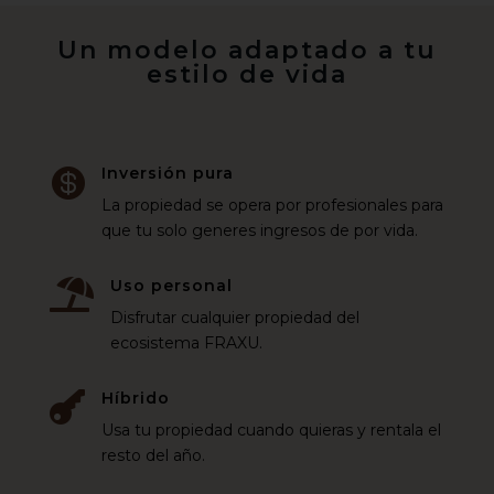
Un modelo adaptado a tu
estilo de vida
Inversión pura

La propiedad se opera por profesionales para
que tu solo generes ingresos de por vida.
Uso personal

Disfrutar cualquier propiedad del
ecosistema FRAXU.
Híbrido

Usa tu propiedad cuando quieras y rentala el
resto del año.