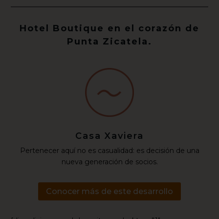
Hotel Boutique en el corazón de
Punta Zicatela.
Casa Xaviera
Pertenecer aquí no es casualidad: es decisión de una
nueva generación de socios.
Conocer más de este desarrollo