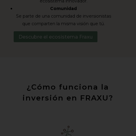
ecosistema innovador.
Comunidad
Se parte de una comunidad de inversionistas
que comparten la misma visión que tú.
Descubre el ecosistema Fraxu
¿Cómo funciona la
inversión en FRAXU?