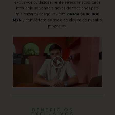
exclusivos cuidadosamente seleccionados. Cada
inmueble se vende a través de fracciones para
minimizar tu riesgo. Invierte
desde $600,000
MXN
y conviértete en socio de alguno de nuestro
proyectos.
BENEFICIOS
EXCLUSIVOS