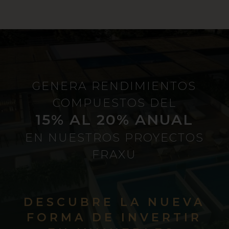
GENERA RENDIMIENTOS
COMPUESTOS DEL
15% AL 20% ANUAL
EN NUESTROS PROYECTOS
FRAXU
DESCUBRE LA NUEVA
FORMA DE INVERTIR