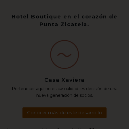
Hotel Boutique en el corazón de
Punta Zicatela.
Casa Xaviera
Pertenecer aquí no es casualidad: es decisión de una
nueva generación de socios.
Conocer más de este desarrollo