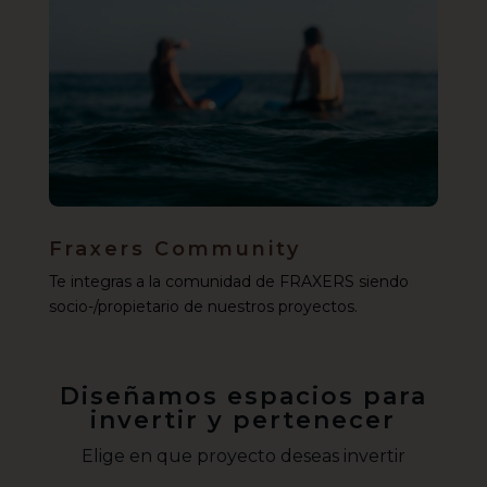
Fraxers Community
Te integras a la comunidad de FRAXERS siendo
socio-/propietario de nuestros proyectos.
Diseñamos espacios para
invertir y pertenecer
Elige en que proyecto deseas invertir