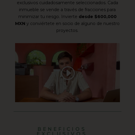
exclusivos cuidadosamente seleccionados. Cada
inmueble se vende a través de fracciones para
minimizar tu riesgo. Invierte
desde $600,000
MXN
y conviértete en socio de alguno de nuestro
proyectos.
BENEFICIOS
EXCLUSIVOS