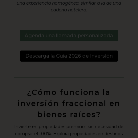
una experiencia homogénea, similar a la de una
cadena hotelera.
Agenda una llamada personalizada
Descarga la Guía 2026 de Inversión
¿Cómo funciona la
inversión fraccional en
bienes raíces?
Invierte en propiedades premium sin necesidad de
comprar el 100%. Explora propiedades en destinos