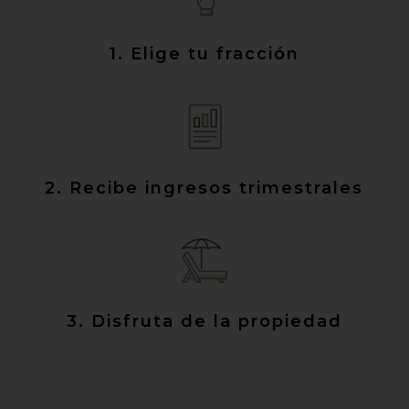
1. Elige tu fracción
2. Recibe ingresos trimestrales
3. Disfruta de la propiedad