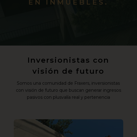
EN INMUEBLES.
Inversionistas con
visión de futuro
Somos una comunidad de Fraxers, inversionistas
con visión de futuro que buscan generar ingresos
pasivos con plusvalía real y pertenencia