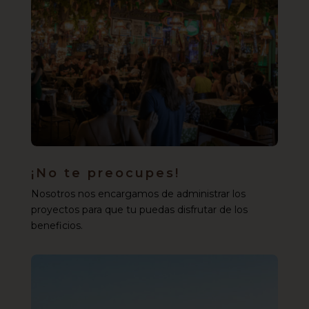
¡No te preocupes!
Nosotros nos encargamos de administrar los
proyectos para que tu puedas disfrutar de los
beneficios.