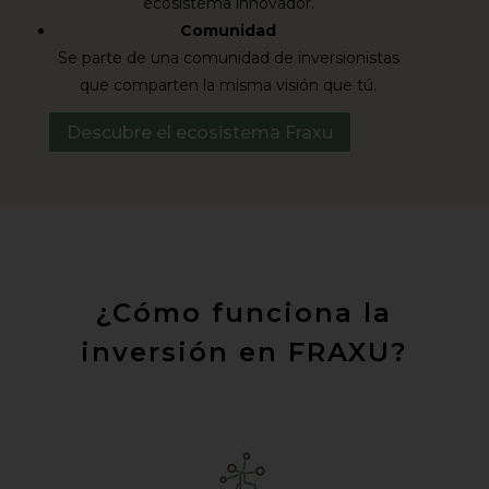
ecosistema innovador.
Comunidad
Se parte de una comunidad de inversionistas
que comparten la misma visión que tú.
Descubre el ecosistema Fraxu
¿Cómo funciona la
inversión en FRAXU?