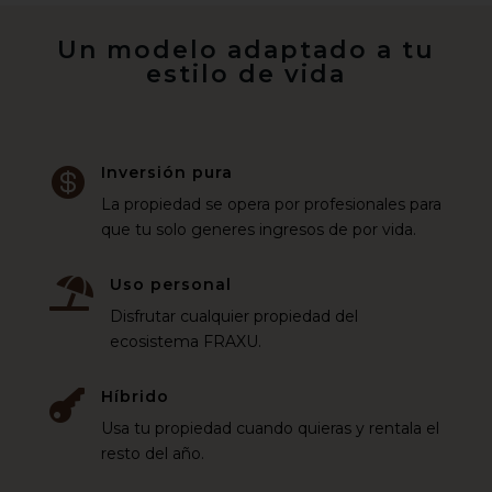
Un modelo adaptado a tu
estilo de vida
Inversión pura

La propiedad se opera por profesionales para
que tu solo generes ingresos de por vida.
Uso personal

Disfrutar cualquier propiedad del
ecosistema FRAXU.
Híbrido

Usa tu propiedad cuando quieras y rentala el
resto del año.