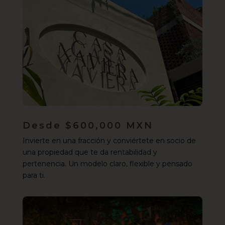
Desde $600,000 MXN
Invierte en una fracción y conviértete en socio de
una propiedad que te da rentabilidad y
pertenencia. Un modelo claro, flexible y pensado
para ti.