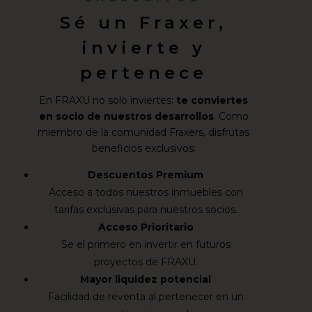
Sé un Fraxer,
invierte y
pertenece
En FRAXU no solo inviertes:
te conviertes
en socio de nuestros desarrollos
. Como
miembro de la comunidad Fraxers, disfrutas
beneficios exclusivos:
Descuentos Premium
Acceso a todos nuestros inmuebles con
tarifas exclusivas para nuestros socios.
Acceso Prioritario
Se el primero en invertir en futuros
proyectos de FRAXU.
Mayor liquidez potencial
Facilidad de reventa al pertenecer en un