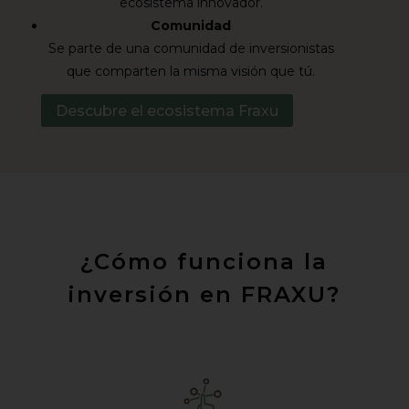
ecosistema innovador.
Comunidad
Se parte de una comunidad de inversionistas
que comparten la misma visión que tú.
Descubre el ecosistema Fraxu
¿Cómo funciona la
inversión en FRAXU?