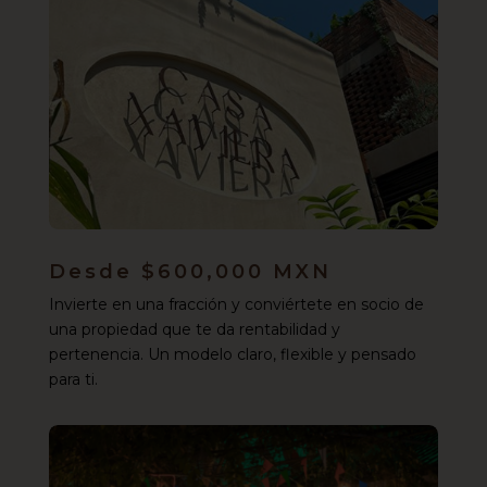
Desde $600,000 MXN
Invierte en una fracción y conviértete en socio de
una propiedad que te da rentabilidad y
pertenencia. Un modelo claro, flexible y pensado
para ti.