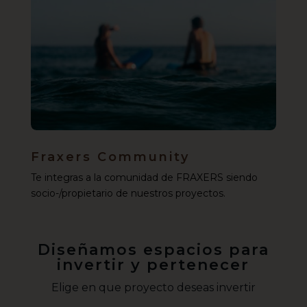
Fraxers Community
Te integras a la comunidad de FRAXERS siendo
socio-/propietario de nuestros proyectos.
Diseñamos espacios para
invertir y pertenecer
Elige en que proyecto deseas invertir