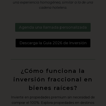
una experiencia homogénea, similar a la de una
cadena hotelera.
Agenda una llamada personalizada
Descarga la Guía 2026 de Inversión
¿Cómo funciona la
inversión fraccional en
bienes raíces?
Invierte en propiedades premium sin necesidad de
comprar el 100%. Explora propiedades en destinos