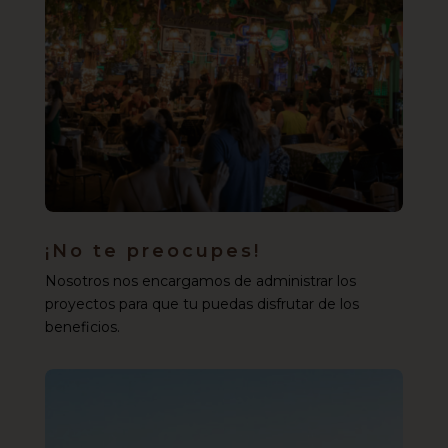
¡No te preocupes!
Nosotros nos encargamos de administrar los
proyectos para que tu puedas disfrutar de los
beneficios.