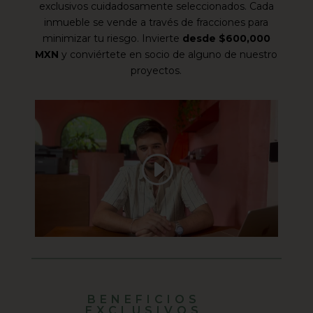
exclusivos cuidadosamente seleccionados. Cada
inmueble se vende a través de fracciones para
minimizar tu riesgo. Invierte
desde $600,000
MXN
y conviértete en socio de alguno de nuestro
proyectos.
BENEFICIOS
EXCLUSIVOS