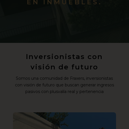
EN INMUEBLES.
Inversionistas con
visión de futuro
Somos una comunidad de Fraxers, inversionistas
con visión de futuro que buscan generar ingresos
pasivos con plusvalía real y pertenencia