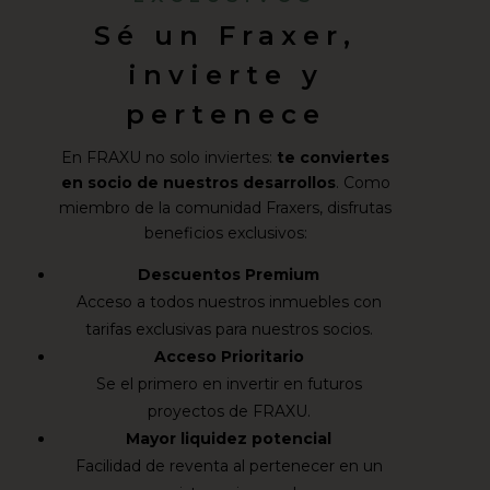
Sé un Fraxer,
invierte y
pertenece
En FRAXU no solo inviertes:
te conviertes
en socio de nuestros desarrollos
. Como
miembro de la comunidad Fraxers, disfrutas
beneficios exclusivos:
Descuentos Premium
Acceso a todos nuestros inmuebles con
tarifas exclusivas para nuestros socios.
Acceso Prioritario
Se el primero en invertir en futuros
proyectos de FRAXU.
Mayor liquidez potencial
Facilidad de reventa al pertenecer en un