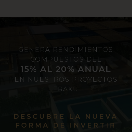
GENERA RENDIMIENTOS
COMPUESTOS DEL
15% AL 20% ANUAL
EN NUESTROS PROYECTOS
FRAXU
DESCUBRE LA NUEVA
FORMA DE INVERTIR