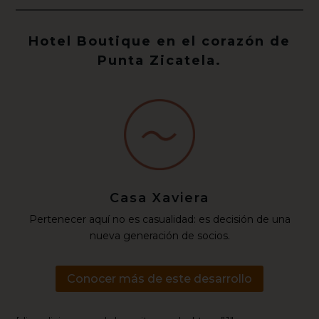
Hotel Boutique en el corazón de
Punta Zicatela.
Casa Xaviera
Pertenecer aquí no es casualidad: es decisión de una
nueva generación de socios.
Conocer más de este desarrollo