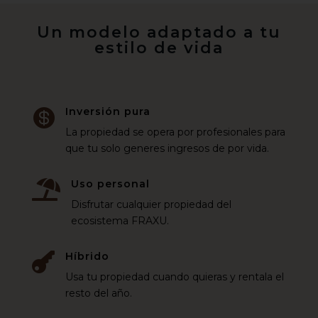
Un modelo adaptado a tu
estilo de vida
Inversión pura

La propiedad se opera por profesionales para
que tu solo generes ingresos de por vida.
Uso personal

Disfrutar cualquier propiedad del
ecosistema FRAXU.
Híbrido

Usa tu propiedad cuando quieras y rentala el
resto del año.