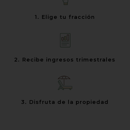
1. Elige tu fracción
2. Recibe ingresos trimestrales
3. Disfruta de la propiedad