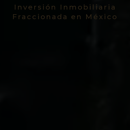
Inversión Inmobiliaria
Fraccionada en México