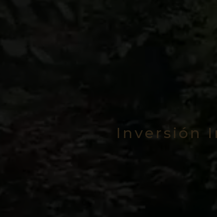
Inversión 