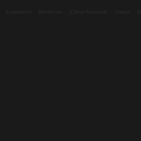
Ecosistema
Beneficios
¿Cómo Funciona?
Fraxers
S