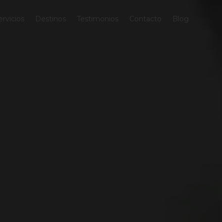
ervicios
Destinos
Testimonios
Contacto
Blog