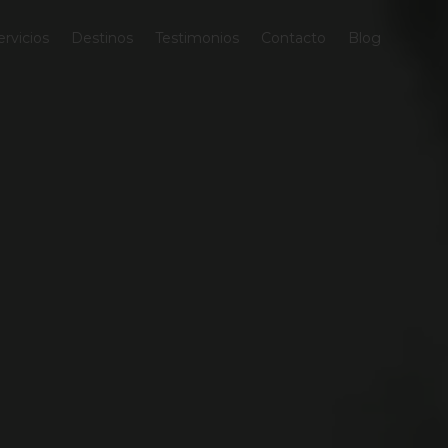
ervicios
Destinos
Testimonios
Contacto
Blog