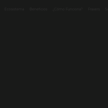
Ecosistema
Beneficios
¿Cómo Funciona?
Fraxers
S