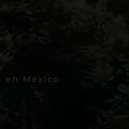
a en México