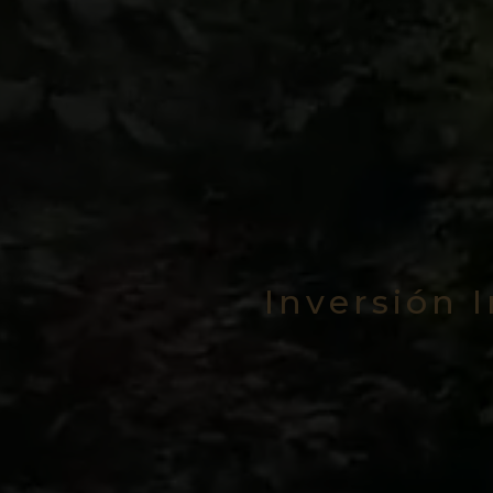
Inversión 