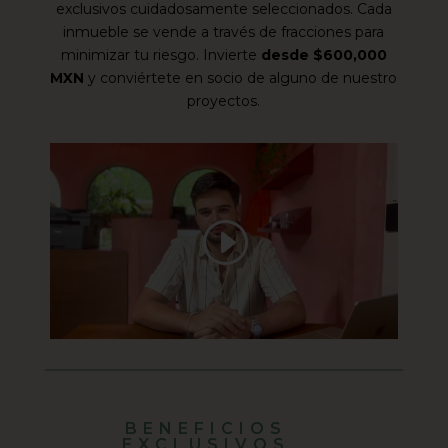
exclusivos cuidadosamente seleccionados. Cada
inmueble se vende a través de fracciones para
minimizar tu riesgo. Invierte
desde $600,000
MXN
y conviértete en socio de alguno de nuestro
proyectos.
BENEFICIOS
EXCLUSIVOS