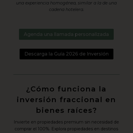
una experiencia homogénea, similar a la de una
cadena hotelera.
Agenda una llamada personalizada
Descarga la Guía 2026 de Inversión
¿Cómo funciona la
inversión fraccional en
bienes raíces?
Invierte en propiedades premium sin necesidad de
comprar el 100%. Explora propiedades en destinos