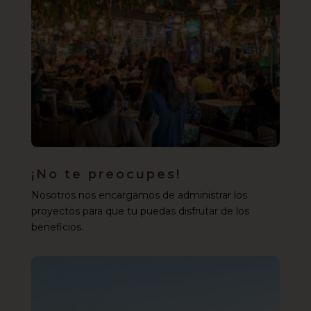
¡No te preocupes!
Nosotros nos encargamos de administrar los
proyectos para que tu puedas disfrutar de los
beneficios.