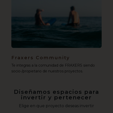
Fraxers Community
Te integras a la comunidad de FRAXERS siendo
socio-/propietario de nuestros proyectos.
Diseñamos espacios para
invertir y pertenecer
Elige en que proyecto deseas invertir