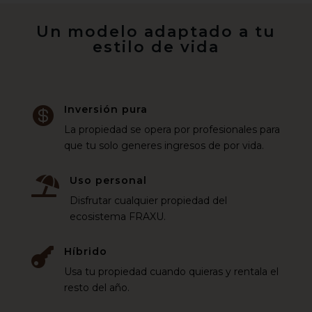
Un modelo adaptado a tu
estilo de vida
Inversión pura

La propiedad se opera por profesionales para
que tu solo generes ingresos de por vida.
Uso personal

Disfrutar cualquier propiedad del
ecosistema FRAXU.
Híbrido

Usa tu propiedad cuando quieras y rentala el
resto del año.