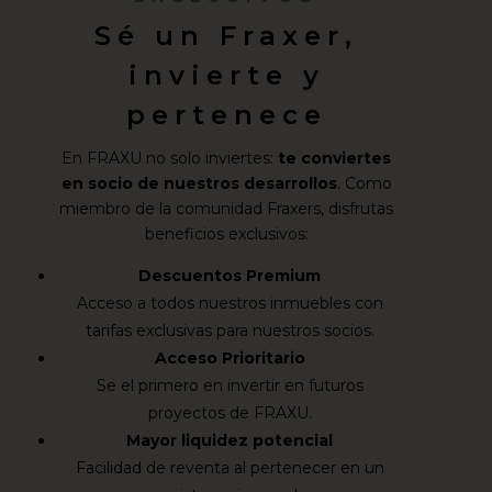
Sé un Fraxer,
invierte y
pertenece
En FRAXU no solo inviertes:
te conviertes
en socio de nuestros desarrollos
. Como
miembro de la comunidad Fraxers, disfrutas
beneficios exclusivos:
Descuentos Premium
Acceso a todos nuestros inmuebles con
tarifas exclusivas para nuestros socios.
Acceso Prioritario
Se el primero en invertir en futuros
proyectos de FRAXU.
Mayor liquidez potencial
Facilidad de reventa al pertenecer en un