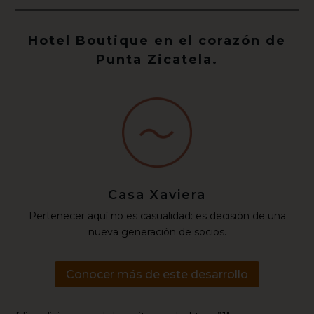
Hotel Boutique en el corazón de
Punta Zicatela.
Casa Xaviera
Pertenecer aquí no es casualidad: es decisión de una
nueva generación de socios.
Conocer más de este desarrollo