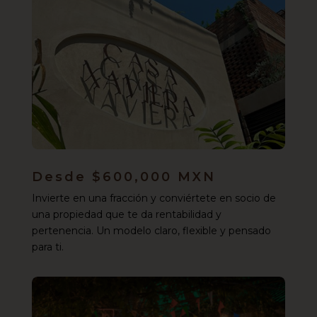
Desde $600,000 MXN
Invierte en una fracción y conviértete en socio de
una propiedad que te da rentabilidad y
pertenencia. Un modelo claro, flexible y pensado
para ti.