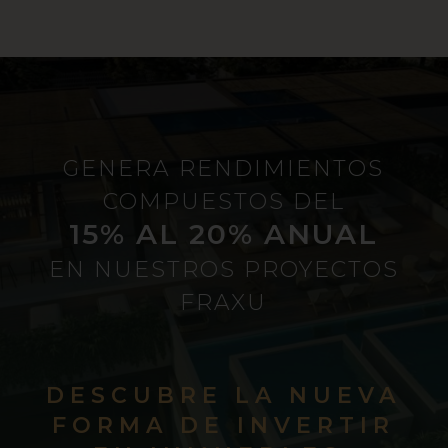
GENERA RENDIMIENTOS
COMPUESTOS DEL
15% AL 20% ANUAL
EN NUESTROS PROYECTOS
FRAXU
DESCUBRE LA NUEVA
FORMA DE INVERTIR