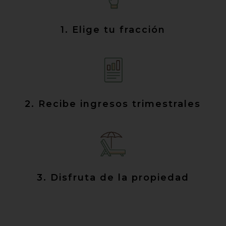
1. Elige tu fracción
2. Recibe ingresos trimestrales
3. Disfruta de la propiedad