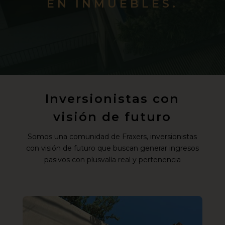
EN INMUEBLES.
Inversionistas con
visión de futuro
Somos una comunidad de Fraxers, inversionistas
con visión de futuro que buscan generar ingresos
pasivos con plusvalía real y pertenencia