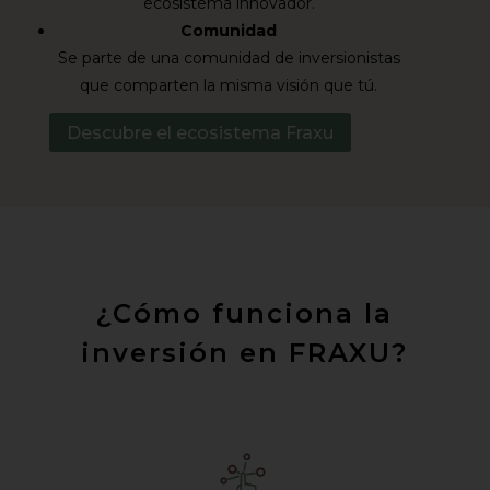
ecosistema innovador.
Comunidad
Se parte de una comunidad de inversionistas
que comparten la misma visión que tú.
Descubre el ecosistema Fraxu
¿Cómo funciona la
inversión en FRAXU?