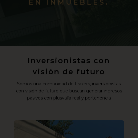
EN INMUEBLES.
Inversionistas con
visión de futuro
Somos una comunidad de Fraxers, inversionistas
con visión de futuro que buscan generar ingresos
pasivos con plusvalía real y pertenencia