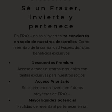
Sé un Fraxer,
invierte y
pertenece
En FRAXU no solo inviertes:
te conviertes
en socio de nuestros desarrollos
. Como
miembro de la comunidad Fraxers, disfrutas
beneficios exclusivos:
Descuentos Premium
Acceso a todos nuestros inmuebles con
tarifas exclusivas para nuestros socios.
Acceso Prioritario
Se el primero en invertir en futuros
proyectos de FRAXU.
Mayor liquidez potencial
Facilidad de reventa al pertenecer en un