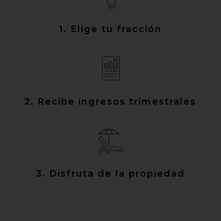
1. Elige tu fracción
2. Recibe ingresos trimestrales
3. Disfruta de la propiedad