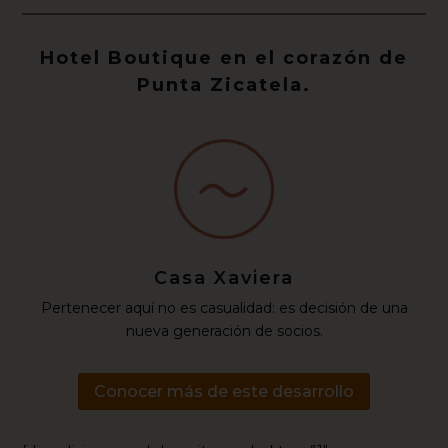
Hotel Boutique en el corazón de
Punta Zicatela.
Casa Xaviera
Pertenecer aquí no es casualidad: es decisión de una
nueva generación de socios.
Conocer más de este desarrollo