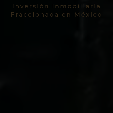
Inversión Inmobiliaria
Fraccionada en México