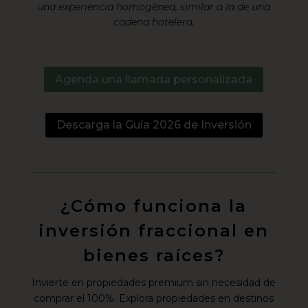
una experiencia homogénea, similar a la de una
cadena hotelera.
Agenda una llamada personalizada
Descarga la Guía 2026 de Inversión
¿Cómo funciona la
inversión fraccional en
bienes raíces?
Invierte en propiedades premium sin necesidad de
comprar el 100%. Explora propiedades en destinos