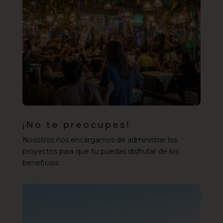
¡No te preocupes!
Nosotros nos encargamos de administrar los
proyectos para que tu puedas disfrutar de los
beneficios.