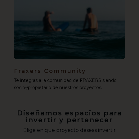
Fraxers Community
Te integras a la comunidad de FRAXERS siendo
socio-/propietario de nuestros proyectos.
Diseñamos espacios para
invertir y pertenecer
Elige en que proyecto deseas invertir