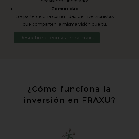
ecosistema innovador.
Comunidad
Se parte de una comunidad de inversionistas
que comparten la misma visión que tú.
Descubre el ecosistema Fraxu
¿Cómo funciona la
inversión en FRAXU?