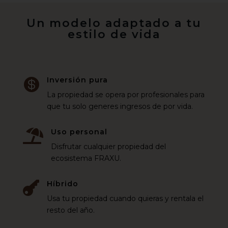
Un modelo adaptado a tu
estilo de vida
Inversión pura

La propiedad se opera por profesionales para
que tu solo generes ingresos de por vida.
Uso personal

Disfrutar cualquier propiedad del
ecosistema FRAXU.
Híbrido

Usa tu propiedad cuando quieras y rentala el
resto del año.