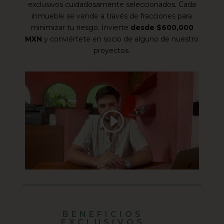
exclusivos cuidadosamente seleccionados. Cada
inmueble se vende a través de fracciones para
minimizar tu riesgo. Invierte
desde $600,000
MXN
y conviértete en socio de alguno de nuestro
proyectos.
BENEFICIOS
EXCLUSIVOS