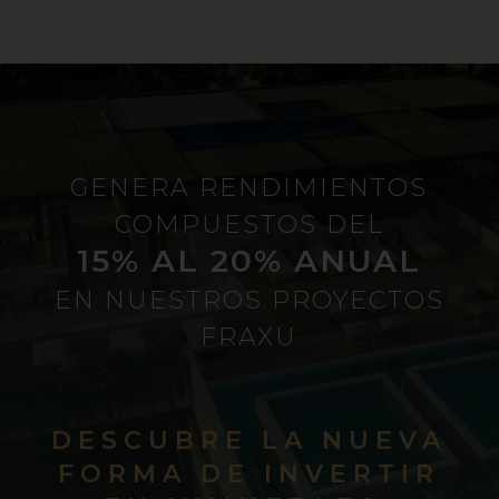
GENERA RENDIMIENTOS
COMPUESTOS DEL
15% AL 20% ANUAL
EN NUESTROS PROYECTOS
FRAXU
DESCUBRE LA NUEVA
FORMA DE INVERTIR