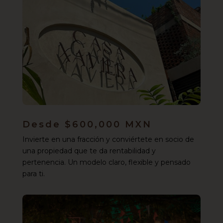
Desde $600,000 MXN
Invierte en una fracción y conviértete en socio de
una propiedad que te da rentabilidad y
pertenencia. Un modelo claro, flexible y pensado
para ti.