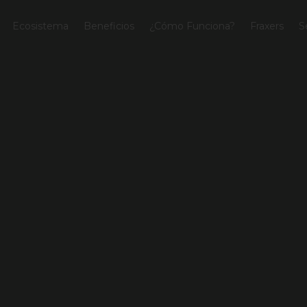
Ecosistema
Beneficios
¿Cómo Funciona?
Fraxers
S