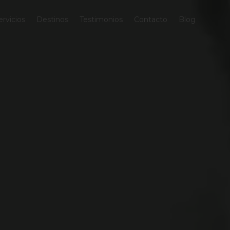
ervicios
Destinos
Testimonios
Contacto
Blog