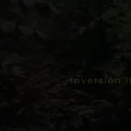
Inversión 