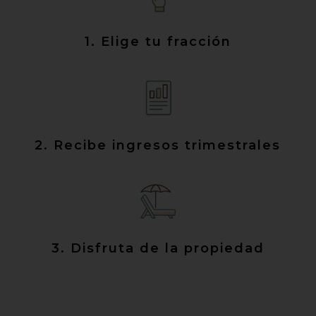
1. Elige tu fracción
2. Recibe ingresos trimestrales
3. Disfruta de la propiedad