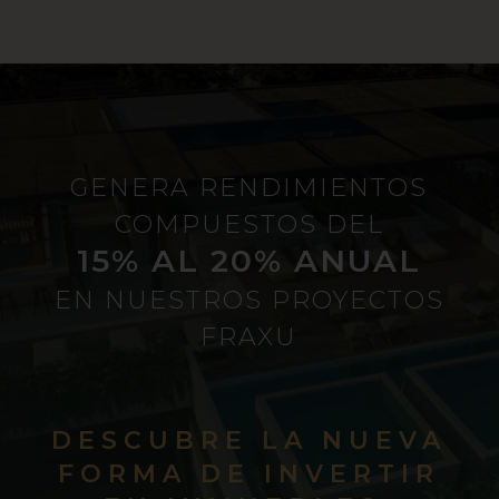
GENERA RENDIMIENTOS
COMPUESTOS DEL
15% AL 20% ANUAL
EN NUESTROS PROYECTOS
FRAXU
DESCUBRE LA NUEVA
FORMA DE INVERTIR