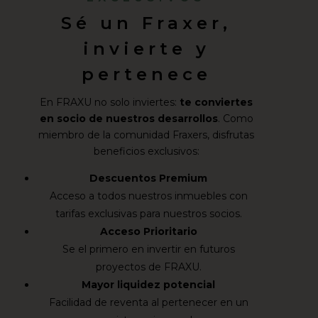
Sé un Fraxer,
invierte y
pertenece
En FRAXU no solo inviertes:
te conviertes
en socio de nuestros desarrollos
. Como
miembro de la comunidad Fraxers, disfrutas
beneficios exclusivos:
Descuentos Premium
Acceso a todos nuestros inmuebles con
tarifas exclusivas para nuestros socios.
Acceso Prioritario
Se el primero en invertir en futuros
proyectos de FRAXU.
Mayor liquidez potencial
Facilidad de reventa al pertenecer en un