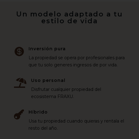
Un modelo adaptado a tu
estilo de vida
Inversión pura

La propiedad se opera por profesionales para
que tu solo generes ingresos de por vida.
Uso personal

Disfrutar cualquier propiedad del
ecosistema FRAXU.
Híbrido

Usa tu propiedad cuando quieras y rentala el
resto del año.