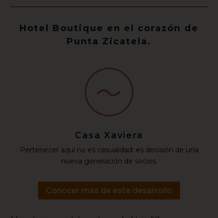
Hotel Boutique en el corazón de
Punta Zicatela.
Casa Xaviera
Pertenecer aquí no es casualidad: es decisión de una
nueva generación de socios.
Conocer más de este desarrollo