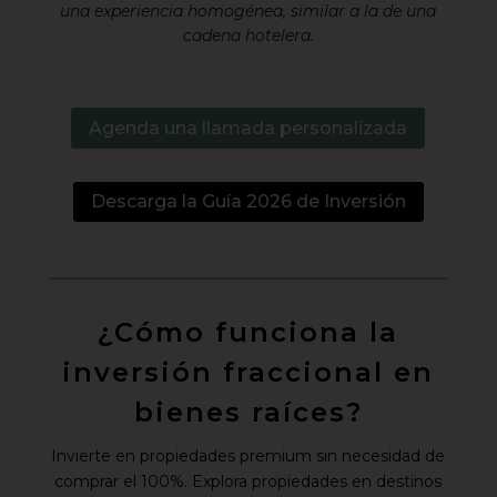
una experiencia homogénea, similar a la de una
cadena hotelera.
Agenda una llamada personalizada
Descarga la Guía 2026 de Inversión
¿Cómo funciona la
inversión fraccional en
bienes raíces?
Invierte en propiedades premium sin necesidad de
comprar el 100%. Explora propiedades en destinos