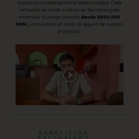
exclusivos cuidadosamente seleccionados. Cada
inmueble se vende a través de fracciones para
minimizar tu riesgo. Invierte
desde $600,000
MXN
y conviértete en socio de alguno de nuestro
proyectos.
BENEFICIOS
EXCLUSIVOS