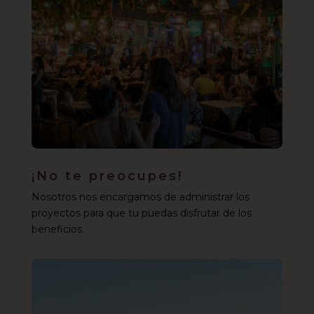
¡No te preocupes!
Nosotros nos encargamos de administrar los
proyectos para que tu puedas disfrutar de los
beneficios.