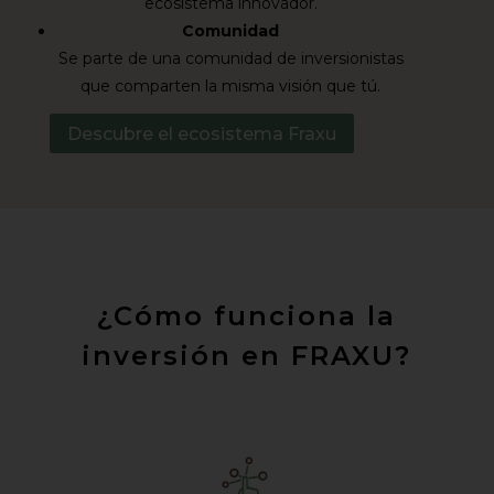
ecosistema innovador.
Comunidad
Se parte de una comunidad de inversionistas
que comparten la misma visión que tú.
Descubre el ecosistema Fraxu
¿Cómo funciona la
inversión en FRAXU?