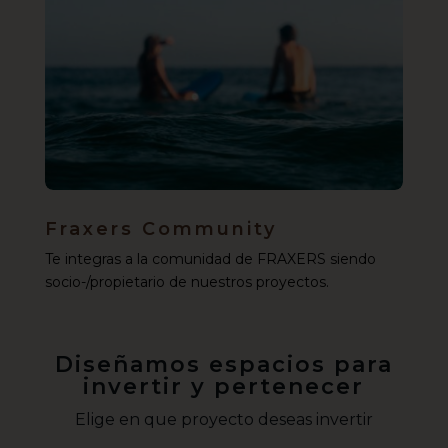
Fraxers Community
Te integras a la comunidad de FRAXERS siendo
socio-/propietario de nuestros proyectos.
Diseñamos espacios para
invertir y pertenecer
Elige en que proyecto deseas invertir