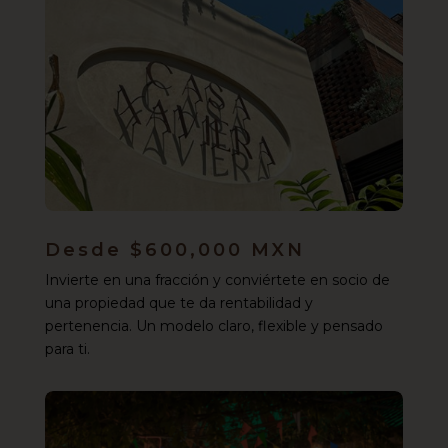
Desde $600,000 MXN
Invierte en una fracción y conviértete en socio de
una propiedad que te da rentabilidad y
pertenencia. Un modelo claro, flexible y pensado
para ti.