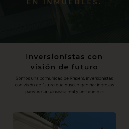
EN INMUEBLES.
Inversionistas con
visión de futuro
Somos una comunidad de Fraxers, inversionistas
con visión de futuro que buscan generar ingresos
pasivos con plusvalía real y pertenencia