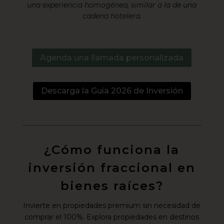
una experiencia homogénea, similar a la de una
cadena hotelera.
Agenda una llamada personalizada
Descarga la Guía 2026 de Inversión
¿Cómo funciona la
inversión fraccional en
bienes raíces?
Invierte en propiedades premium sin necesidad de
comprar el 100%. Explora propiedades en destinos