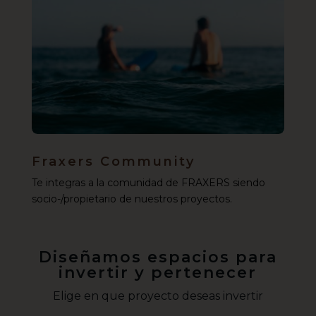
Fraxers Community
Te integras a la comunidad de FRAXERS siendo
socio-/propietario de nuestros proyectos.
Diseñamos espacios para
invertir y pertenecer
Elige en que proyecto deseas invertir