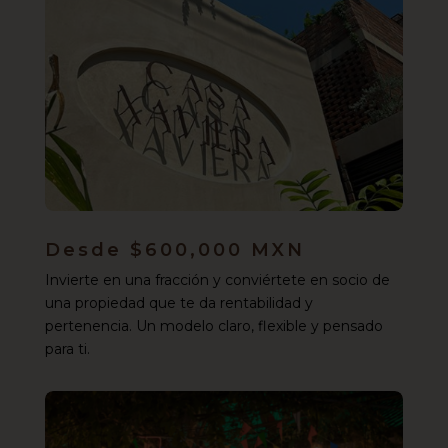
Desde $600,000 MXN
Invierte en una fracción y conviértete en socio de
una propiedad que te da rentabilidad y
pertenencia. Un modelo claro, flexible y pensado
para ti.