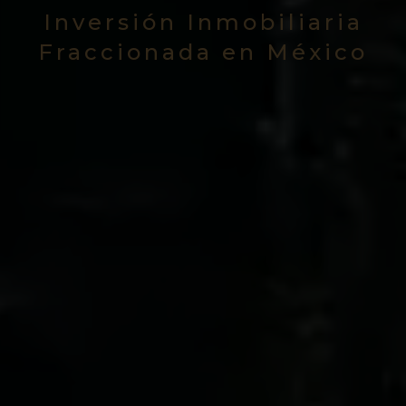
Inversión Inmobiliaria
Fraccionada en México