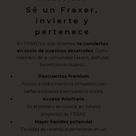
Sé un Fraxer,
invierte y
pertenece
En FRAXU no solo inviertes:
te conviertes
en socio de nuestros desarrollos
. Como
miembro de la comunidad Fraxers, disfrutas
beneficios exclusivos:
Descuentos Premium
Acceso a todos nuestros inmuebles con
tarifas exclusivas para nuestros socios.
Acceso Prioritario
Se el primero en invertir en futuros
proyectos de FRAXU.
Mayor liquidez potencial
Facilidad de reventa al pertenecer en un