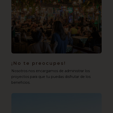
¡No te preocupes!
Nosotros nos encargamos de administrar los
proyectos para que tu puedas disfrutar de los
beneficios.