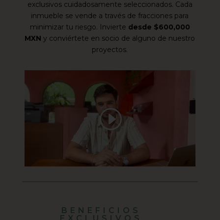
exclusivos cuidadosamente seleccionados. Cada
inmueble se vende a través de fracciones para
minimizar tu riesgo. Invierte
desde $600,000
MXN
y conviértete en socio de alguno de nuestro
proyectos.
BENEFICIOS
EXCLUSIVOS