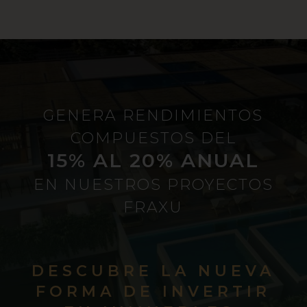
GENERA RENDIMIENTOS
COMPUESTOS DEL
15% AL 20% ANUAL
EN NUESTROS PROYECTOS
FRAXU
DESCUBRE LA NUEVA
FORMA DE INVERTIR