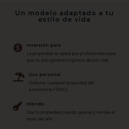
Un modelo adaptado a tu
estilo de vida
Inversión pura

La propiedad se opera por profesionales para
que tu solo generes ingresos de por vida.
Uso personal

Disfrutar cualquier propiedad del
ecosistema FRAXU.
Híbrido

Usa tu propiedad cuando quieras y rentala el
resto del año.