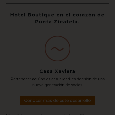
Hotel Boutique en el corazón de
Punta Zicatela.
Casa Xaviera
Pertenecer aquí no es casualidad: es decisión de una
nueva generación de socios.
Conocer más de este desarrollo