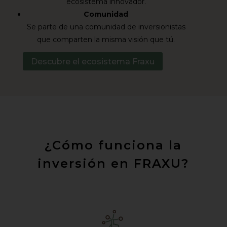
ecosistema innovador.
Comunidad
Se parte de una comunidad de inversionistas
que comparten la misma visión que tú.
Descubre el ecosistema Fraxu
¿Cómo funciona la
inversión en FRAXU?