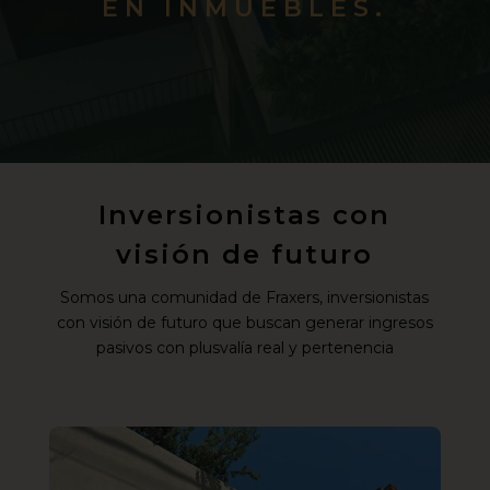
EN INMUEBLES.
Inversionistas con
visión de futuro
Somos una comunidad de Fraxers, inversionistas
con visión de futuro que buscan generar ingresos
pasivos con plusvalía real y pertenencia