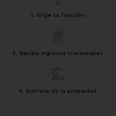
1. Elige tu fracción
2. Recibe ingresos trimestrales
3. Disfruta de la propiedad