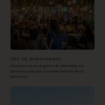
¡No te preocupes!
Nosotros nos encargamos de administrar los
proyectos para que tu puedas disfrutar de los
beneficios.