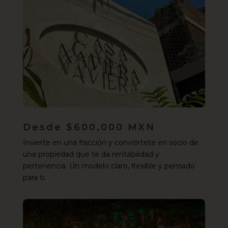
Desde $600,000 MXN
Invierte en una fracción y conviértete en socio de
una propiedad que te da rentabilidad y
pertenencia. Un modelo claro, flexible y pensado
para ti.