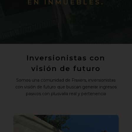
EN INMUEBLES.
Inversionistas con
visión de futuro
Somos una comunidad de Fraxers, inversionistas
con visión de futuro que buscan generar ingresos
pasivos con plusvalía real y pertenencia