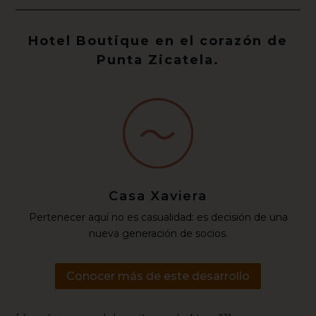
Hotel Boutique en el corazón de
Punta Zicatela.
Casa Xaviera
Pertenecer aquí no es casualidad: es decisión de una
nueva generación de socios.
Conocer más de este desarrollo