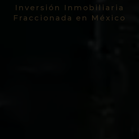
Inversión Inmobiliaria
Fraccionada en México