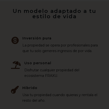
Un modelo adaptado a tu
estilo de vida
Inversión pura

La propiedad se opera por profesionales para
que tu solo generes ingresos de por vida.
Uso personal

Disfrutar cualquier propiedad del
ecosistema FRAXU.
Híbrido

Usa tu propiedad cuando quieras y rentala el
resto del año.