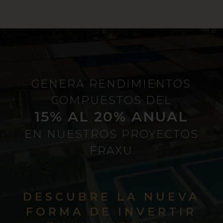
GENERA RENDIMIENTOS
COMPUESTOS DEL
15% AL 20% ANUAL
EN NUESTROS PROYECTOS
FRAXU
DESCUBRE LA NUEVA
FORMA DE INVERTIR