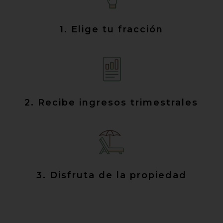
1. Elige tu fracción
2. Recibe ingresos trimestrales
3. Disfruta de la propiedad