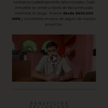
exclusivos cuidadosamente seleccionados. Cada
inmueble se vende a través de fracciones para
minimizar tu riesgo. Invierte
desde $600,000
MXN
y conviértete en socio de alguno de nuestro
proyectos.
BENEFICIOS
EXCLUSIVOS