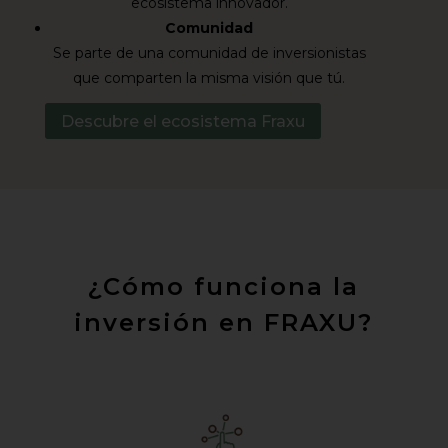
ecosistema innovador.
Comunidad
Se parte de una comunidad de inversionistas
que comparten la misma visión que tú.
Descubre el ecosistema Fraxu
¿Cómo funciona la
inversión en FRAXU?