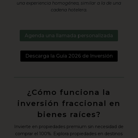
una experiencia homogénea, similar a la de una
cadena hotelera.
Agenda una llamada personalizada
Descarga la Guía 2026 de Inversión
¿Cómo funciona la
inversión fraccional en
bienes raíces?
Invierte en propiedades premium sin necesidad de
comprar el 100%. Explora propiedades en destinos