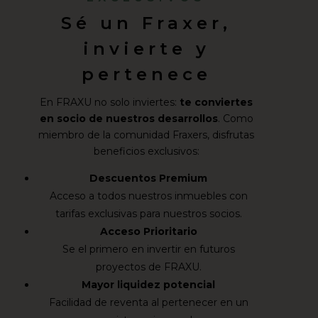
Sé un Fraxer,
invierte y
pertenece
En FRAXU no solo inviertes:
te conviertes
en socio de nuestros desarrollos
. Como
miembro de la comunidad Fraxers, disfrutas
beneficios exclusivos:
Descuentos Premium
Acceso a todos nuestros inmuebles con
tarifas exclusivas para nuestros socios.
Acceso Prioritario
Se el primero en invertir en futuros
proyectos de FRAXU.
Mayor liquidez potencial
Facilidad de reventa al pertenecer en un