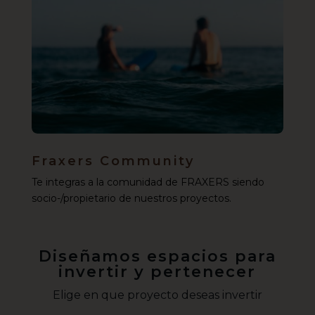
Fraxers Community
Te integras a la comunidad de FRAXERS siendo
socio-/propietario de nuestros proyectos.
Diseñamos espacios para
invertir y pertenecer
Elige en que proyecto deseas invertir