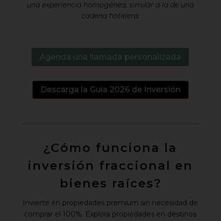
una experiencia homogénea, similar a la de una
cadena hotelera.
Agenda una llamada personalizada
Descarga la Guía 2026 de Inversión
¿Cómo funciona la
inversión fraccional en
bienes raíces?
Invierte en propiedades premium sin necesidad de
comprar el 100%. Explora propiedades en destinos