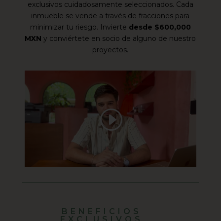
exclusivos cuidadosamente seleccionados. Cada
inmueble se vende a través de fracciones para
minimizar tu riesgo. Invierte
desde $600,000
MXN
y conviértete en socio de alguno de nuestro
proyectos.
BENEFICIOS
EXCLUSIVOS