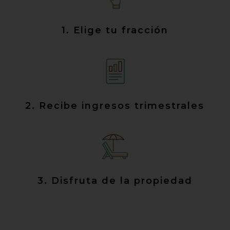
1. Elige tu fracción
2. Recibe ingresos trimestrales
3. Disfruta de la propiedad