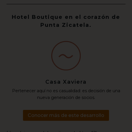
Hotel Boutique en el corazón de
Punta Zicatela.
Casa Xaviera
Pertenecer aquí no es casualidad: es decisión de una
nueva generación de socios.
Conocer más de este desarrollo