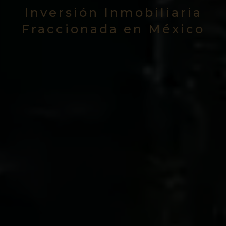
Inversión Inmobiliaria
Fraccionada en México