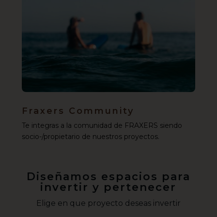
Fraxers Community
Te integras a la comunidad de FRAXERS siendo
socio-/propietario de nuestros proyectos.
Diseñamos espacios para
invertir y pertenecer
Elige en que proyecto deseas invertir