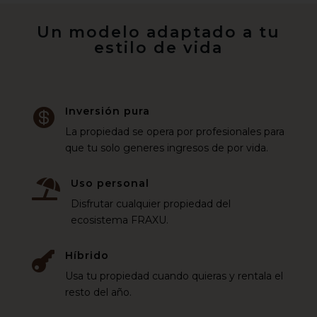
Un modelo adaptado a tu
estilo de vida
Inversión pura

La propiedad se opera por profesionales para
que tu solo generes ingresos de por vida.
Uso personal

Disfrutar cualquier propiedad del
ecosistema FRAXU.
Híbrido

Usa tu propiedad cuando quieras y rentala el
resto del año.