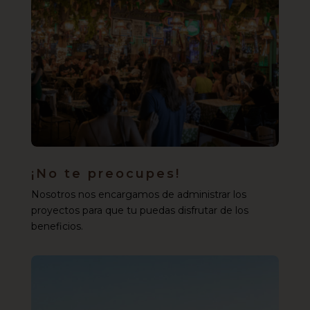
¡No te preocupes!
Nosotros nos encargamos de administrar los
proyectos para que tu puedas disfrutar de los
beneficios.