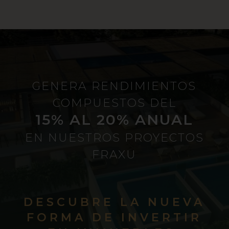
GENERA RENDIMIENTOS
COMPUESTOS DEL
15% AL 20% ANUAL
EN NUESTROS PROYECTOS
FRAXU
DESCUBRE LA NUEVA
FORMA DE INVERTIR