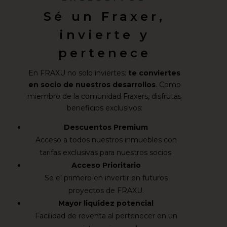
Sé un Fraxer,
invierte y
pertenece
En FRAXU no solo inviertes:
te conviertes
en socio de nuestros desarrollos
. Como
miembro de la comunidad Fraxers, disfrutas
beneficios exclusivos:
Descuentos Premium
Acceso a todos nuestros inmuebles con
tarifas exclusivas para nuestros socios.
Acceso Prioritario
Se el primero en invertir en futuros
proyectos de FRAXU.
Mayor liquidez potencial
Facilidad de reventa al pertenecer en un