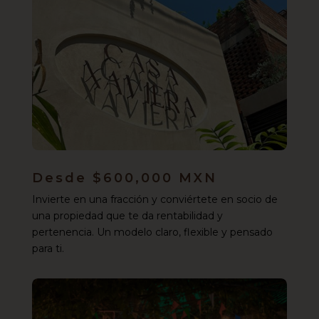
Desde $600,000 MXN
Invierte en una fracción y conviértete en socio de
una propiedad que te da rentabilidad y
pertenencia. Un modelo claro, flexible y pensado
para ti.