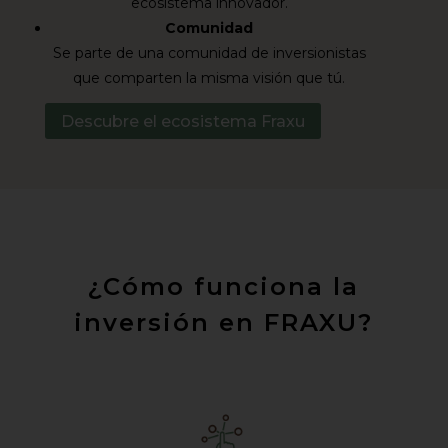
ecosistema innovador.
Comunidad
Se parte de una comunidad de inversionistas
que comparten la misma visión que tú.
Descubre el ecosistema Fraxu
¿Cómo funciona la
inversión en FRAXU?