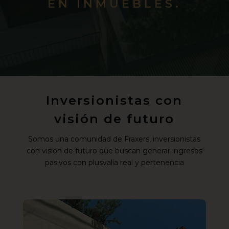
EN INMUEBLES.
Inversionistas con
visión de futuro
Somos una comunidad de Fraxers, inversionistas
con visión de futuro que buscan generar ingresos
pasivos con plusvalía real y pertenencia