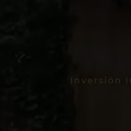
Inversión 