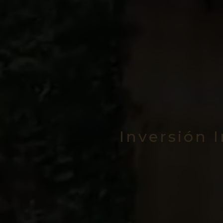
Inversión 