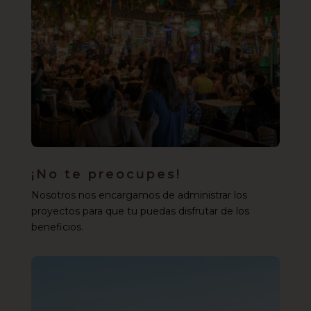
¡No te preocupes!
Nosotros nos encargamos de administrar los
proyectos para que tu puedas disfrutar de los
beneficios.