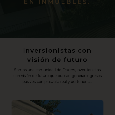
EN INMUEBLES.
Inversionistas con
visión de futuro
Somos una comunidad de Fraxers, inversionistas
con visión de futuro que buscan generar ingresos
pasivos con plusvalía real y pertenencia