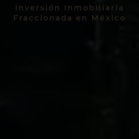
Inversión Inmobiliaria
Fraccionada en México