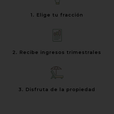
1. Elige tu fracción
2. Recibe ingresos trimestrales
3. Disfruta de la propiedad