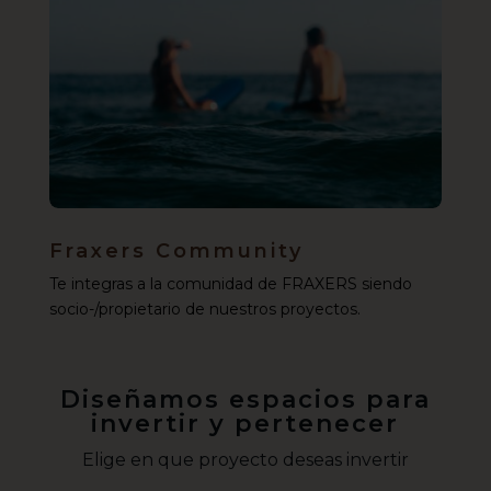
Fraxers Community
Te integras a la comunidad de FRAXERS siendo
socio-/propietario de nuestros proyectos.
Diseñamos espacios para
invertir y pertenecer
Elige en que proyecto deseas invertir