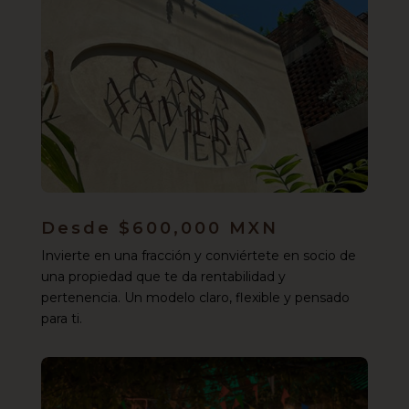
Desde $600,000 MXN
Invierte en una fracción y conviértete en socio de
una propiedad que te da rentabilidad y
pertenencia. Un modelo claro, flexible y pensado
para ti.