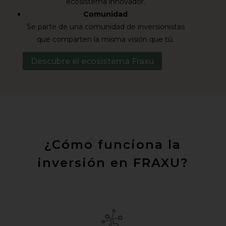
ecosistema innovador.
Comunidad
Se parte de una comunidad de inversionistas
que comparten la misma visión que tú.
Descubre el ecosistema Fraxu
¿Cómo funciona la
inversión en FRAXU?