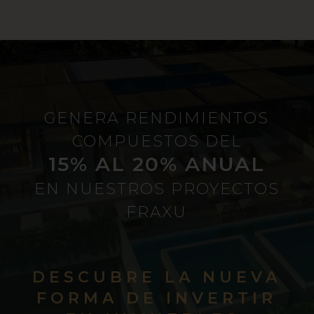
GENERA RENDIMIENTOS
COMPUESTOS DEL
15% AL 20% ANUAL
EN NUESTROS PROYECTOS
FRAXU
DESCUBRE LA NUEVA
FORMA DE INVERTIR