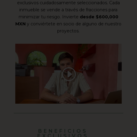
exclusivos cuidadosamente seleccionados. Cada
inmueble se vende a través de fracciones para
minimizar tu riesgo. Invierte
desde $600,000
MXN
y conviértete en socio de alguno de nuestro
proyectos.
BENEFICIOS
EXCLUSIVOS