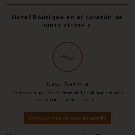
Hotel Boutique en el corazón de
Punta Zicatela.
Casa Xaviera
Pertenecer aquí no es casualidad: es decisión de una
nueva generación de socios.
Conocer más de este desarrollo