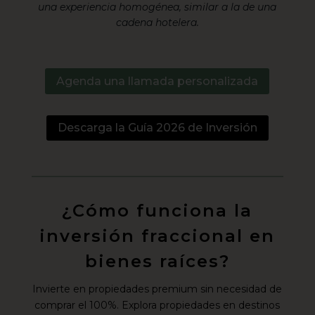
una experiencia homogénea, similar a la de una
cadena hotelera.
Agenda una llamada personalizada
Descarga la Guía 2026 de Inversión
¿Cómo funciona la
inversión fraccional en
bienes raíces?
Invierte en propiedades premium sin necesidad de
comprar el 100%. Explora propiedades en destinos