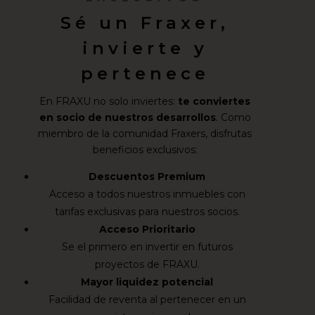
Sé un Fraxer,
invierte y
pertenece
En FRAXU no solo inviertes:
te conviertes
en socio de nuestros desarrollos
. Como
miembro de la comunidad Fraxers, disfrutas
beneficios exclusivos:
Descuentos Premium
Acceso a todos nuestros inmuebles con
tarifas exclusivas para nuestros socios.
Acceso Prioritario
Se el primero en invertir en futuros
proyectos de FRAXU.
Mayor liquidez potencial
Facilidad de reventa al pertenecer en un