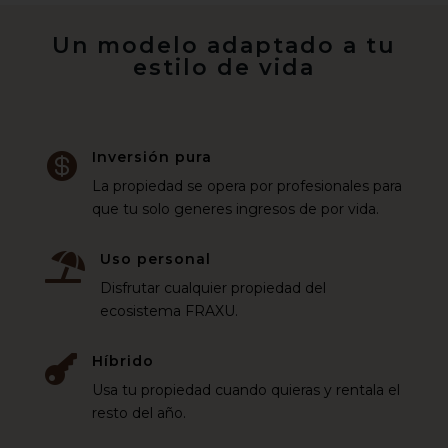
Un modelo adaptado a tu
estilo de vida
Inversión pura

La propiedad se opera por profesionales para
que tu solo generes ingresos de por vida.
Uso personal

Disfrutar cualquier propiedad del
ecosistema FRAXU.
Híbrido

Usa tu propiedad cuando quieras y rentala el
resto del año.