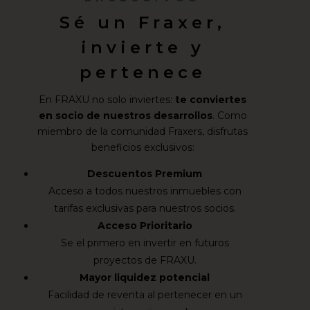
Sé un Fraxer,
invierte y
pertenece
En FRAXU no solo inviertes:
te conviertes
en socio de nuestros desarrollos
. Como
miembro de la comunidad Fraxers, disfrutas
beneficios exclusivos:
Descuentos Premium
Acceso a todos nuestros inmuebles con
tarifas exclusivas para nuestros socios.
Acceso Prioritario
Se el primero en invertir en futuros
proyectos de FRAXU.
Mayor liquidez potencial
Facilidad de reventa al pertenecer en un