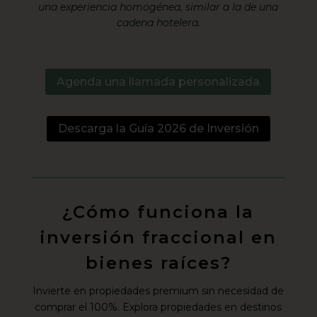
una experiencia homogénea, similar a la de una
cadena hotelera.
Agenda una llamada personalizada
Descarga la Guía 2026 de Inversión
¿Cómo funciona la
inversión fraccional en
bienes raíces?
Invierte en propiedades premium sin necesidad de
comprar el 100%. Explora propiedades en destinos