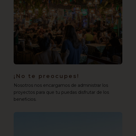
¡No te preocupes!
Nosotros nos encargamos de administrar los
proyectos para que tu puedas disfrutar de los
beneficios.