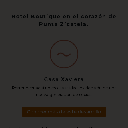
Hotel Boutique en el corazón de
Punta Zicatela.
Casa Xaviera
Pertenecer aquí no es casualidad: es decisión de una
nueva generación de socios.
Conocer más de este desarrollo