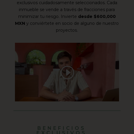
exclusivos cuidadosamente seleccionados. Cada
inmueble se vende a través de fracciones para
minimizar tu riesgo. Invierte
desde $600,000
MXN
y conviértete en socio de alguno de nuestro
proyectos.
BENEFICIOS
EXCLUSIVOS