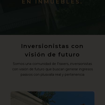
EN INMUEBLES.
Inversionistas con
visión de futuro
Somos una comunidad de Fraxers, inversionistas
con visión de futuro que buscan generar ingresos
pasivos con plusvalía real y pertenencia