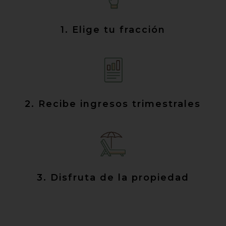
1. Elige tu fracción
2. Recibe ingresos trimestrales
3. Disfruta de la propiedad