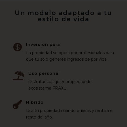
Un modelo adaptado a tu
estilo de vida
Inversión pura

La propiedad se opera por profesionales para
que tu solo generes ingresos de por vida.
Uso personal

Disfrutar cualquier propiedad del
ecosistema FRAXU.
Híbrido

Usa tu propiedad cuando quieras y rentala el
resto del año.