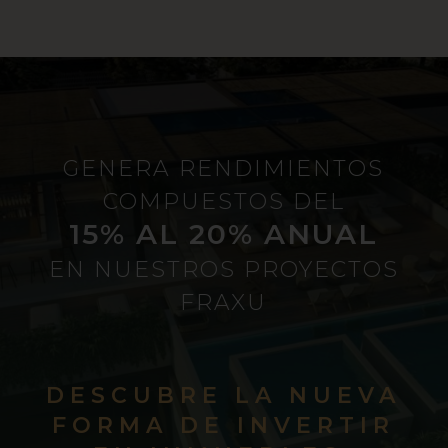
GENERA RENDIMIENTOS
COMPUESTOS DEL
15% AL 20% ANUAL
EN NUESTROS PROYECTOS
FRAXU
DESCUBRE LA NUEVA
FORMA DE INVERTIR