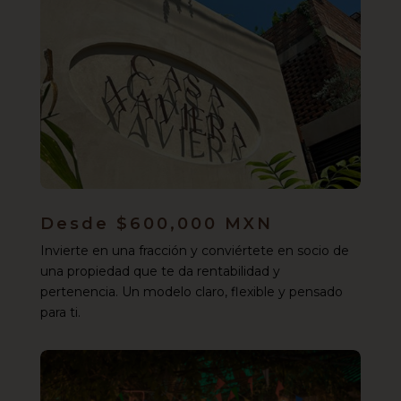
Desde $600,000 MXN
Invierte en una fracción y conviértete en socio de
una propiedad que te da rentabilidad y
pertenencia. Un modelo claro, flexible y pensado
para ti.