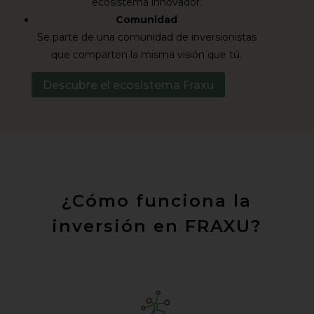
ecosistema innovador.
Comunidad
Se parte de una comunidad de inversionistas
que comparten la misma visión que tú.
Descubre el ecosistema Fraxu
¿Cómo funciona la
inversión en FRAXU?