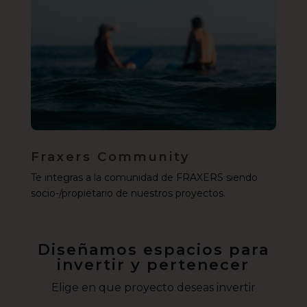
Fraxers Community
Te integras a la comunidad de FRAXERS siendo
socio-/propietario de nuestros proyectos.
Diseñamos espacios para
invertir y pertenecer
Elige en que proyecto deseas invertir