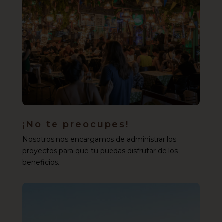
¡No te preocupes!
Nosotros nos encargamos de administrar los
proyectos para que tu puedas disfrutar de los
beneficios.