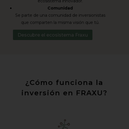
ecosistema innovador.
Comunidad
Se parte de una comunidad de inversionistas
que comparten la misma visión que tú.
Descubre el ecosistema Fraxu
¿Cómo funciona la
inversión en FRAXU?