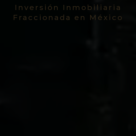
Inversión Inmobiliaria
Fraccionada en México