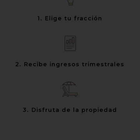
1. Elige tu fracción
2. Recibe ingresos trimestrales
3. Disfruta de la propiedad