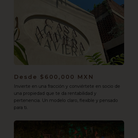
Desde $600,000 MXN
Invierte en una fracción y conviértete en socio de
una propiedad que te da rentabilidad y
pertenencia. Un modelo claro, flexible y pensado
para ti.