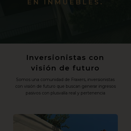
EN INMUEBLES.
Inversionistas con
visión de futuro
Somos una comunidad de Fraxers, inversionistas
con visión de futuro que buscan generar ingresos
pasivos con plusvalía real y pertenencia