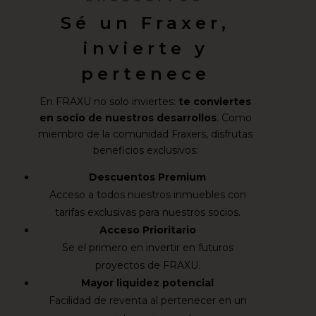
Sé un Fraxer,
invierte y
pertenece
En FRAXU no solo inviertes:
te conviertes
en socio de nuestros desarrollos
. Como
miembro de la comunidad Fraxers, disfrutas
beneficios exclusivos:
Descuentos Premium
Acceso a todos nuestros inmuebles con
tarifas exclusivas para nuestros socios.
Acceso Prioritario
Se el primero en invertir en futuros
proyectos de FRAXU.
Mayor liquidez potencial
Facilidad de reventa al pertenecer en un