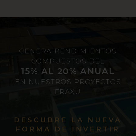
GENERA RENDIMIENTOS
COMPUESTOS DEL
15% AL 20% ANUAL
EN NUESTROS PROYECTOS
FRAXU
DESCUBRE LA NUEVA
FORMA DE INVERTIR