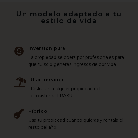
Un modelo adaptado a tu
estilo de vida
Inversión pura

La propiedad se opera por profesionales para
que tu solo generes ingresos de por vida.
Uso personal

Disfrutar cualquier propiedad del
ecosistema FRAXU.
Híbrido

Usa tu propiedad cuando quieras y rentala el
resto del año.