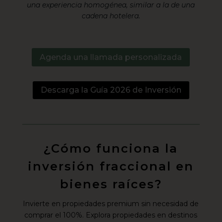
una experiencia homogénea, similar a la de una
cadena hotelera.
Agenda una llamada personalizada
Descarga la Guía 2026 de Inversión
¿Cómo funciona la
inversión fraccional en
bienes raíces?
Invierte en propiedades premium sin necesidad de
comprar el 100%. Explora propiedades en destinos