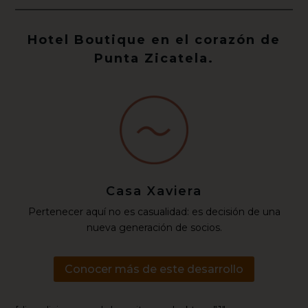
Hotel Boutique en el corazón de
Punta Zicatela.
Casa Xaviera
Pertenecer aquí no es casualidad: es decisión de una
nueva generación de socios.
Conocer más de este desarrollo