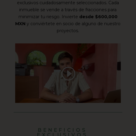
exclusivos cuidadosamente seleccionados. Cada
inmueble se vende a través de fracciones para
minimizar tu riesgo. Invierte
desde $600,000
MXN
y conviértete en socio de alguno de nuestro
proyectos.
BENEFICIOS
EXCLUSIVOS