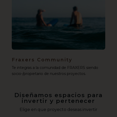
Fraxers Community
Te integras a la comunidad de FRAXERS siendo
socio-/propietario de nuestros proyectos.
Diseñamos espacios para
invertir y pertenecer
Elige en que proyecto deseas invertir