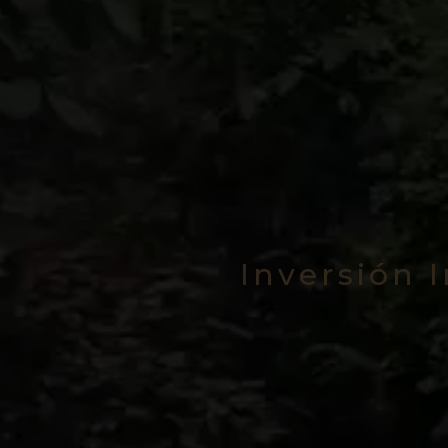
Inversión 