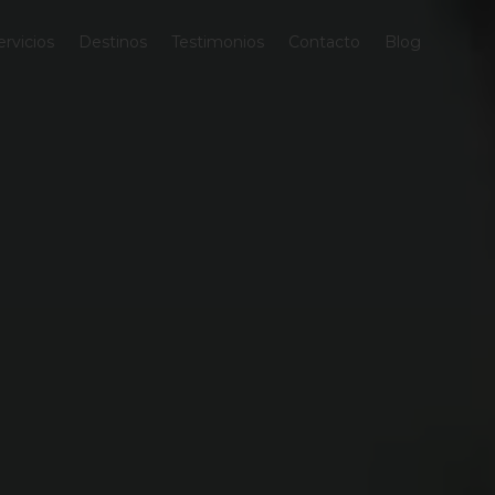
ervicios
Destinos
Testimonios
Contacto
Blog