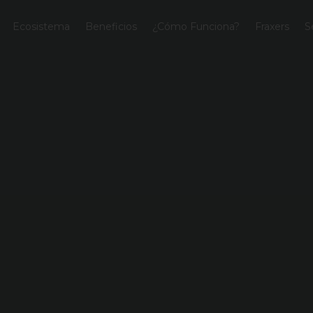
Ecosistema
Beneficios
¿Cómo Funciona?
Fraxers
S