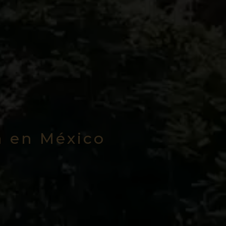
a en México