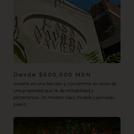
Desde $600,000 MXN
Invierte en una fracción y conviértete en socio de
una propiedad que te da rentabilidad y
pertenencia. Un modelo claro, flexible y pensado
para ti.