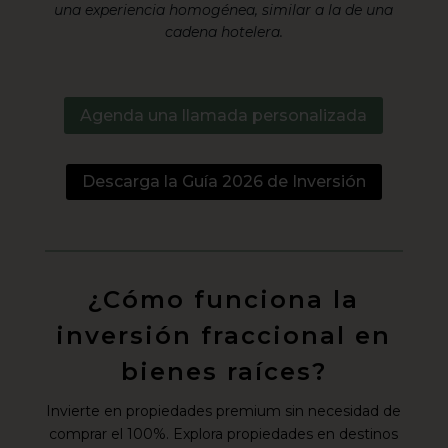
una experiencia homogénea, similar a la de una
cadena hotelera.
Agenda una llamada personalizada
Descarga la Guía 2026 de Inversión
¿Cómo funciona la
inversión fraccional en
bienes raíces?
Invierte en propiedades premium sin necesidad de
comprar el 100%. Explora propiedades en destinos