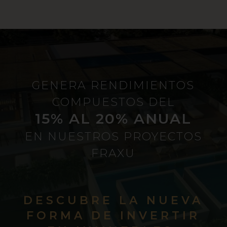
GENERA RENDIMIENTOS
COMPUESTOS DEL
15% AL 20% ANUAL
EN NUESTROS PROYECTOS
FRAXU
DESCUBRE LA NUEVA
FORMA DE INVERTIR