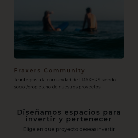
Fraxers Community
Te integras a la comunidad de FRAXERS siendo
socio-/propietario de nuestros proyectos.
Diseñamos espacios para
invertir y pertenecer
Elige en que proyecto deseas invertir