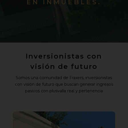
EN INMUEBLES.
Inversionistas con
visión de futuro
Somos una comunidad de Fraxers, inversionistas
con visión de futuro que buscan generar ingresos
pasivos con plusvalía real y pertenencia