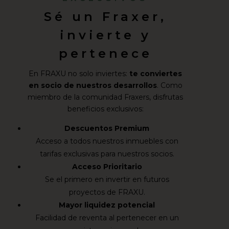
Sé un Fraxer,
invierte y
pertenece
En FRAXU no solo inviertes:
te conviertes
en socio de nuestros desarrollos
. Como
miembro de la comunidad Fraxers, disfrutas
beneficios exclusivos:
Descuentos Premium
Acceso a todos nuestros inmuebles con
tarifas exclusivas para nuestros socios.
Acceso Prioritario
Se el primero en invertir en futuros
proyectos de FRAXU.
Mayor liquidez potencial
Facilidad de reventa al pertenecer en un