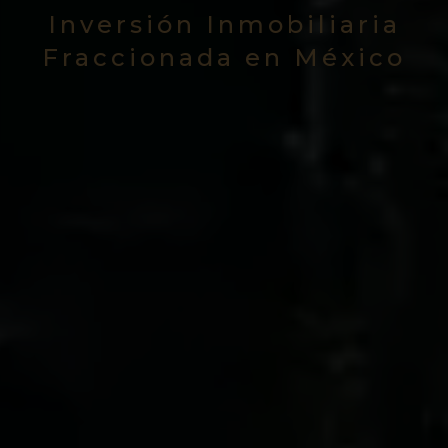
Inversión Inmobiliaria
Fraccionada en México