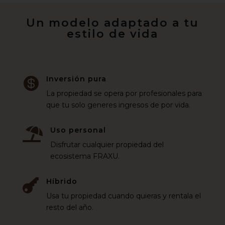
Un modelo adaptado a tu
estilo de vida
Inversión pura

La propiedad se opera por profesionales para
que tu solo generes ingresos de por vida.
Uso personal

Disfrutar cualquier propiedad del
ecosistema FRAXU.
Híbrido

Usa tu propiedad cuando quieras y rentala el
resto del año.