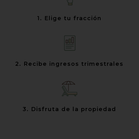
1. Elige tu fracción
2. Recibe ingresos trimestrales
3. Disfruta de la propiedad