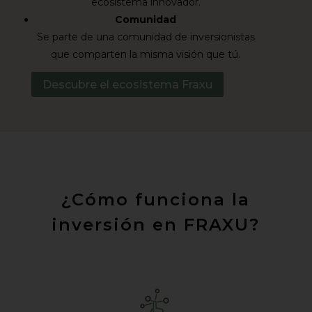
ecosistema innovador.
Comunidad
Se parte de una comunidad de inversionistas
que comparten la misma visión que tú.
Descubre el ecosistema Fraxu
¿Cómo funciona la
inversión en FRAXU?