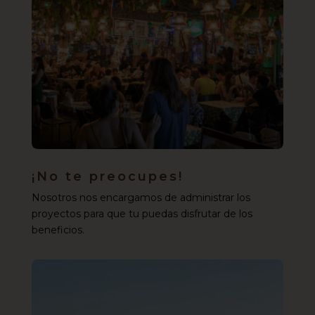
¡No te preocupes!
Nosotros nos encargamos de administrar los
proyectos para que tu puedas disfrutar de los
beneficios.