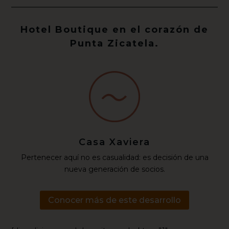
Hotel Boutique en el corazón de
Punta Zicatela.
Casa Xaviera
Pertenecer aquí no es casualidad: es decisión de una
nueva generación de socios.
Conocer más de este desarrollo