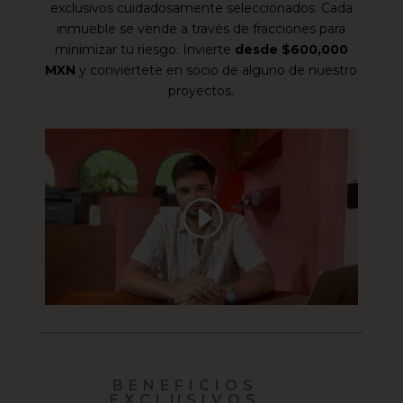
exclusivos cuidadosamente seleccionados. Cada
inmueble se vende a través de fracciones para
minimizar tu riesgo. Invierte
desde $600,000
MXN
y conviértete en socio de alguno de nuestro
proyectos.
BENEFICIOS
EXCLUSIVOS