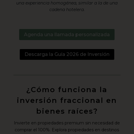
una experiencia homogénea, similar a la de una
cadena hotelera.
Agenda una llamada personalizada
Descarga la Guía 2026 de Inversión
¿Cómo funciona la
inversión fraccional en
bienes raíces?
Invierte en propiedades premium sin necesidad de
comprar el 100%. Explora propiedades en destinos