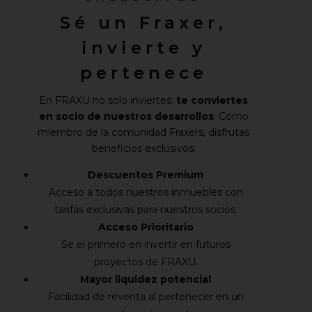
Sé un Fraxer,
invierte y
pertenece
En FRAXU no solo inviertes:
te conviertes
en socio de nuestros desarrollos
. Como
miembro de la comunidad Fraxers, disfrutas
beneficios exclusivos:
Descuentos Premium
Acceso a todos nuestros inmuebles con
tarifas exclusivas para nuestros socios.
Acceso Prioritario
Se el primero en invertir en futuros
proyectos de FRAXU.
Mayor liquidez potencial
Facilidad de reventa al pertenecer en un