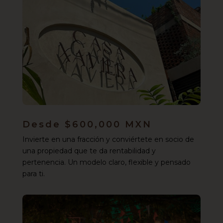
Desde $600,000 MXN
Invierte en una fracción y conviértete en socio de
una propiedad que te da rentabilidad y
pertenencia. Un modelo claro, flexible y pensado
para ti.