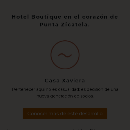
Hotel Boutique en el corazón de
Punta Zicatela.
Casa Xaviera
Pertenecer aquí no es casualidad: es decisión de una
nueva generación de socios.
Conocer más de este desarrollo