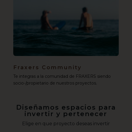
Fraxers Community
Te integras a la comunidad de FRAXERS siendo
socio-/propietario de nuestros proyectos.
Diseñamos espacios para
invertir y pertenecer
Elige en que proyecto deseas invertir