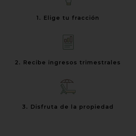
1. Elige tu fracción
2. Recibe ingresos trimestrales
3. Disfruta de la propiedad