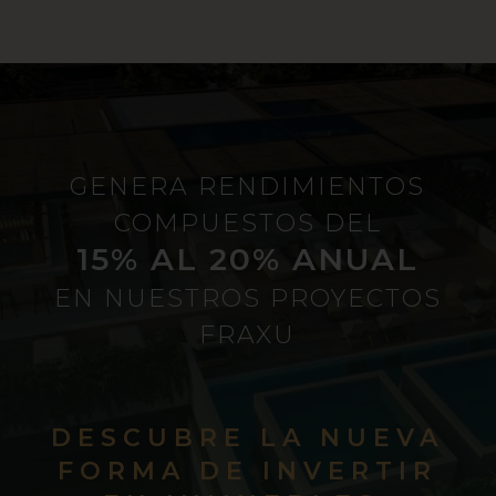
GENERA RENDIMIENTOS
COMPUESTOS DEL
15% AL 20% ANUAL
EN NUESTROS PROYECTOS
FRAXU
DESCUBRE LA NUEVA
FORMA DE INVERTIR