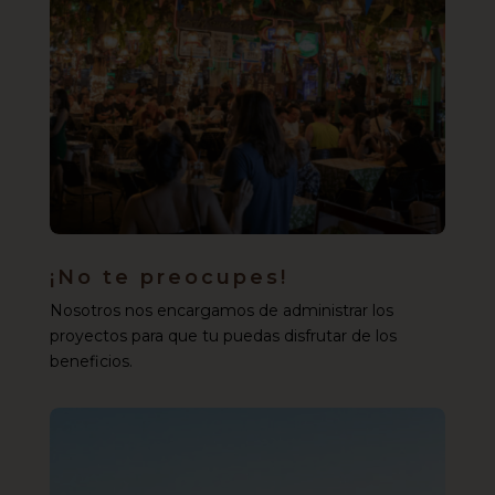
¡No te preocupes!
Nosotros nos encargamos de administrar los
proyectos para que tu puedas disfrutar de los
beneficios.