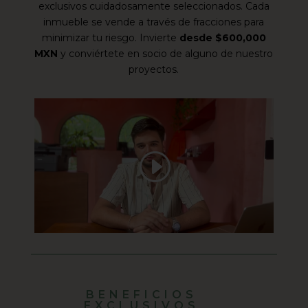
exclusivos cuidadosamente seleccionados. Cada
inmueble se vende a través de fracciones para
minimizar tu riesgo. Invierte
desde $600,000
MXN
y conviértete en socio de alguno de nuestro
proyectos.
BENEFICIOS
EXCLUSIVOS