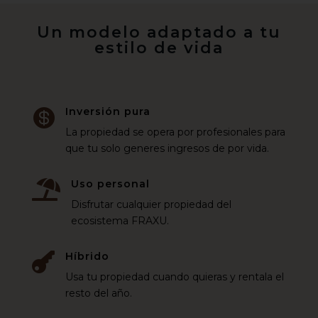
Un modelo adaptado a tu
estilo de vida
Inversión pura

La propiedad se opera por profesionales para
que tu solo generes ingresos de por vida.
Uso personal

Disfrutar cualquier propiedad del
ecosistema FRAXU.
Híbrido

Usa tu propiedad cuando quieras y rentala el
resto del año.