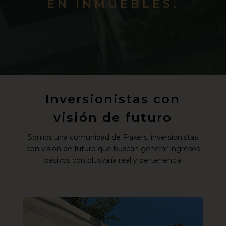
EN INMUEBLES.
Inversionistas con
visión de futuro
Somos una comunidad de Fraxers, inversionistas
con visión de futuro que buscan generar ingresos
pasivos con plusvalía real y pertenencia