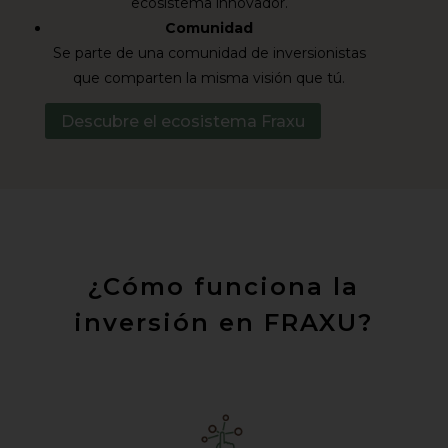
ecosistema innovador.
Comunidad
Se parte de una comunidad de inversionistas
que comparten la misma visión que tú.
Descubre el ecosistema Fraxu
¿Cómo funciona la
inversión en FRAXU?