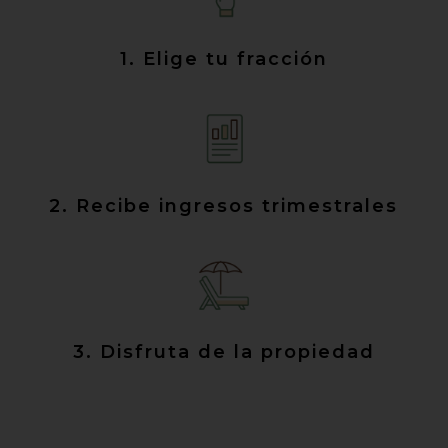
1. Elige tu fracción
2. Recibe ingresos trimestrales
3. Disfruta de la propiedad