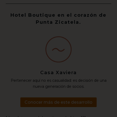
Hotel Boutique en el corazón de
Punta Zicatela.
Casa Xaviera
Pertenecer aquí no es casualidad: es decisión de una
nueva generación de socios.
Conocer más de este desarrollo