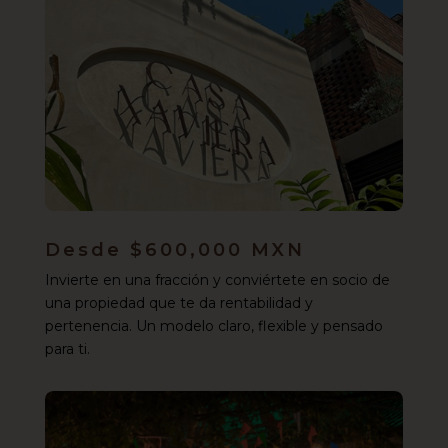
Desde $600,000 MXN
Invierte en una fracción y conviértete en socio de
una propiedad que te da rentabilidad y
pertenencia. Un modelo claro, flexible y pensado
para ti.