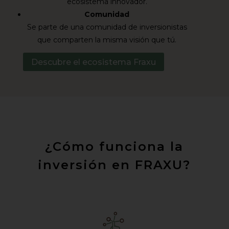
ecosistema innovador.
Comunidad
Se parte de una comunidad de inversionistas
que comparten la misma visión que tú.
Descubre el ecosistema Fraxu
¿Cómo funciona la
inversión en FRAXU?