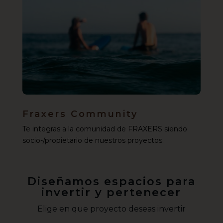
Fraxers Community
Te integras a la comunidad de FRAXERS siendo
socio-/propietario de nuestros proyectos.
Diseñamos espacios para
invertir y pertenecer
Elige en que proyecto deseas invertir