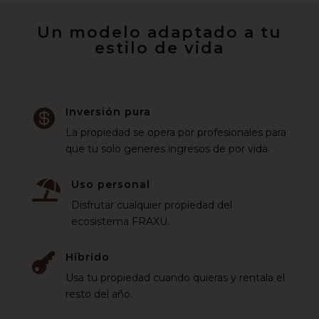
Un modelo adaptado a tu
estilo de vida
Inversión pura

La propiedad se opera por profesionales para
que tu solo generes ingresos de por vida.
Uso personal

Disfrutar cualquier propiedad del
ecosistema FRAXU.
Híbrido

Usa tu propiedad cuando quieras y rentala el
resto del año.