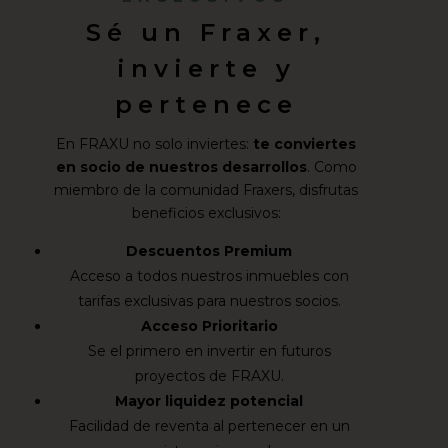
Sé un Fraxer,
invierte y
pertenece
En FRAXU no solo inviertes:
te conviertes
en socio de nuestros desarrollos
. Como
miembro de la comunidad Fraxers, disfrutas
beneficios exclusivos:
Descuentos Premium
Acceso a todos nuestros inmuebles con
tarifas exclusivas para nuestros socios.
Acceso Prioritario
Se el primero en invertir en futuros
proyectos de FRAXU.
Mayor liquidez potencial
Facilidad de reventa al pertenecer en un