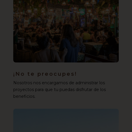
¡No te preocupes!
Nosotros nos encargamos de administrar los
proyectos para que tu puedas disfrutar de los
beneficios.