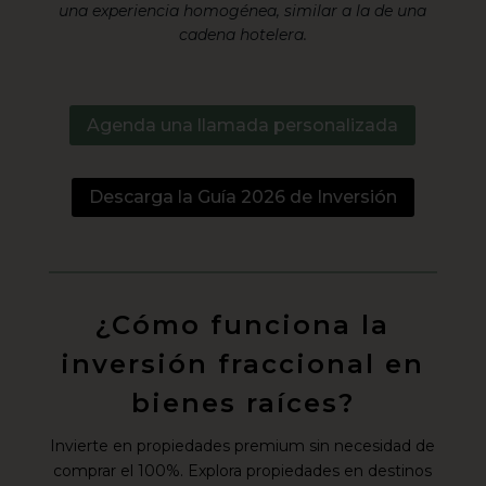
una experiencia homogénea, similar a la de una
cadena hotelera.
Agenda una llamada personalizada
Descarga la Guía 2026 de Inversión
¿Cómo funciona la
inversión fraccional en
bienes raíces?
Invierte en propiedades premium sin necesidad de
comprar el 100%. Explora propiedades en destinos