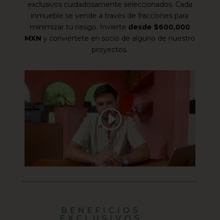
exclusivos cuidadosamente seleccionados. Cada
inmueble se vende a través de fracciones para
minimizar tu riesgo. Invierte
desde $600,000
MXN
y conviértete en socio de alguno de nuestro
proyectos.
BENEFICIOS
EXCLUSIVOS