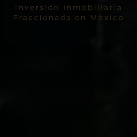
Inversión Inmobiliaria
Fraccionada en México