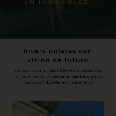
EN INMUEBLES.
Inversionistas con
visión de futuro
Somos una comunidad de Fraxers, inversionistas
con visión de futuro que buscan generar ingresos
pasivos con plusvalía real y pertenencia