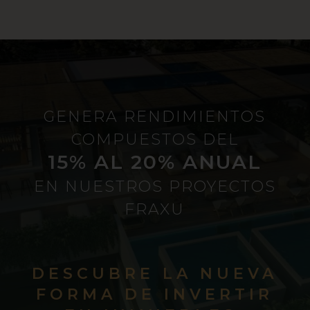
GENERA RENDIMIENTOS
COMPUESTOS DEL
15% AL 20% ANUAL
EN NUESTROS PROYECTOS
FRAXU
DESCUBRE LA NUEVA
FORMA DE INVERTIR