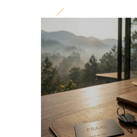
Inicio