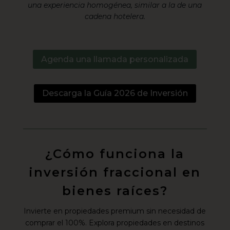
una experiencia homogénea, similar a la de una
cadena hotelera.
Agenda una llamada personalizada
Descarga la Guía 2026 de Inversión
¿Cómo funciona la
inversión fraccional en
bienes raíces?
Invierte en propiedades premium sin necesidad de
comprar el 100%. Explora propiedades en destinos