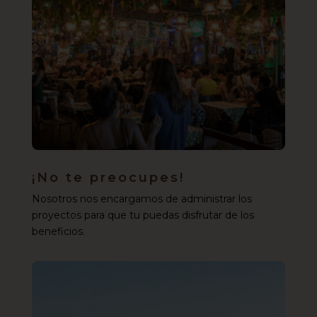
¡No te preocupes!
Nosotros nos encargamos de administrar los
proyectos para que tu puedas disfrutar de los
beneficios.