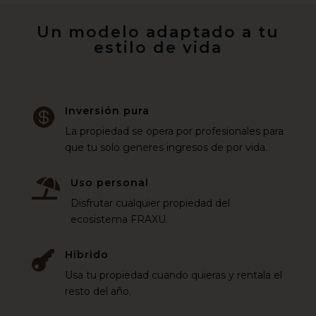
Un modelo adaptado a tu
estilo de vida
Inversión pura

La propiedad se opera por profesionales para
que tu solo generes ingresos de por vida.
Uso personal

Disfrutar cualquier propiedad del
ecosistema FRAXU.
Híbrido

Usa tu propiedad cuando quieras y rentala el
resto del año.