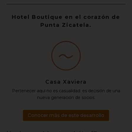
Hotel Boutique en el corazón de
Punta Zicatela.
Casa Xaviera
Pertenecer aquí no es casualidad: es decisión de una
nueva generación de socios.
Conocer más de este desarrollo