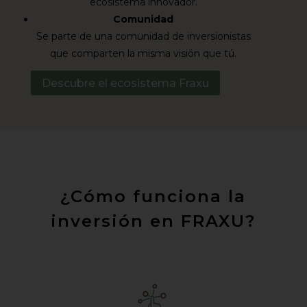
ecosistema innovador.
Comunidad
Se parte de una comunidad de inversionistas
que comparten la misma visión que tú.
Descubre el ecosistema Fraxu
¿Cómo funciona la
inversión en FRAXU?