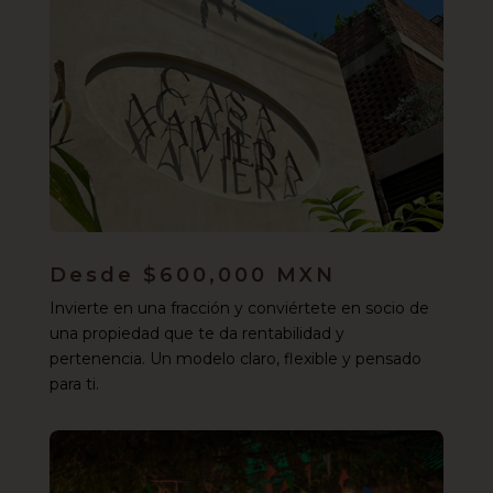
Desde $600,000 MXN
Invierte en una fracción y conviértete en socio de
una propiedad que te da rentabilidad y
pertenencia. Un modelo claro, flexible y pensado
para ti.