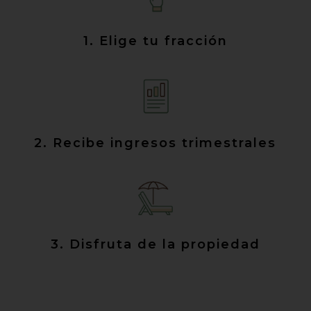
1. Elige tu fracción
2. Recibe ingresos trimestrales
3. Disfruta de la propiedad