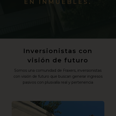
EN INMUEBLES.
Inversionistas con
visión de futuro
Somos una comunidad de Fraxers, inversionistas
con visión de futuro que buscan generar ingresos
pasivos con plusvalía real y pertenencia