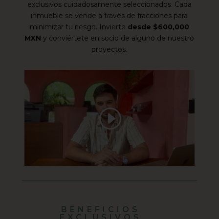
exclusivos cuidadosamente seleccionados. Cada
inmueble se vende a través de fracciones para
minimizar tu riesgo. Invierte
desde $600,000
MXN
y conviértete en socio de alguno de nuestro
proyectos.
BENEFICIOS
EXCLUSIVOS