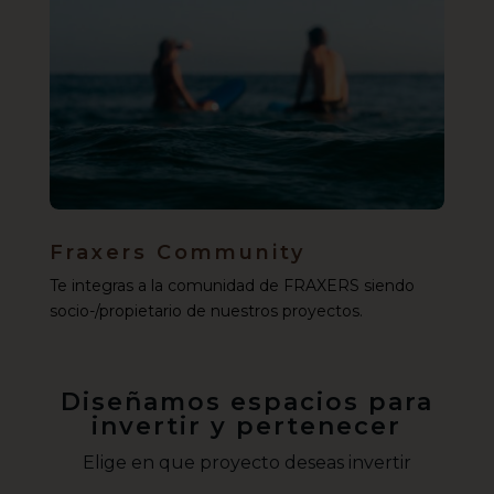
Fraxers Community
Te integras a la comunidad de FRAXERS siendo
socio-/propietario de nuestros proyectos.
Diseñamos espacios para
invertir y pertenecer
Elige en que proyecto deseas invertir