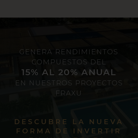
GENERA RENDIMIENTOS
COMPUESTOS DEL
15% AL 20% ANUAL
EN NUESTROS PROYECTOS
FRAXU
DESCUBRE LA NUEVA
FORMA DE INVERTIR