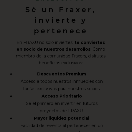
Sé un Fraxer,
invierte y
pertenece
En FRAXU no solo inviertes:
te conviertes
en socio de nuestros desarrollos
. Como
miembro de la comunidad Fraxers, disfrutas
beneficios exclusivos:
Descuentos Premium
Acceso a todos nuestros inmuebles con
tarifas exclusivas para nuestros socios.
Acceso Prioritario
Se el primero en invertir en futuros
proyectos de FRAXU.
Mayor liquidez potencial
Facilidad de reventa al pertenecer en un