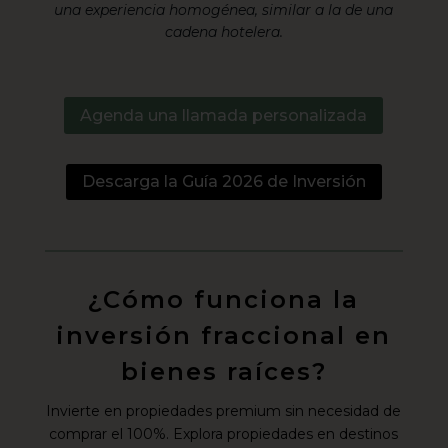
una experiencia homogénea, similar a la de una
cadena hotelera.
Agenda una llamada personalizada
Descarga la Guía 2026 de Inversión
¿Cómo funciona la
inversión fraccional en
bienes raíces?
Invierte en propiedades premium sin necesidad de
comprar el 100%. Explora propiedades en destinos