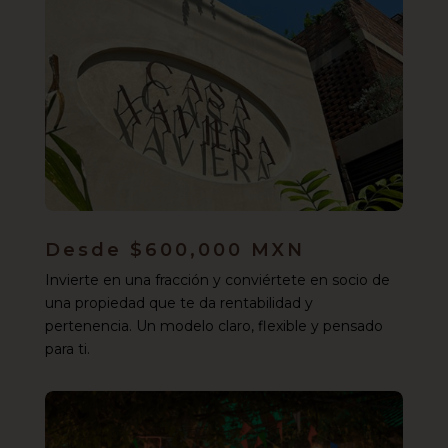
Desde $600,000 MXN
Invierte en una fracción y conviértete en socio de
una propiedad que te da rentabilidad y
pertenencia. Un modelo claro, flexible y pensado
para ti.