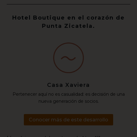
Hotel Boutique en el corazón de
Punta Zicatela.
Casa Xaviera
Pertenecer aquí no es casualidad: es decisión de una
nueva generación de socios.
Conocer más de este desarrollo