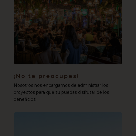
¡No te preocupes!
Nosotros nos encargamos de administrar los
proyectos para que tu puedas disfrutar de los
beneficios.