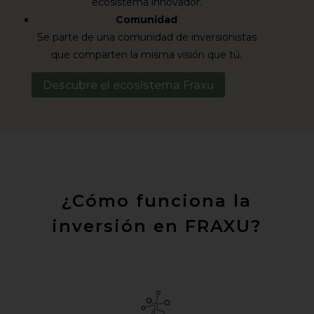
ecosistema innovador.
Comunidad
Se parte de una comunidad de inversionistas
que comparten la misma visión que tú.
Descubre el ecosistema Fraxu
¿Cómo funciona la
inversión en FRAXU?