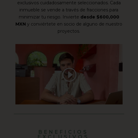
exclusivos cuidadosamente seleccionados. Cada
inmueble se vende a través de fracciones para
minimizar tu riesgo. Invierte
desde $600,000
MXN
y conviértete en socio de alguno de nuestro
proyectos.
BENEFICIOS
EXCLUSIVOS