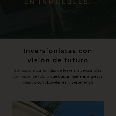
EN INMUEBLES.
Inversionistas con
visión de futuro
Somos una comunidad de Fraxers, inversionistas
con visión de futuro que buscan generar ingresos
pasivos con plusvalía real y pertenencia