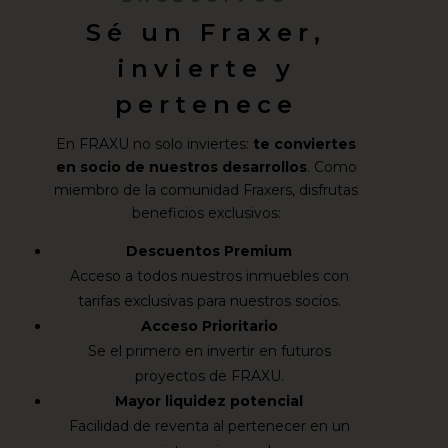
Sé un Fraxer,
invierte y
pertenece
En FRAXU no solo inviertes:
te conviertes
en socio de nuestros desarrollos
. Como
miembro de la comunidad Fraxers, disfrutas
beneficios exclusivos:
Descuentos Premium
Acceso a todos nuestros inmuebles con
tarifas exclusivas para nuestros socios.
Acceso Prioritario
Se el primero en invertir en futuros
proyectos de FRAXU.
Mayor liquidez potencial
Facilidad de reventa al pertenecer en un