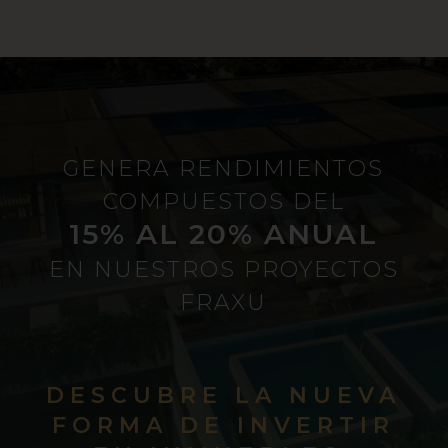
GENERA RENDIMIENTOS
COMPUESTOS DEL
15% AL 20% ANUAL
EN NUESTROS PROYECTOS
FRAXU
DESCUBRE LA NUEVA
FORMA DE INVERTIR