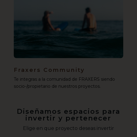
Fraxers Community
Te integras a la comunidad de FRAXERS siendo
socio-/propietario de nuestros proyectos.
Diseñamos espacios para
invertir y pertenecer
Elige en que proyecto deseas invertir