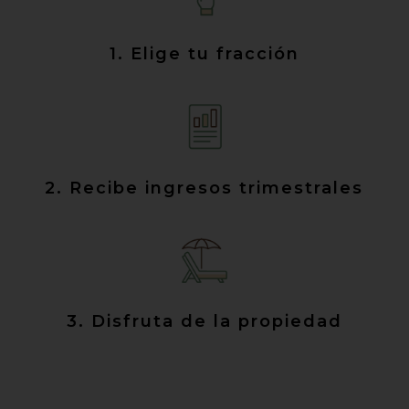
1. Elige tu fracción
2. Recibe ingresos trimestrales
3. Disfruta de la propiedad