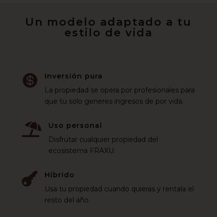
Un modelo adaptado a tu
estilo de vida
Inversión pura

La propiedad se opera por profesionales para
que tu solo generes ingresos de por vida.
Uso personal

Disfrutar cualquier propiedad del
ecosistema FRAXU.
Híbrido

Usa tu propiedad cuando quieras y rentala el
resto del año.