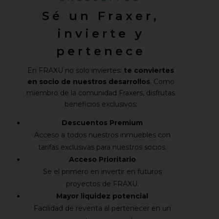
Sé un Fraxer,
invierte y
pertenece
En FRAXU no solo inviertes:
te conviertes
en socio de nuestros desarrollos
. Como
miembro de la comunidad Fraxers, disfrutas
beneficios exclusivos:
Descuentos Premium
Acceso a todos nuestros inmuebles con
tarifas exclusivas para nuestros socios.
Acceso Prioritario
Se el primero en invertir en futuros
proyectos de FRAXU.
Mayor liquidez potencial
Facilidad de reventa al pertenecer en un