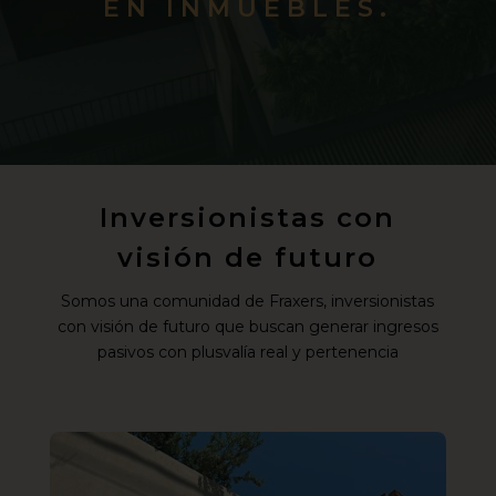
EN INMUEBLES.
Inversionistas con
visión de futuro
Somos una comunidad de Fraxers, inversionistas
con visión de futuro que buscan generar ingresos
pasivos con plusvalía real y pertenencia