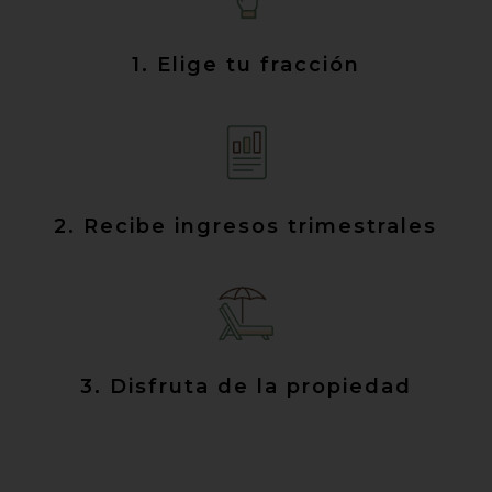
1. Elige tu fracción
2. Recibe ingresos trimestrales
3. Disfruta de la propiedad