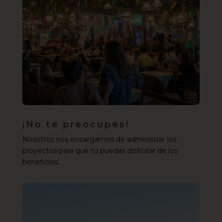
¡No te preocupes!
Nosotros nos encargamos de administrar los
proyectos para que tu puedas disfrutar de los
beneficios.