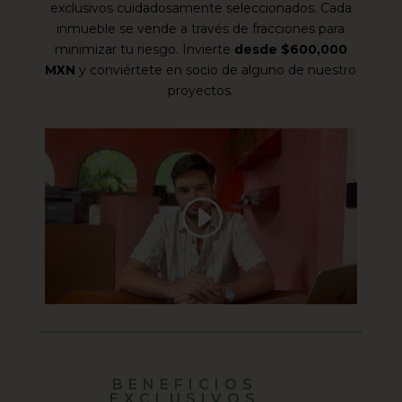
exclusivos cuidadosamente seleccionados. Cada
inmueble se vende a través de fracciones para
minimizar tu riesgo. Invierte
desde $600,000
MXN
y conviértete en socio de alguno de nuestro
proyectos.
BENEFICIOS
EXCLUSIVOS