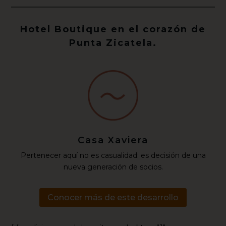
Hotel Boutique en el corazón de
Punta Zicatela.
Casa Xaviera
Pertenecer aquí no es casualidad: es decisión de una
nueva generación de socios.
Conocer más de este desarrollo