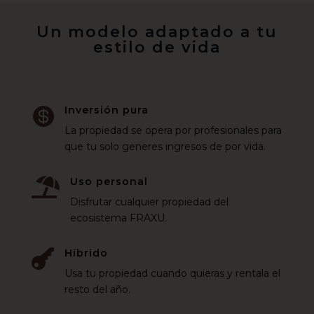
Un modelo adaptado a tu
estilo de vida
Inversión pura

La propiedad se opera por profesionales para
que tu solo generes ingresos de por vida.
Uso personal

Disfrutar cualquier propiedad del
ecosistema FRAXU.
Híbrido

Usa tu propiedad cuando quieras y rentala el
resto del año.