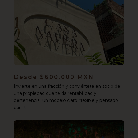
Desde $600,000 MXN
Invierte en una fracción y conviértete en socio de
una propiedad que te da rentabilidad y
pertenencia. Un modelo claro, flexible y pensado
para ti.