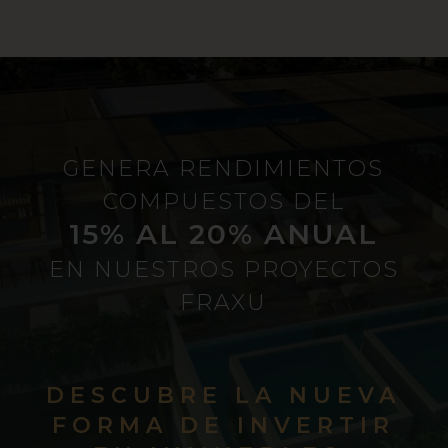
GENERA RENDIMIENTOS
COMPUESTOS DEL
15% AL 20% ANUAL
EN NUESTROS PROYECTOS
FRAXU
DESCUBRE LA NUEVA
FORMA DE INVERTIR