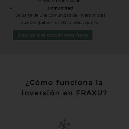
ecosistema innovador.
Comunidad
Se parte de una comunidad de inversionistas
que comparten la misma visión que tú.
Descubre el ecosistema Fraxu
¿Cómo funciona la
inversión en FRAXU?