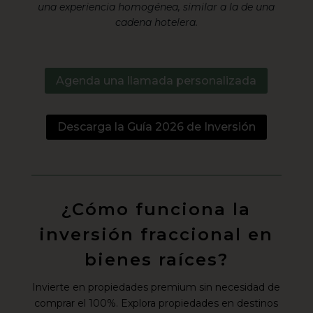
una experiencia homogénea, similar a la de una
cadena hotelera.
Agenda una llamada personalizada
Descarga la Guía 2026 de Inversión
¿Cómo funciona la
inversión fraccional en
bienes raíces?
Invierte en propiedades premium sin necesidad de
comprar el 100%. Explora propiedades en destinos