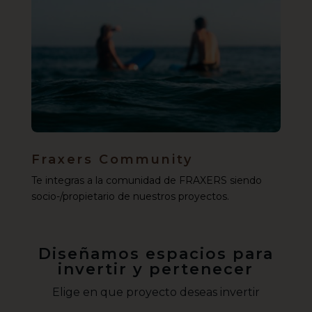
Fraxers Community
Te integras a la comunidad de FRAXERS siendo
socio-/propietario de nuestros proyectos.
Diseñamos espacios para
invertir y pertenecer
Elige en que proyecto deseas invertir