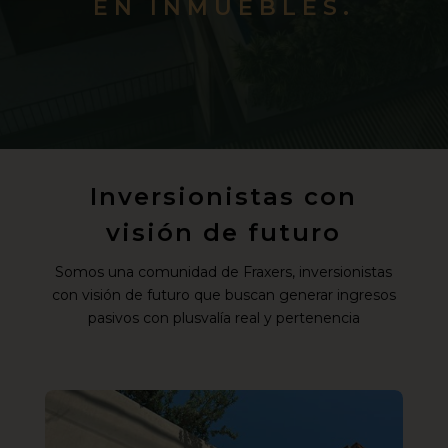
EN INMUEBLES.
Inversionistas con
visión de futuro
Somos una comunidad de Fraxers, inversionistas
con visión de futuro que buscan generar ingresos
pasivos con plusvalía real y pertenencia