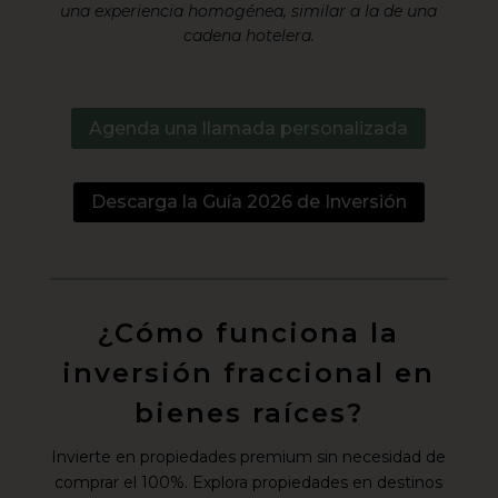
una experiencia homogénea, similar a la de una
cadena hotelera.
Agenda una llamada personalizada
Descarga la Guía 2026 de Inversión
¿Cómo funciona la
inversión fraccional en
bienes raíces?
Invierte en propiedades premium sin necesidad de
comprar el 100%. Explora propiedades en destinos