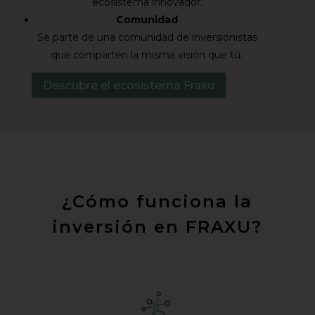
ecosistema innovador.
Comunidad
Se parte de una comunidad de inversionistas
que comparten la misma visión que tú.
Descubre el ecosistema Fraxu
¿Cómo funciona la
inversión en FRAXU?