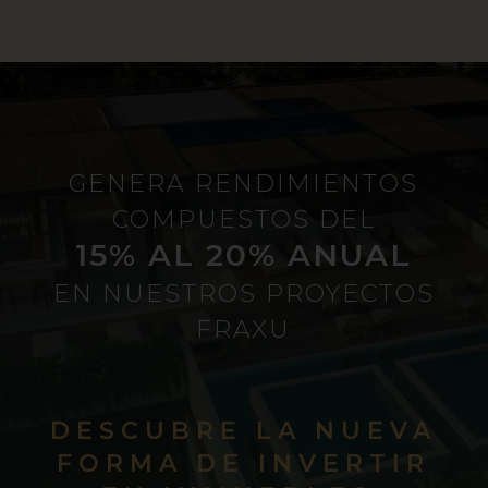
GENERA RENDIMIENTOS
COMPUESTOS DEL
15% AL 20% ANUAL
EN NUESTROS PROYECTOS
FRAXU
DESCUBRE LA NUEVA
FORMA DE INVERTIR