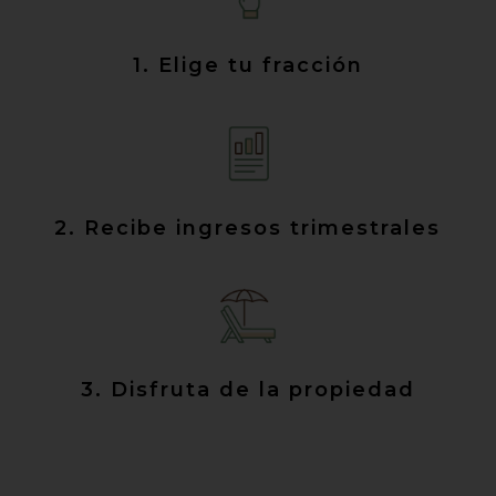
1. Elige tu fracción
2. Recibe ingresos trimestrales
3. Disfruta de la propiedad