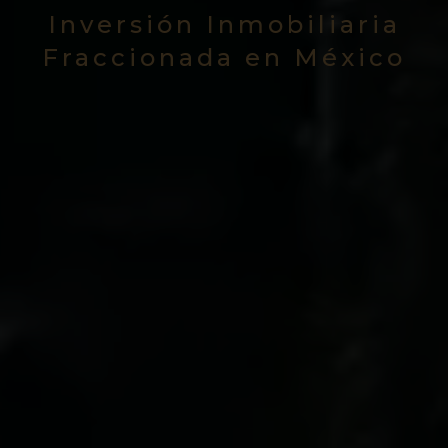
Inversión Inmobiliaria
Fraccionada en México