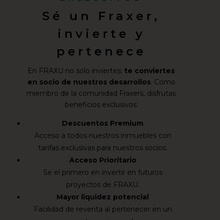
Sé un Fraxer,
invierte y
pertenece
En FRAXU no solo inviertes:
te conviertes
en socio de nuestros desarrollos
. Como
miembro de la comunidad Fraxers, disfrutas
beneficios exclusivos:
Descuentos Premium
Acceso a todos nuestros inmuebles con
tarifas exclusivas para nuestros socios.
Acceso Prioritario
Se el primero en invertir en futuros
proyectos de FRAXU.
Mayor liquidez potencial
Facilidad de reventa al pertenecer en un