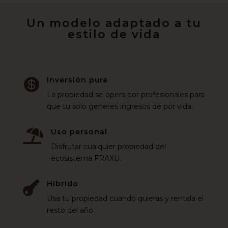
Un modelo adaptado a tu
estilo de vida
Inversión pura

La propiedad se opera por profesionales para
que tu solo generes ingresos de por vida.
Uso personal

Disfrutar cualquier propiedad del
ecosistema FRAXU.
Híbrido

Usa tu propiedad cuando quieras y rentala el
resto del año.