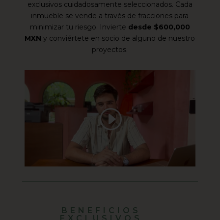
exclusivos cuidadosamente seleccionados. Cada
inmueble se vende a través de fracciones para
minimizar tu riesgo. Invierte
desde $600,000
MXN
y conviértete en socio de alguno de nuestro
proyectos.
BENEFICIOS
EXCLUSIVOS