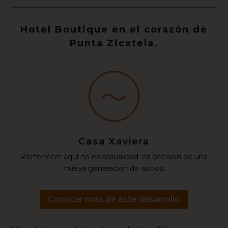
Hotel Boutique en el corazón de
Punta Zicatela.
Casa Xaviera
Pertenecer aquí no es casualidad: es decisión de una
nueva generación de socios.
Conocer más de este desarrollo