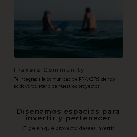
Fraxers Community
Te integras a la comunidad de FRAXERS siendo
socio-/propietario de nuestros proyectos.
Diseñamos espacios para
invertir y pertenecer
Elige en que proyecto deseas invertir