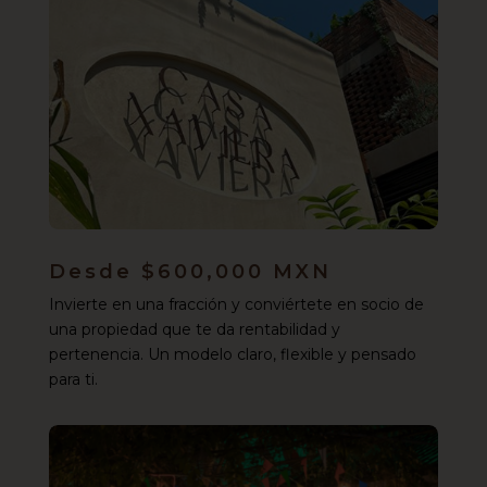
Desde $600,000 MXN
Invierte en una fracción y conviértete en socio de
una propiedad que te da rentabilidad y
pertenencia. Un modelo claro, flexible y pensado
para ti.