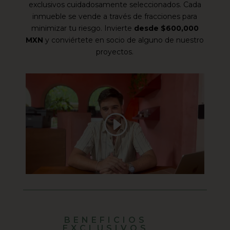
exclusivos cuidadosamente seleccionados. Cada
inmueble se vende a través de fracciones para
minimizar tu riesgo. Invierte
desde $600,000
MXN
y conviértete en socio de alguno de nuestro
proyectos.
BENEFICIOS
EXCLUSIVOS