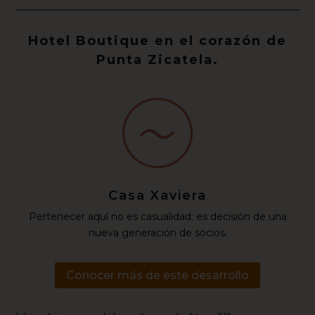
Hotel Boutique en el corazón de
Punta Zicatela.
Casa Xaviera
Pertenecer aquí no es casualidad: es decisión de una
nueva generación de socios.
Conocer más de este desarrollo