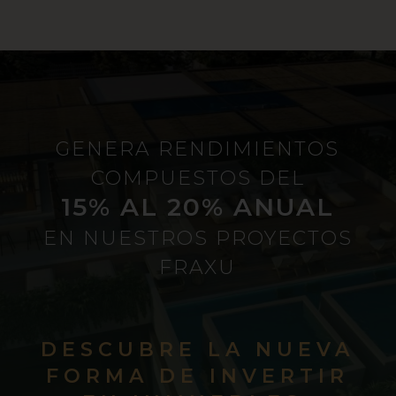
GENERA RENDIMIENTOS
COMPUESTOS DEL
15% AL 20% ANUAL
EN NUESTROS PROYECTOS
FRAXU
DESCUBRE LA NUEVA
FORMA DE INVERTIR