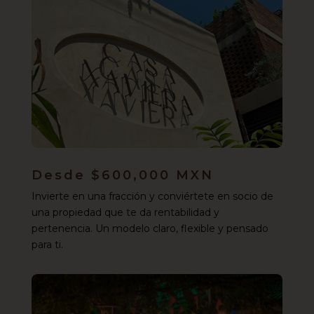
Desde $600,000 MXN
Invierte en una fracción y conviértete en socio de
una propiedad que te da rentabilidad y
pertenencia. Un modelo claro, flexible y pensado
para ti.