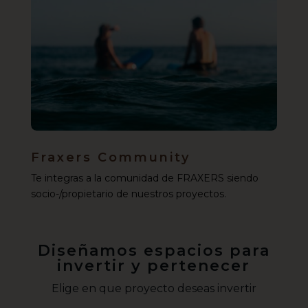
Fraxers Community
Te integras a la comunidad de FRAXERS siendo
socio-/propietario de nuestros proyectos.
Diseñamos espacios para
invertir y pertenecer
Elige en que proyecto deseas invertir