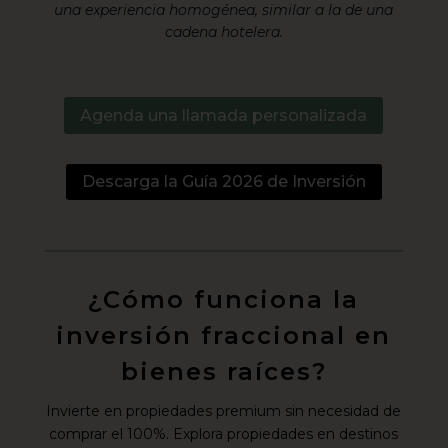
una experiencia homogénea, similar a la de una
cadena hotelera.
Agenda una llamada personalizada
Descarga la Guía 2026 de Inversión
¿Cómo funciona la
inversión fraccional en
bienes raíces?
Invierte en propiedades premium sin necesidad de
comprar el 100%. Explora propiedades en destinos