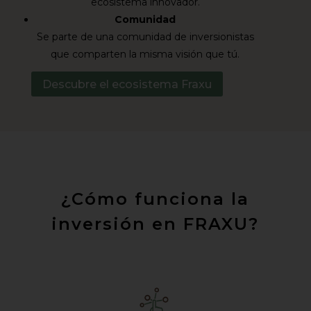
ecosistema innovador.
Comunidad
Se parte de una comunidad de inversionistas
que comparten la misma visión que tú.
Descubre el ecosistema Fraxu
¿Cómo funciona la
inversión en FRAXU?