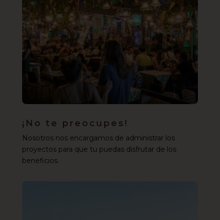
¡No te preocupes!
Nosotros nos encargamos de administrar los
proyectos para que tu puedas disfrutar de los
beneficios.