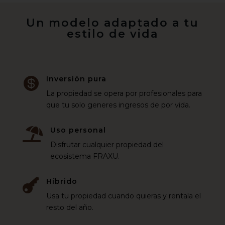
Un modelo adaptado a tu
estilo de vida
Inversión pura

La propiedad se opera por profesionales para
que tu solo generes ingresos de por vida.
Uso personal

Disfrutar cualquier propiedad del
ecosistema FRAXU.
Híbrido

Usa tu propiedad cuando quieras y rentala el
resto del año.