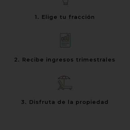
1. Elige tu fracción
2. Recibe ingresos trimestrales
3. Disfruta de la propiedad