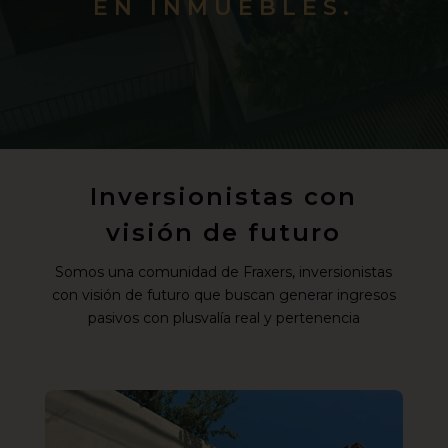
EN INMUEBLES.
Inversionistas con
visión de futuro
Somos una comunidad de Fraxers, inversionistas
con visión de futuro que buscan generar ingresos
pasivos con plusvalía real y pertenencia