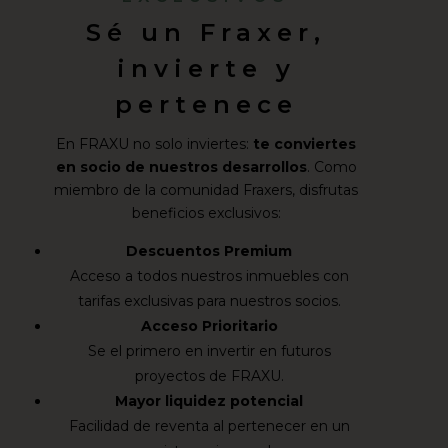
Sé un Fraxer,
invierte y
pertenece
En FRAXU no solo inviertes:
te conviertes
en socio de nuestros desarrollos
. Como
miembro de la comunidad Fraxers, disfrutas
beneficios exclusivos:
Descuentos Premium
Acceso a todos nuestros inmuebles con
tarifas exclusivas para nuestros socios.
Acceso Prioritario
Se el primero en invertir en futuros
proyectos de FRAXU.
Mayor liquidez potencial
Facilidad de reventa al pertenecer en un