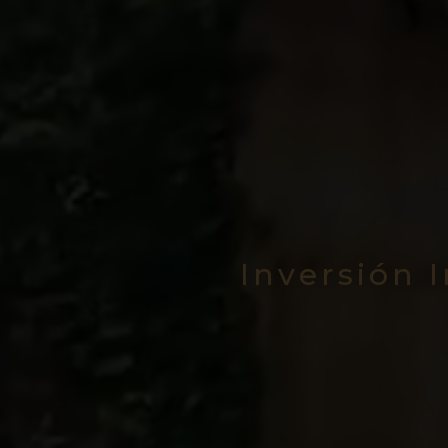
Inversión 