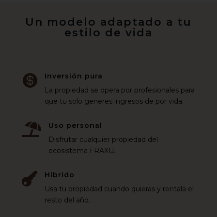
Un modelo adaptado a tu
estilo de vida
Inversión pura

La propiedad se opera por profesionales para
que tu solo generes ingresos de por vida.
Uso personal

Disfrutar cualquier propiedad del
ecosistema FRAXU.
Híbrido

Usa tu propiedad cuando quieras y rentala el
resto del año.