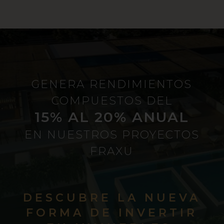
GENERA RENDIMIENTOS
COMPUESTOS DEL
15% AL 20% ANUAL
EN NUESTROS PROYECTOS
FRAXU
DESCUBRE LA NUEVA
FORMA DE INVERTIR