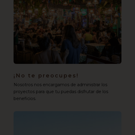
¡No te preocupes!
Nosotros nos encargamos de administrar los
proyectos para que tu puedas disfrutar de los
beneficios.