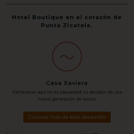
Hotel Boutique en el corazón de
Punta Zicatela.
Casa Xaviera
Pertenecer aquí no es casualidad: es decisión de una
nueva generación de socios.
Conocer más de este desarrollo