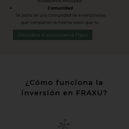
ecosistema innovador.
Comunidad
Se parte de una comunidad de inversionistas
que comparten la misma visión que tú.
Descubre el ecosistema Fraxu
¿Cómo funciona la
inversión en FRAXU?