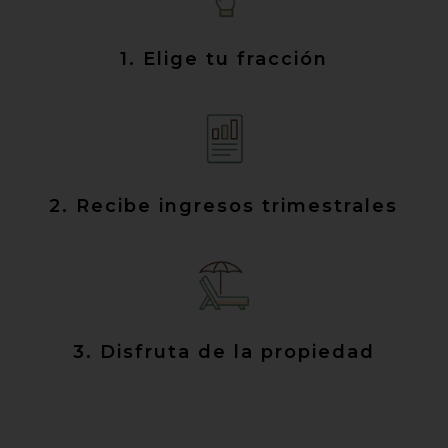
1. Elige tu fracción
2. Recibe ingresos trimestrales
3. Disfruta de la propiedad