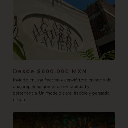
Desde $600,000 MXN
Invierte en una fracción y conviértete en socio de
una propiedad que te da rentabilidad y
pertenencia. Un modelo claro, flexible y pensado
para ti.