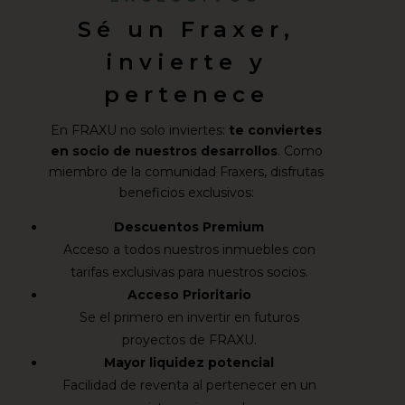
Sé un Fraxer,
invierte y
pertenece
En FRAXU no solo inviertes:
te conviertes
en socio de nuestros desarrollos
. Como
miembro de la comunidad Fraxers, disfrutas
beneficios exclusivos:
Descuentos Premium
Acceso a todos nuestros inmuebles con
tarifas exclusivas para nuestros socios.
Acceso Prioritario
Se el primero en invertir en futuros
proyectos de FRAXU.
Mayor liquidez potencial
Facilidad de reventa al pertenecer en un