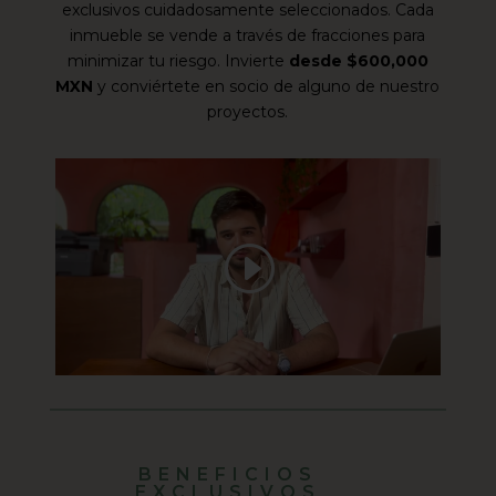
exclusivos cuidadosamente seleccionados. Cada
inmueble se vende a través de fracciones para
minimizar tu riesgo. Invierte
desde $600,000
MXN
y conviértete en socio de alguno de nuestro
proyectos.
BENEFICIOS
EXCLUSIVOS