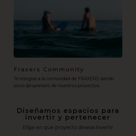
Fraxers Community
Te integras a la comunidad de FRAXERS siendo
socio-/propietario de nuestros proyectos.
Diseñamos espacios para
invertir y pertenecer
Elige en que proyecto deseas invertir