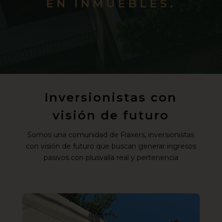
EN INMUEBLES.
Inversionistas con
visión de futuro
Somos una comunidad de Fraxers, inversionistas
con visión de futuro que buscan generar ingresos
pasivos con plusvalía real y pertenencia