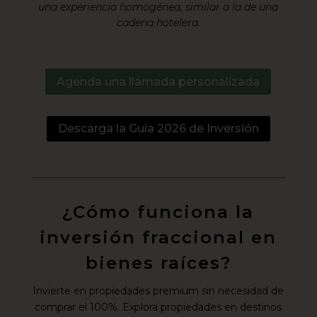
una experiencia homogénea, similar a la de una
cadena hotelera.
Agenda una llamada personalizada
Descarga la Guía 2026 de Inversión
¿Cómo funciona la
inversión fraccional en
bienes raíces?
Invierte en propiedades premium sin necesidad de
comprar el 100%. Explora propiedades en destinos