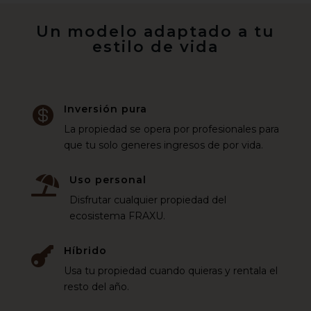
Un modelo adaptado a tu
estilo de vida
Inversión pura

La propiedad se opera por profesionales para
que tu solo generes ingresos de por vida.
Uso personal

Disfrutar cualquier propiedad del
ecosistema FRAXU.
Híbrido

Usa tu propiedad cuando quieras y rentala el
resto del año.