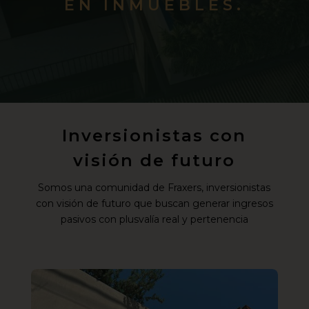
EN INMUEBLES.
Inversionistas con
visión de futuro
Somos una comunidad de Fraxers, inversionistas
con visión de futuro que buscan generar ingresos
pasivos con plusvalía real y pertenencia