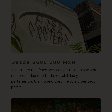
Desde $600,000 MXN
Invierte en una fracción y conviértete en socio de
una propiedad que te da rentabilidad y
pertenencia. Un modelo claro, flexible y pensado
para ti.