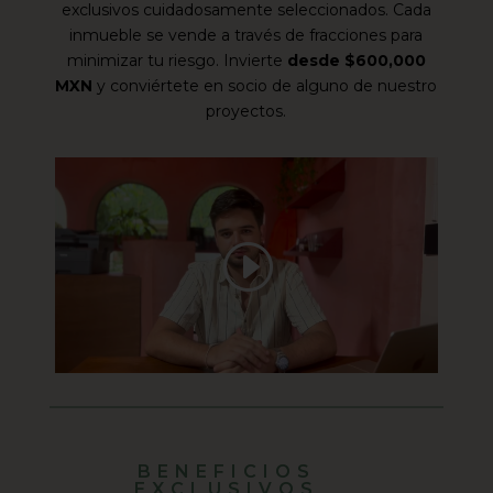
exclusivos cuidadosamente seleccionados. Cada
inmueble se vende a través de fracciones para
minimizar tu riesgo. Invierte
desde $600,000
MXN
y conviértete en socio de alguno de nuestro
proyectos.
BENEFICIOS
EXCLUSIVOS