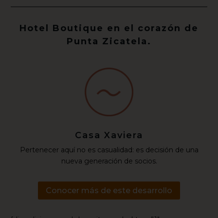
Hotel Boutique en el corazón de
Punta Zicatela.
Casa Xaviera
Pertenecer aquí no es casualidad: es decisión de una
nueva generación de socios.
Conocer más de este desarrollo