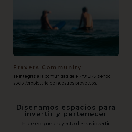
Fraxers Community
Te integras a la comunidad de FRAXERS siendo
socio-/propietario de nuestros proyectos.
Diseñamos espacios para
invertir y pertenecer
Elige en que proyecto deseas invertir