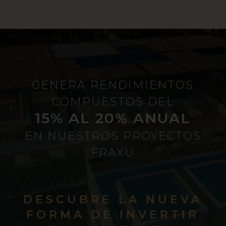
GENERA RENDIMIENTOS
COMPUESTOS DEL
15% AL 20% ANUAL
EN NUESTROS PROYECTOS
FRAXU
DESCUBRE LA NUEVA
FORMA DE INVERTIR