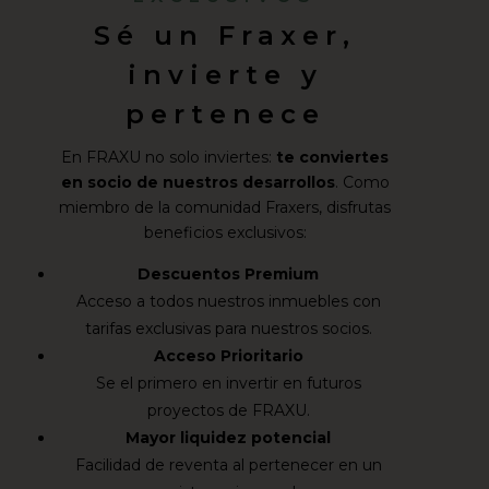
Sé un Fraxer,
invierte y
pertenece
En FRAXU no solo inviertes:
te conviertes
en socio de nuestros desarrollos
. Como
miembro de la comunidad Fraxers, disfrutas
beneficios exclusivos:
Descuentos Premium
Acceso a todos nuestros inmuebles con
tarifas exclusivas para nuestros socios.
Acceso Prioritario
Se el primero en invertir en futuros
proyectos de FRAXU.
Mayor liquidez potencial
Facilidad de reventa al pertenecer en un