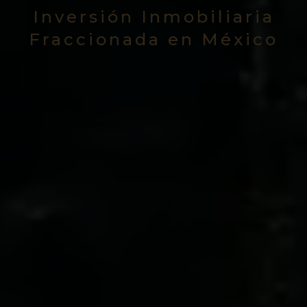
Inversión Inmobiliaria
Fraccionada en México