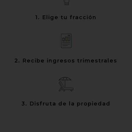
1. Elige tu fracción
2. Recibe ingresos trimestrales
3. Disfruta de la propiedad