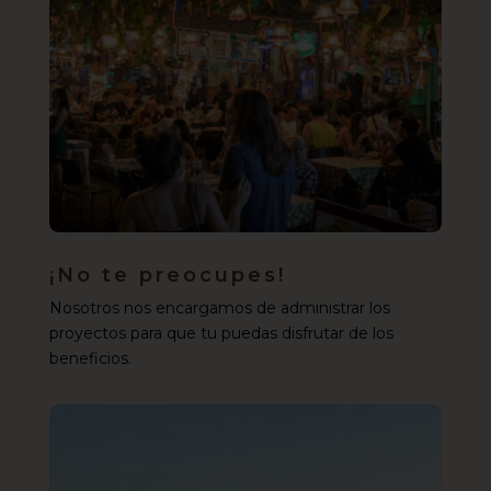
¡No te preocupes!
Nosotros nos encargamos de administrar los
proyectos para que tu puedas disfrutar de los
beneficios.