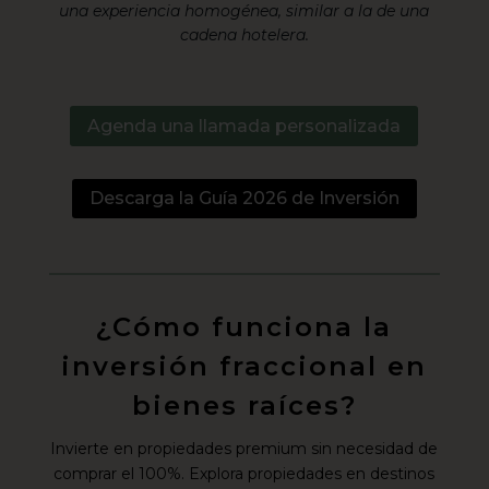
una experiencia homogénea, similar a la de una
cadena hotelera.
Agenda una llamada personalizada
Descarga la Guía 2026 de Inversión
¿Cómo funciona la
inversión fraccional en
bienes raíces?
Invierte en propiedades premium sin necesidad de
comprar el 100%. Explora propiedades en destinos