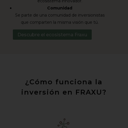
ecosistema innovador.
Comunidad
Se parte de una comunidad de inversionistas
que comparten la misma visión que tú.
Descubre el ecosistema Fraxu
¿Cómo funciona la
inversión en FRAXU?