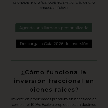
una experiencia homogénea, similar a la de una
cadena hotelera.
Agenda una llamada personalizada
Descarga la Guía 2026 de Inversión
¿Cómo funciona la
inversión fraccional en
bienes raíces?
Invierte en propiedades premium sin necesidad de
comprar el 100%. Explora propiedades en destinos