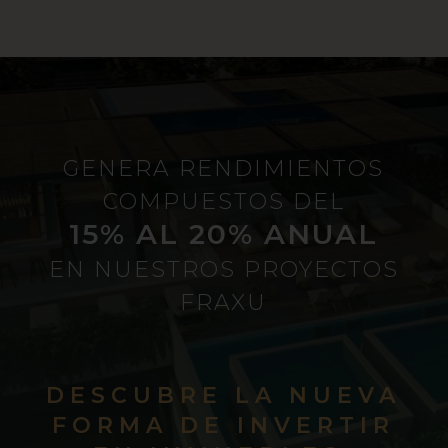
GENERA RENDIMIENTOS
COMPUESTOS DEL
15% AL 20% ANUAL
EN NUESTROS PROYECTOS
FRAXU
DESCUBRE LA NUEVA
FORMA DE INVERTIR