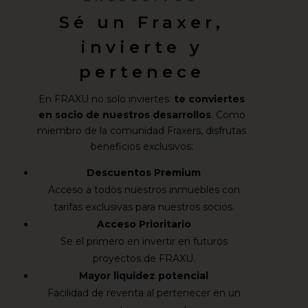
Sé un Fraxer,
invierte y
pertenece
En FRAXU no solo inviertes:
te conviertes
en socio de nuestros desarrollos
. Como
miembro de la comunidad Fraxers, disfrutas
beneficios exclusivos:
Descuentos Premium
Acceso a todos nuestros inmuebles con
tarifas exclusivas para nuestros socios.
Acceso Prioritario
Se el primero en invertir en futuros
proyectos de FRAXU.
Mayor liquidez potencial
Facilidad de reventa al pertenecer en un