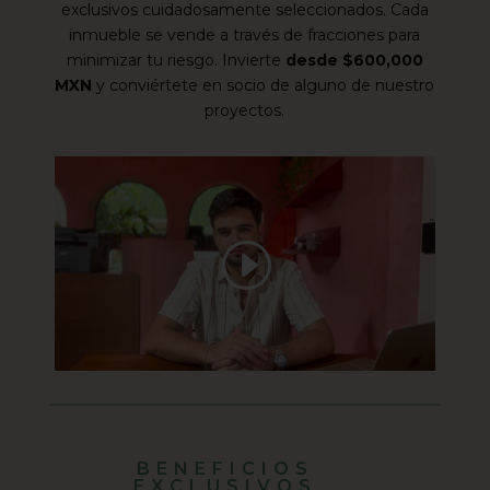
exclusivos cuidadosamente seleccionados. Cada
inmueble se vende a través de fracciones para
minimizar tu riesgo. Invierte
desde $600,000
MXN
y conviértete en socio de alguno de nuestro
proyectos.
BENEFICIOS
EXCLUSIVOS