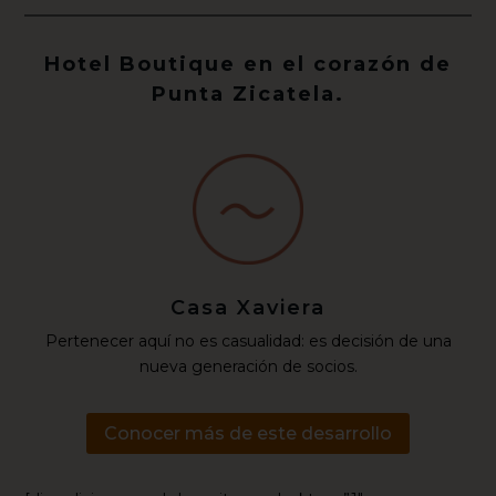
Hotel Boutique en el corazón de
Punta Zicatela.
Casa Xaviera
Pertenecer aquí no es casualidad: es decisión de una
nueva generación de socios.
Conocer más de este desarrollo