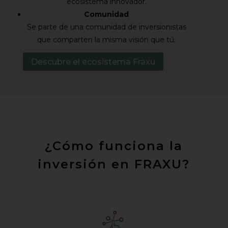
ecosistema innovador.
Comunidad
Se parte de una comunidad de inversionistas
que comparten la misma visión que tú.
Descubre el ecosistema Fraxu
¿Cómo funciona la
inversión en FRAXU?