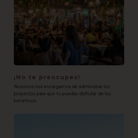
¡No te preocupes!
Nosotros nos encargamos de administrar los
proyectos para que tu puedas disfrutar de los
beneficios.