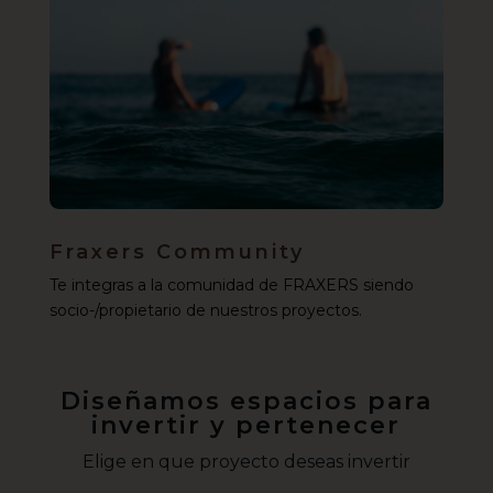
Fraxers Community
Te integras a la comunidad de FRAXERS siendo
socio-/propietario de nuestros proyectos.
Diseñamos espacios para
invertir y pertenecer
Elige en que proyecto deseas invertir