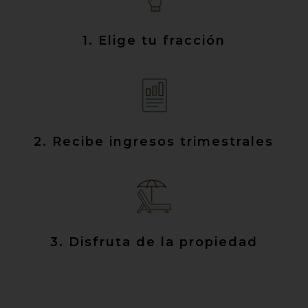
1. Elige tu fracción
2. Recibe ingresos trimestrales
3. Disfruta de la propiedad