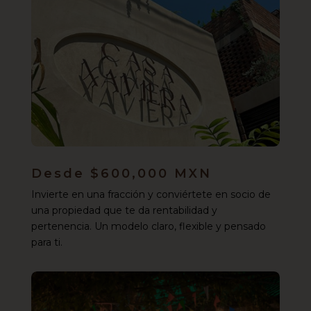
Desde $600,000 MXN
Invierte en una fracción y conviértete en socio de
una propiedad que te da rentabilidad y
pertenencia. Un modelo claro, flexible y pensado
para ti.