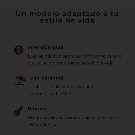
Un modelo adaptado a tu
estilo de vida
Inversión pura

La propiedad se opera por profesionales para
que tu solo generes ingresos de por vida.
Uso personal

Disfrutar cualquier propiedad del
ecosistema FRAXU.
Híbrido

Usa tu propiedad cuando quieras y rentala el
resto del año.