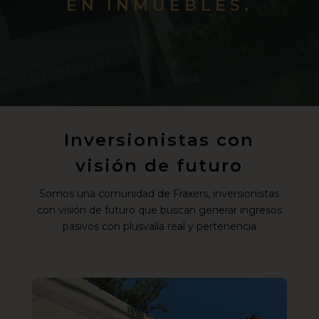
EN INMUEBLES.
Inversionistas con
visión de futuro
Somos una comunidad de Fraxers, inversionistas
con visión de futuro que buscan generar ingresos
pasivos con plusvalía real y pertenencia