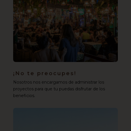
¡No te preocupes!
Nosotros nos encargamos de administrar los
proyectos para que tu puedas disfrutar de los
beneficios.