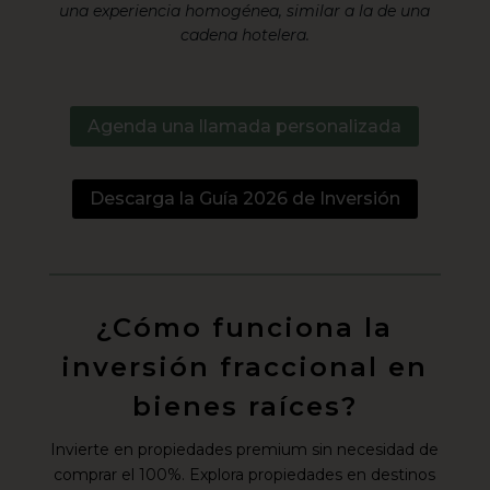
una experiencia homogénea, similar a la de una
cadena hotelera.
Agenda una llamada personalizada
Descarga la Guía 2026 de Inversión
¿Cómo funciona la
inversión fraccional en
bienes raíces?
Invierte en propiedades premium sin necesidad de
comprar el 100%. Explora propiedades en destinos