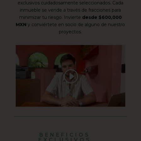
exclusivos cuidadosamente seleccionados. Cada
inmueble se vende a través de fracciones para
minimizar tu riesgo. Invierte
desde $600,000
MXN
y conviértete en socio de alguno de nuestro
proyectos.
BENEFICIOS
EXCLUSIVOS