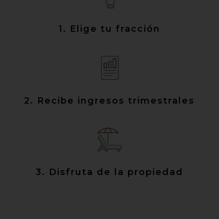
1. Elige tu fracción
2. Recibe ingresos trimestrales
3. Disfruta de la propiedad