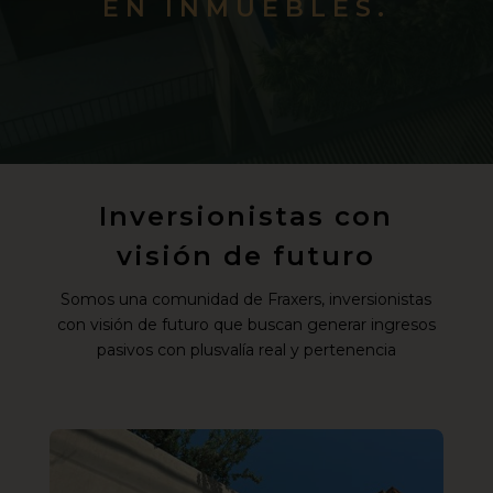
EN INMUEBLES.
Inversionistas con
visión de futuro
Somos una comunidad de Fraxers, inversionistas
con visión de futuro que buscan generar ingresos
pasivos con plusvalía real y pertenencia