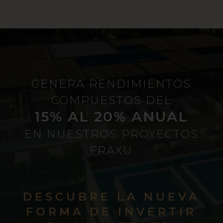
GENERA RENDIMIENTOS
COMPUESTOS DEL
15% AL 20% ANUAL
EN NUESTROS PROYECTOS
FRAXU
DESCUBRE LA NUEVA
FORMA DE INVERTIR