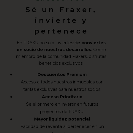
Sé un Fraxer,
invierte y
pertenece
En FRAXU no solo inviertes:
te conviertes
en socio de nuestros desarrollos
. Como
miembro de la comunidad Fraxers, disfrutas
beneficios exclusivos:
Descuentos Premium
Acceso a todos nuestros inmuebles con
tarifas exclusivas para nuestros socios.
Acceso Prioritario
Se el primero en invertir en futuros
proyectos de FRAXU.
Mayor liquidez potencial
Facilidad de reventa al pertenecer en un