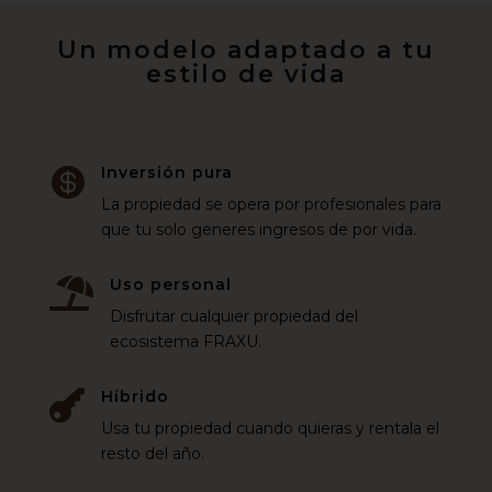
Un modelo adaptado a tu
estilo de vida
Inversión pura

La propiedad se opera por profesionales para
que tu solo generes ingresos de por vida.
Uso personal

Disfrutar cualquier propiedad del
ecosistema FRAXU.
Híbrido

Usa tu propiedad cuando quieras y rentala el
resto del año.