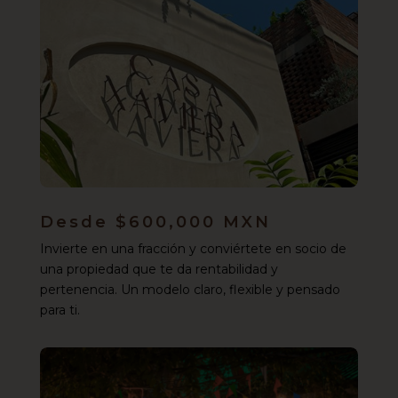
Desde $600,000 MXN
Invierte en una fracción y conviértete en socio de
una propiedad que te da rentabilidad y
pertenencia. Un modelo claro, flexible y pensado
para ti.