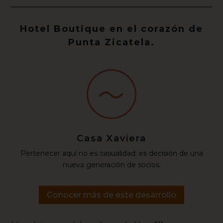
Hotel Boutique en el corazón de
Punta Zicatela.
Casa Xaviera
Pertenecer aquí no es casualidad: es decisión de una
nueva generación de socios.
Conocer más de este desarrollo