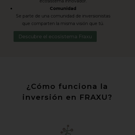
ecosistema innovador.
Comunidad
Se parte de una comunidad de inversionistas
que comparten la misma visión que tú.
Descubre el ecosistema Fraxu
¿Cómo funciona la
inversión en FRAXU?