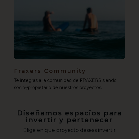
Fraxers Community
Te integras a la comunidad de FRAXERS siendo
socio-/propietario de nuestros proyectos.
Diseñamos espacios para
invertir y pertenecer
Elige en que proyecto deseas invertir