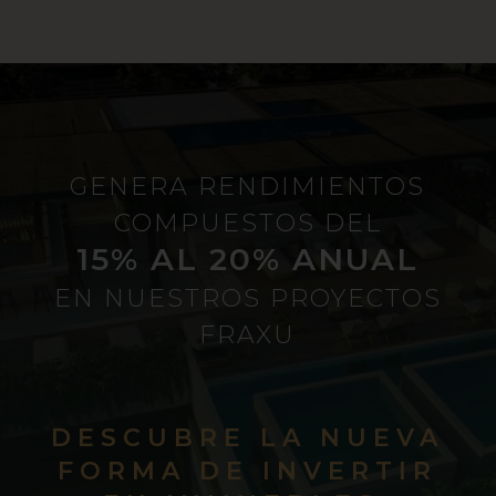
GENERA RENDIMIENTOS
COMPUESTOS DEL
15% AL 20% ANUAL
EN NUESTROS PROYECTOS
FRAXU
DESCUBRE LA NUEVA
FORMA DE INVERTIR