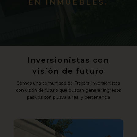
EN INMUEBLES.
Inversionistas con
visión de futuro
Somos una comunidad de Fraxers, inversionistas
con visión de futuro que buscan generar ingresos
pasivos con plusvalía real y pertenencia