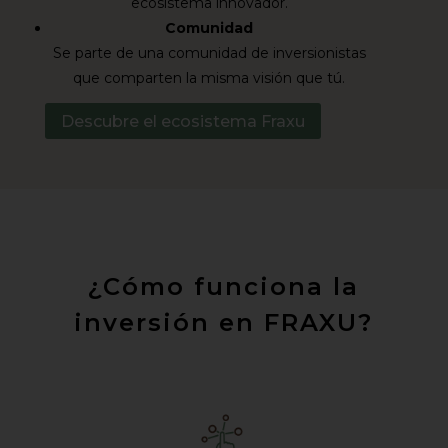
ecosistema innovador.
Comunidad
Se parte de una comunidad de inversionistas
que comparten la misma visión que tú.
Descubre el ecosistema Fraxu
¿Cómo funciona la
inversión en FRAXU?