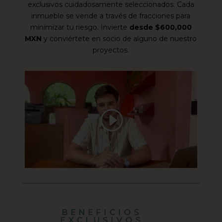
exclusivos cuidadosamente seleccionados. Cada
inmueble se vende a través de fracciones para
minimizar tu riesgo. Invierte
desde $600,000
MXN
y conviértete en socio de alguno de nuestro
proyectos.
BENEFICIOS
EXCLUSIVOS