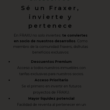
Sé un Fraxer,
invierte y
pertenece
En FRAXU no solo inviertes:
te conviertes
en socio de nuestros desarrollos
. Como
miembro de la comunidad Fraxers, disfrutas
beneficios exclusivos:
Descuentos Premium
Acceso a todos nuestros inmuebles con
tarifas exclusivas para nuestros socios.
Acceso Prioritario
Se el primero en invertir en futuros
proyectos de FRAXU.
Mayor liquidez potencial
Facilidad de reventa al pertenecer en un