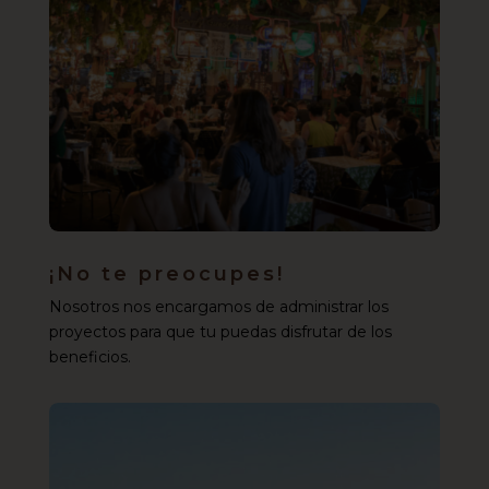
¡No te preocupes!
Nosotros nos encargamos de administrar los
proyectos para que tu puedas disfrutar de los
beneficios.