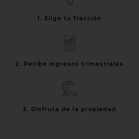
1. Elige tu fracción
2. Recibe ingresos trimestrales
3. Disfruta de la propiedad