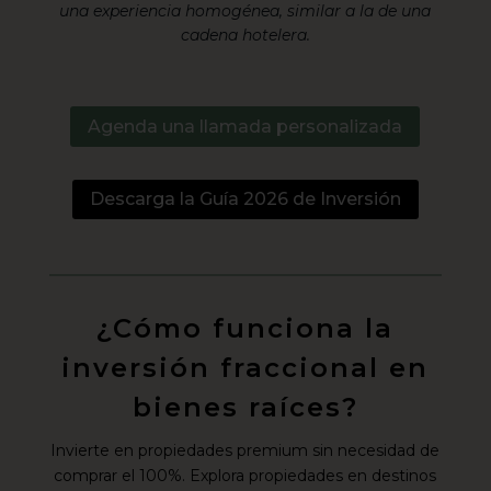
una experiencia homogénea, similar a la de una
cadena hotelera.
Agenda una llamada personalizada
Descarga la Guía 2026 de Inversión
¿Cómo funciona la
inversión fraccional en
bienes raíces?
Invierte en propiedades premium sin necesidad de
comprar el 100%. Explora propiedades en destinos