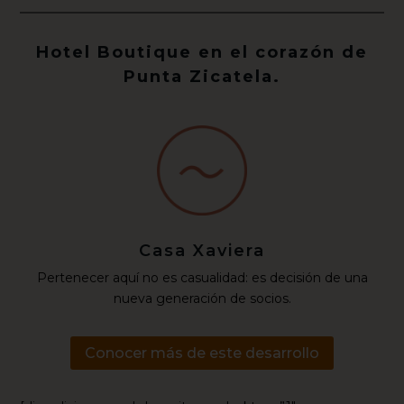
Hotel Boutique en el corazón de
Punta Zicatela.
Casa Xaviera
Pertenecer aquí no es casualidad: es decisión de una
nueva generación de socios.
Conocer más de este desarrollo