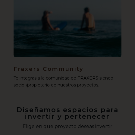
Fraxers Community
Te integras a la comunidad de FRAXERS siendo
socio-/propietario de nuestros proyectos.
Diseñamos espacios para
invertir y pertenecer
Elige en que proyecto deseas invertir