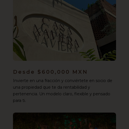
Desde $600,000 MXN
Invierte en una fracción y conviértete en socio de
una propiedad que te da rentabilidad y
pertenencia. Un modelo claro, flexible y pensado
para ti.