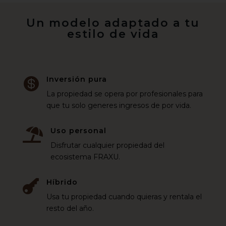
Un modelo adaptado a tu
estilo de vida
Inversión pura

La propiedad se opera por profesionales para
que tu solo generes ingresos de por vida.
Uso personal

Disfrutar cualquier propiedad del
ecosistema FRAXU.
Híbrido

Usa tu propiedad cuando quieras y rentala el
resto del año.