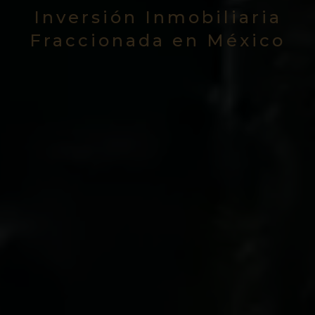
Inversión Inmobiliaria
Fraccionada en México