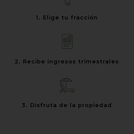
1. Elige tu fracción
2. Recibe ingresos trimestrales
3. Disfruta de la propiedad