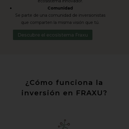
ecosistema innovador.
Comunidad
Se parte de una comunidad de inversionistas
que comparten la misma visión que tú.
Descubre el ecosistema Fraxu
¿Cómo funciona la
inversión en FRAXU?