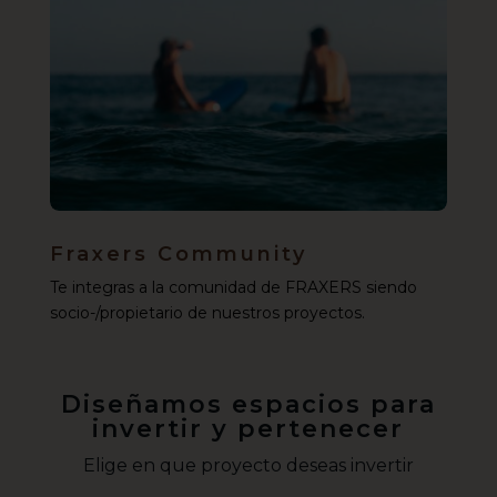
Fraxers Community
Te integras a la comunidad de FRAXERS siendo
socio-/propietario de nuestros proyectos.
Diseñamos espacios para
invertir y pertenecer
Elige en que proyecto deseas invertir