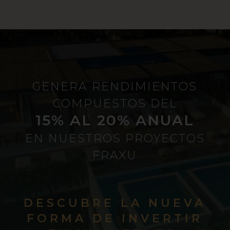
GENERA RENDIMIENTOS
COMPUESTOS DEL
15% AL 20% ANUAL
EN NUESTROS PROYECTOS
FRAXU
DESCUBRE LA NUEVA
FORMA DE INVERTIR