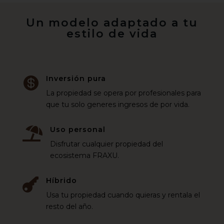
Un modelo adaptado a tu
estilo de vida
Inversión pura

La propiedad se opera por profesionales para
que tu solo generes ingresos de por vida.
Uso personal

Disfrutar cualquier propiedad del
ecosistema FRAXU.
Híbrido

Usa tu propiedad cuando quieras y rentala el
resto del año.