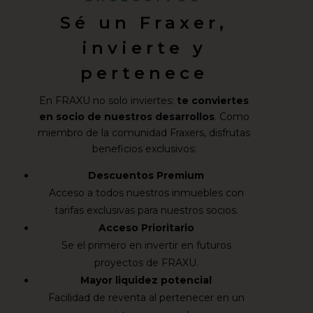
Sé un Fraxer,
invierte y
pertenece
En FRAXU no solo inviertes:
te conviertes
en socio de nuestros desarrollos
. Como
miembro de la comunidad Fraxers, disfrutas
beneficios exclusivos:
Descuentos Premium
Acceso a todos nuestros inmuebles con
tarifas exclusivas para nuestros socios.
Acceso Prioritario
Se el primero en invertir en futuros
proyectos de FRAXU.
Mayor liquidez potencial
Facilidad de reventa al pertenecer en un