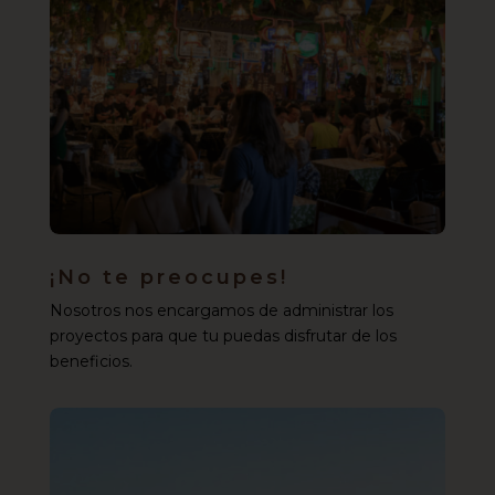
¡No te preocupes!
Nosotros nos encargamos de administrar los
proyectos para que tu puedas disfrutar de los
beneficios.