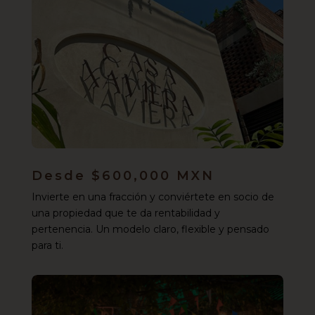
Desde $600,000 MXN
Invierte en una fracción y conviértete en socio de
una propiedad que te da rentabilidad y
pertenencia. Un modelo claro, flexible y pensado
para ti.