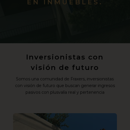
EN INMUEBLES.
Inversionistas con
visión de futuro
Somos una comunidad de Fraxers, inversionistas
con visión de futuro que buscan generar ingresos
pasivos con plusvalía real y pertenencia