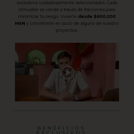
exclusivos cuidadosamente seleccionados. Cada
inmueble se vende a través de fracciones para
minimizar tu riesgo. Invierte
desde $600,000
MXN
y conviértete en socio de alguno de nuestro
proyectos.
BENEFICIOS
EXCLUSIVOS