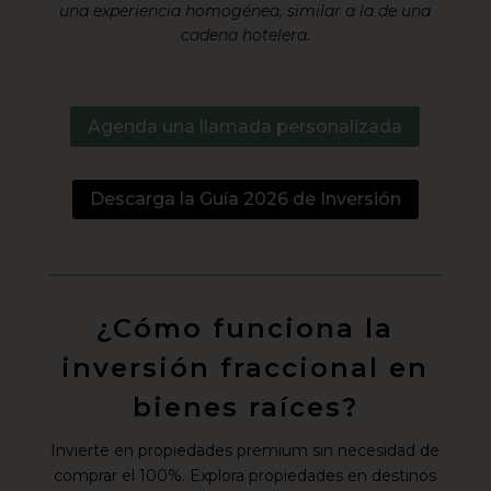
una experiencia homogénea, similar a la de una
cadena hotelera.
Agenda una llamada personalizada
Descarga la Guía 2026 de Inversión
¿Cómo funciona la
inversión fraccional en
bienes raíces?
Invierte en propiedades premium sin necesidad de
comprar el 100%. Explora propiedades en destinos