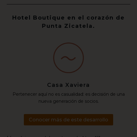
Hotel Boutique en el corazón de
Punta Zicatela.
Casa Xaviera
Pertenecer aquí no es casualidad: es decisión de una
nueva generación de socios.
Conocer más de este desarrollo