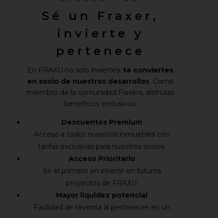
Sé un Fraxer,
invierte y
pertenece
En FRAXU no solo inviertes:
te conviertes
en socio de nuestros desarrollos
. Como
miembro de la comunidad Fraxers, disfrutas
beneficios exclusivos:
Descuentos Premium
Acceso a todos nuestros inmuebles con
tarifas exclusivas para nuestros socios.
Acceso Prioritario
Se el primero en invertir en futuros
proyectos de FRAXU.
Mayor liquidez potencial
Facilidad de reventa al pertenecer en un