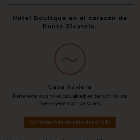
Hotel Boutique en el corazón de
Punta Zicatela.
Casa Xaviera
Pertenecer aquí no es casualidad: es decisión de una
nueva generación de socios.
Conocer más de este desarrollo