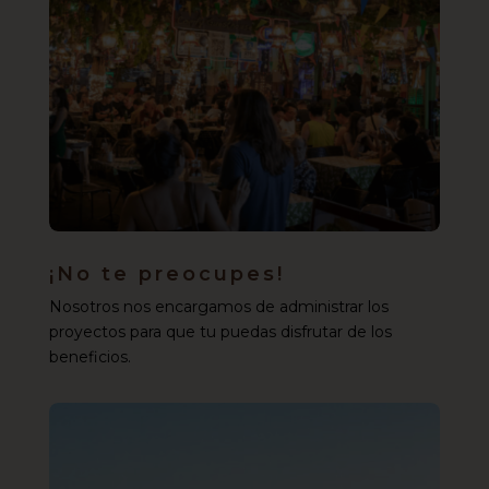
¡No te preocupes!
Nosotros nos encargamos de administrar los
proyectos para que tu puedas disfrutar de los
beneficios.