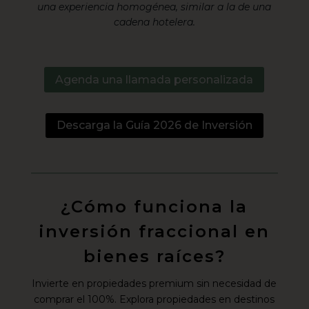
una experiencia homogénea, similar a la de una
cadena hotelera.
Agenda una llamada personalizada
Descarga la Guía 2026 de Inversión
¿Cómo funciona la
inversión fraccional en
bienes raíces?
Invierte en propiedades premium sin necesidad de
comprar el 100%. Explora propiedades en destinos