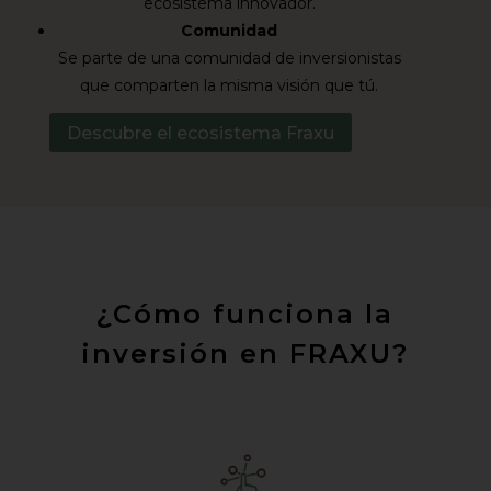
ecosistema innovador.
Comunidad
Se parte de una comunidad de inversionistas
que comparten la misma visión que tú.
Descubre el ecosistema Fraxu
¿Cómo funciona la
inversión en FRAXU?