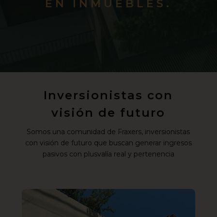
EN INMUEBLES.
Inversionistas con
visión de futuro
Somos una comunidad de Fraxers, inversionistas
con visión de futuro que buscan generar ingresos
pasivos con plusvalía real y pertenencia