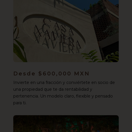
Desde $600,000 MXN
Invierte en una fracción y conviértete en socio de
una propiedad que te da rentabilidad y
pertenencia. Un modelo claro, flexible y pensado
para ti.