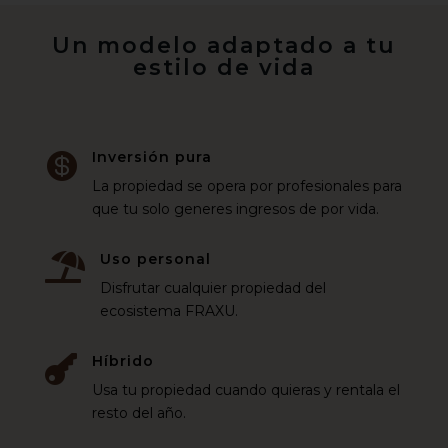
Un modelo adaptado a tu
estilo de vida
Inversión pura

La propiedad se opera por profesionales para
que tu solo generes ingresos de por vida.
Uso personal

Disfrutar cualquier propiedad del
ecosistema FRAXU.
Híbrido

Usa tu propiedad cuando quieras y rentala el
resto del año.