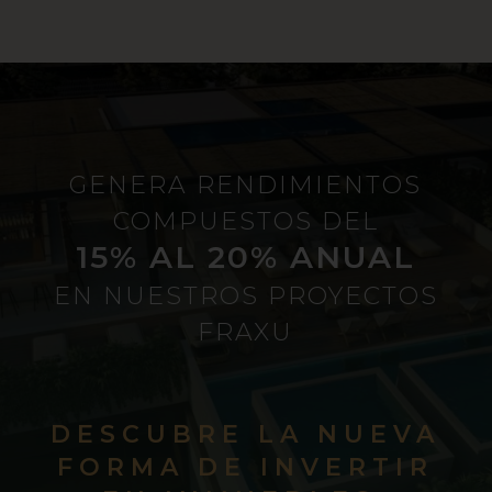
GENERA RENDIMIENTOS
COMPUESTOS DEL
15% AL 20% ANUAL
EN NUESTROS PROYECTOS
FRAXU
DESCUBRE LA NUEVA
FORMA DE INVERTIR