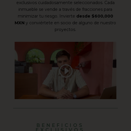
exclusivos cuidadosamente seleccionados. Cada
inmueble se vende a través de fracciones para
minimizar tu riesgo. Invierte
desde $600,000
MXN
y conviértete en socio de alguno de nuestro
proyectos.
BENEFICIOS
EXCLUSIVOS