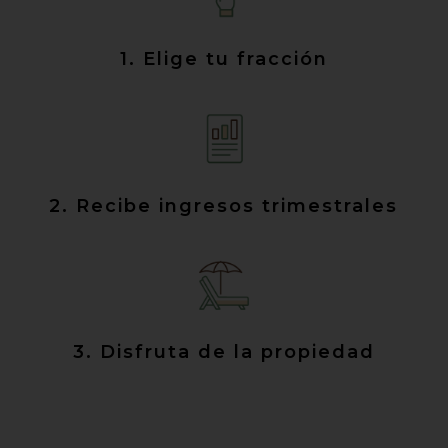
1. Elige tu fracción
2. Recibe ingresos trimestrales
3. Disfruta de la propiedad