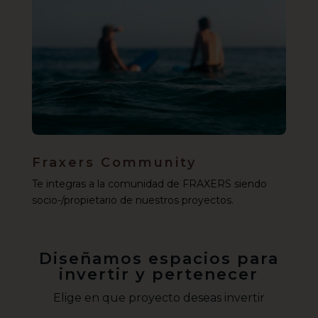
Fraxers Community
Te integras a la comunidad de FRAXERS siendo
socio-/propietario de nuestros proyectos.
Diseñamos espacios para
invertir y pertenecer
Elige en que proyecto deseas invertir