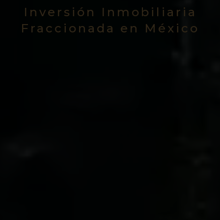
Inversión Inmobiliaria
Fraccionada en México