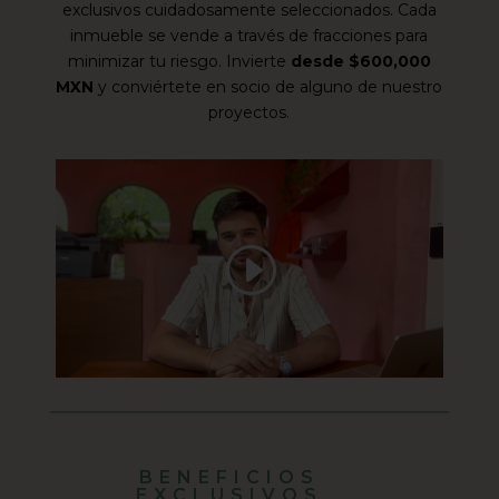
exclusivos cuidadosamente seleccionados. Cada
inmueble se vende a través de fracciones para
minimizar tu riesgo. Invierte
desde $600,000
MXN
y conviértete en socio de alguno de nuestro
proyectos.
BENEFICIOS
EXCLUSIVOS