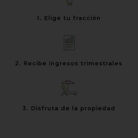
1. Elige tu fracción
2. Recibe ingresos trimestrales
3. Disfruta de la propiedad