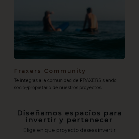
Fraxers Community
Te integras a la comunidad de FRAXERS siendo
socio-/propietario de nuestros proyectos.
Diseñamos espacios para
invertir y pertenecer
Elige en que proyecto deseas invertir