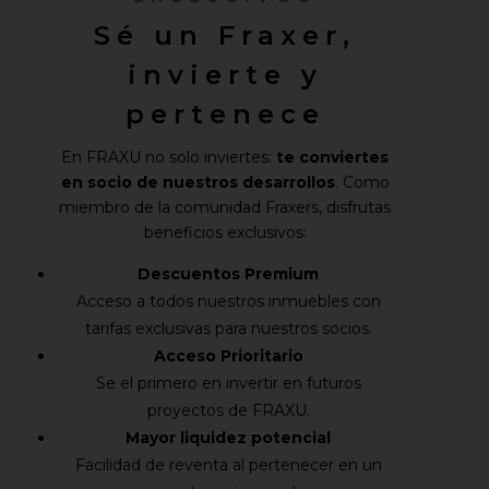
Sé un Fraxer,
invierte y
pertenece
En FRAXU no solo inviertes:
te conviertes
en socio de nuestros desarrollos
. Como
miembro de la comunidad Fraxers, disfrutas
beneficios exclusivos:
Descuentos Premium
Acceso a todos nuestros inmuebles con
tarifas exclusivas para nuestros socios.
Acceso Prioritario
Se el primero en invertir en futuros
proyectos de FRAXU.
Mayor liquidez potencial
Facilidad de reventa al pertenecer en un