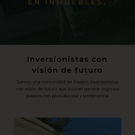
EN INMUEBLES.
Inversionistas con
visión de futuro
Somos una comunidad de Fraxers, inversionistas
con visión de futuro que buscan generar ingresos
pasivos con plusvalía real y pertenencia