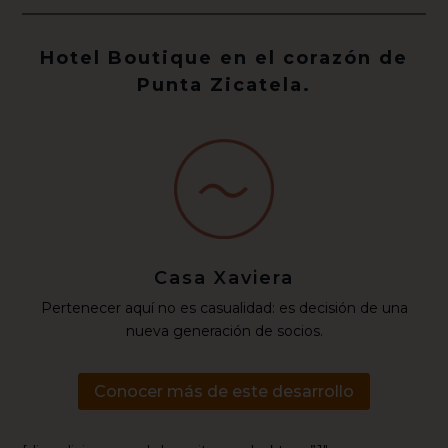
Hotel Boutique en el corazón de
Punta Zicatela.
Casa Xaviera
Pertenecer aquí no es casualidad: es decisión de una
nueva generación de socios.
Conocer más de este desarrollo