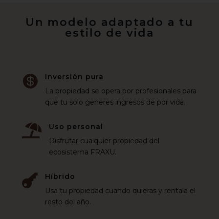
Un modelo adaptado a tu
estilo de vida
Inversión pura

La propiedad se opera por profesionales para
que tu solo generes ingresos de por vida.
Uso personal

Disfrutar cualquier propiedad del
ecosistema FRAXU.
Híbrido

Usa tu propiedad cuando quieras y rentala el
resto del año.