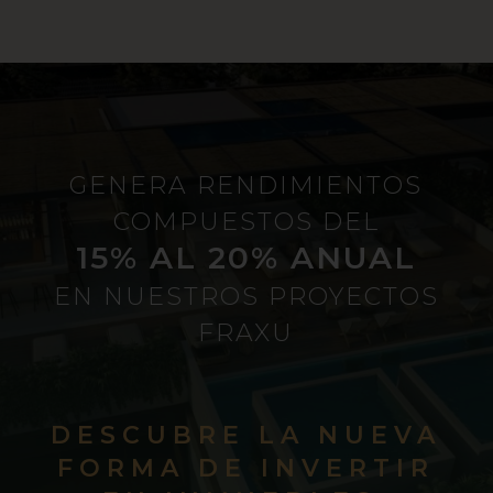
GENERA RENDIMIENTOS
COMPUESTOS DEL
15% AL 20% ANUAL
EN NUESTROS PROYECTOS
FRAXU
DESCUBRE LA NUEVA
FORMA DE INVERTIR