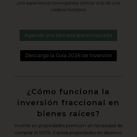
una experiencia homogénea, similar a la de una
cadena hotelera.
Agenda una llamada personalizada
Descarga la Guía 2026 de Inversión
¿Cómo funciona la
inversión fraccional en
bienes raíces?
Invierte en propiedades premium sin necesidad de
comprar el 100%. Explora propiedades en destinos