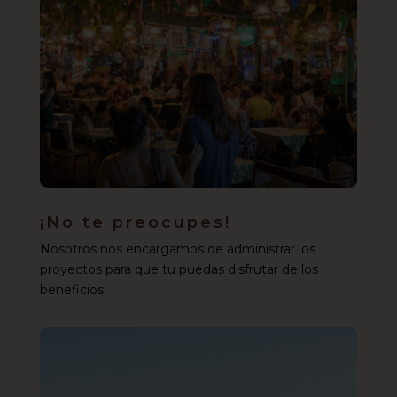
¡No te preocupes!
Nosotros nos encargamos de administrar los
proyectos para que tu puedas disfrutar de los
beneficios.