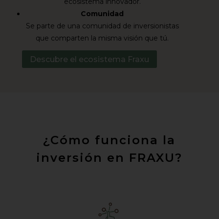
ecosistema innovador.
Comunidad
Se parte de una comunidad de inversionistas
que comparten la misma visión que tú.
Descubre el ecosistema Fraxu
¿Cómo funciona la
inversión en FRAXU?