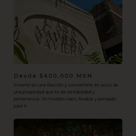
Desde $600,000 MXN
Invierte en una fracción y conviértete en socio de
una propiedad que te da rentabilidad y
pertenencia. Un modelo claro, flexible y pensado
para ti.