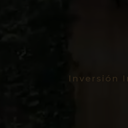
Inversión 