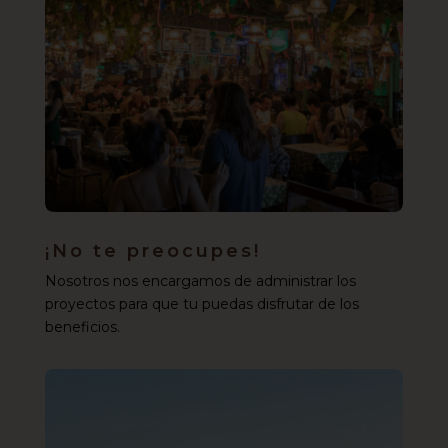
¡No te preocupes!
Nosotros nos encargamos de administrar los
proyectos para que tu puedas disfrutar de los
beneficios.