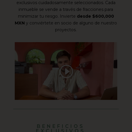
exclusivos cuidadosamente seleccionados. Cada
inmueble se vende a través de fracciones para
minimizar tu riesgo. Invierte
desde $600,000
MXN
y conviértete en socio de alguno de nuestro
proyectos.
BENEFICIOS
EXCLUSIVOS