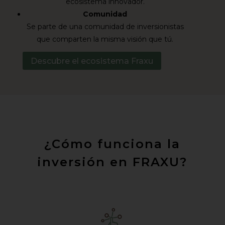
ecosistema innovador.
Comunidad
Se parte de una comunidad de inversionistas
que comparten la misma visión que tú.
Descubre el ecosistema Fraxu
¿Cómo funciona la
inversión en FRAXU?