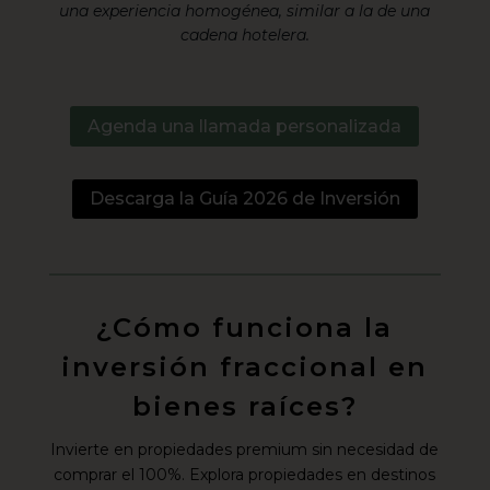
una experiencia homogénea, similar a la de una
cadena hotelera.
Agenda una llamada personalizada
Descarga la Guía 2026 de Inversión
¿Cómo funciona la
inversión fraccional en
bienes raíces?
Invierte en propiedades premium sin necesidad de
comprar el 100%. Explora propiedades en destinos