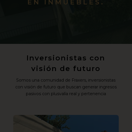
EN INMUEBLES.
Inversionistas con
visión de futuro
Somos una comunidad de Fraxers, inversionistas
con visión de futuro que buscan generar ingresos
pasivos con plusvalía real y pertenencia