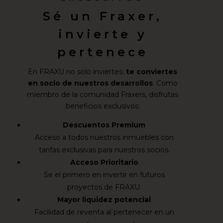
Sé un Fraxer,
invierte y
pertenece
En FRAXU no solo inviertes:
te conviertes
en socio de nuestros desarrollos
. Como
miembro de la comunidad Fraxers, disfrutas
beneficios exclusivos:
Descuentos Premium
Acceso a todos nuestros inmuebles con
tarifas exclusivas para nuestros socios.
Acceso Prioritario
Se el primero en invertir en futuros
proyectos de FRAXU.
Mayor liquidez potencial
Facilidad de reventa al pertenecer en un