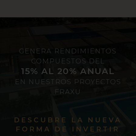
GENERA RENDIMIENTOS
COMPUESTOS DEL
15% AL 20% ANUAL
EN NUESTROS PROYECTOS
FRAXU
DESCUBRE LA NUEVA
FORMA DE INVERTIR