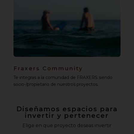
Fraxers Community
Te integras a la comunidad de FRAXERS siendo
socio-/propietario de nuestros proyectos.
Diseñamos espacios para
invertir y pertenecer
Elige en que proyecto deseas invertir