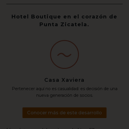
Hotel Boutique en el corazón de
Punta Zicatela.
Casa Xaviera
Pertenecer aquí no es casualidad: es decisión de una
nueva generación de socios.
Conocer más de este desarrollo