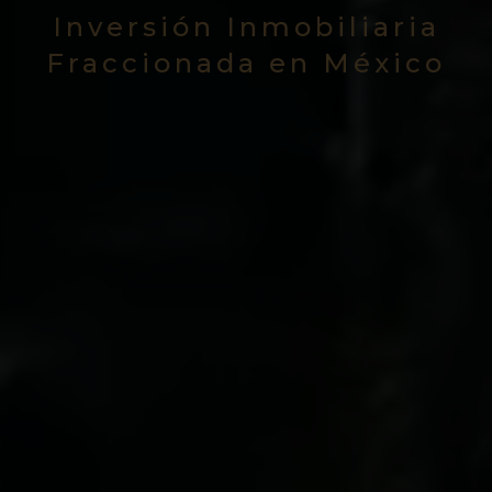
Inversión Inmobiliaria
Fraccionada en México