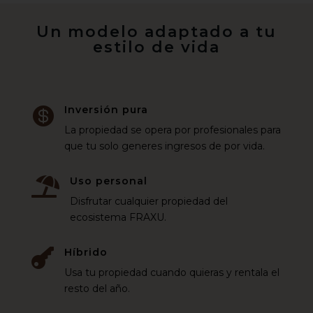
Un modelo adaptado a tu
estilo de vida
Inversión pura

La propiedad se opera por profesionales para
que tu solo generes ingresos de por vida.
Uso personal

Disfrutar cualquier propiedad del
ecosistema FRAXU.
Híbrido

Usa tu propiedad cuando quieras y rentala el
resto del año.