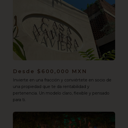
Desde $600,000 MXN
Invierte en una fracción y conviértete en socio de
una propiedad que te da rentabilidad y
pertenencia. Un modelo claro, flexible y pensado
para ti.