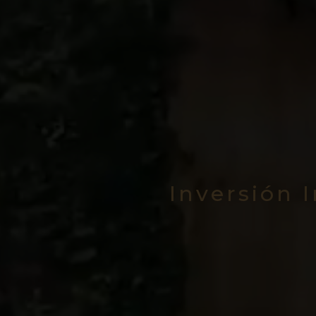
Inversión 