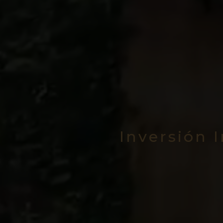
Inversión 