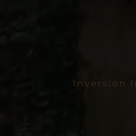
Inversión 