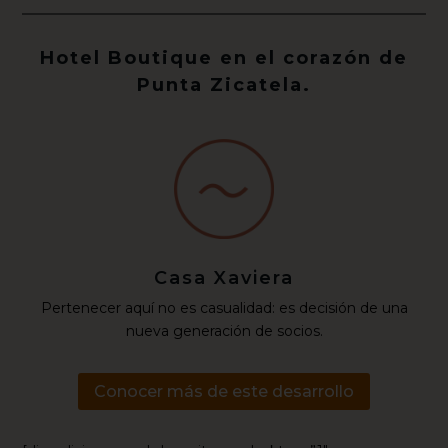
Hotel Boutique en el corazón de
Punta Zicatela.
Casa Xaviera
Pertenecer aquí no es casualidad: es decisión de una
nueva generación de socios.
Conocer más de este desarrollo