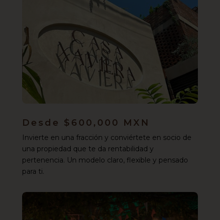
Desde $600,000 MXN
Invierte en una fracción y conviértete en socio de
una propiedad que te da rentabilidad y
pertenencia. Un modelo claro, flexible y pensado
para ti.