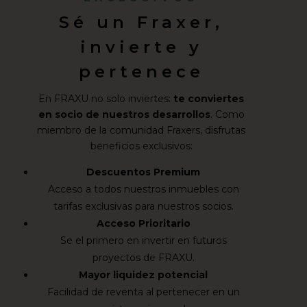
Sé un Fraxer,
invierte y
pertenece
En FRAXU no solo inviertes:
te conviertes
en socio de nuestros desarrollos
. Como
miembro de la comunidad Fraxers, disfrutas
beneficios exclusivos:
Descuentos Premium
Acceso a todos nuestros inmuebles con
tarifas exclusivas para nuestros socios.
Acceso Prioritario
Se el primero en invertir en futuros
proyectos de FRAXU.
Mayor liquidez potencial
Facilidad de reventa al pertenecer en un