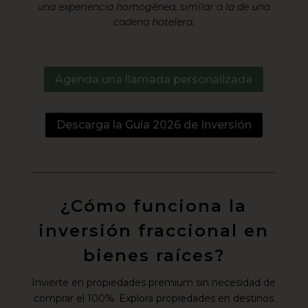
una experiencia homogénea, similar a la de una
cadena hotelera.
Agenda una llamada personalizada
Descarga la Guía 2026 de Inversión
¿Cómo funciona la
inversión fraccional en
bienes raíces?
Invierte en propiedades premium sin necesidad de
comprar el 100%. Explora propiedades en destinos