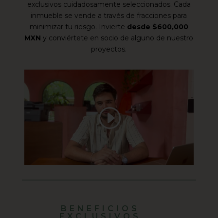
exclusivos cuidadosamente seleccionados. Cada
inmueble se vende a través de fracciones para
minimizar tu riesgo. Invierte
desde $600,000
MXN
y conviértete en socio de alguno de nuestro
proyectos.
BENEFICIOS
EXCLUSIVOS