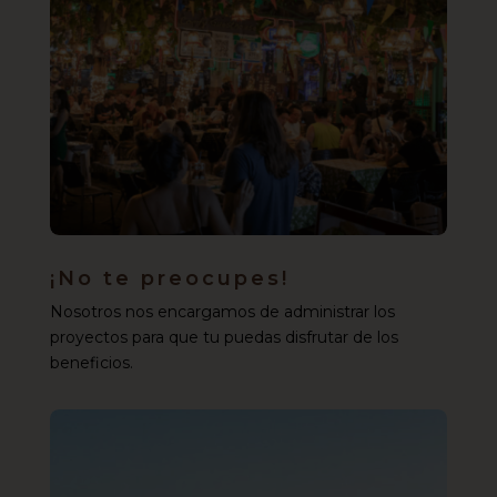
¡No te preocupes!
Nosotros nos encargamos de administrar los
proyectos para que tu puedas disfrutar de los
beneficios.