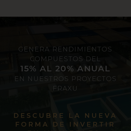
GENERA RENDIMIENTOS
COMPUESTOS DEL
15% AL 20% ANUAL
EN NUESTROS PROYECTOS
FRAXU
DESCUBRE LA NUEVA
FORMA DE INVERTIR