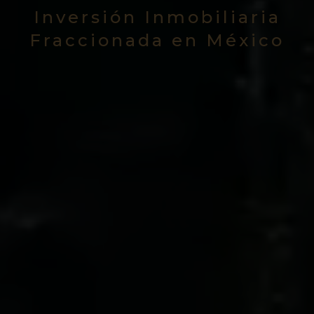
Inversión Inmobiliaria
Fraccionada en México