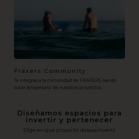
Fraxers Community
Te integras a la comunidad de FRAXERS siendo
socio-/propietario de nuestros proyectos.
Diseñamos espacios para
invertir y pertenecer
Elige en que proyecto deseas invertir