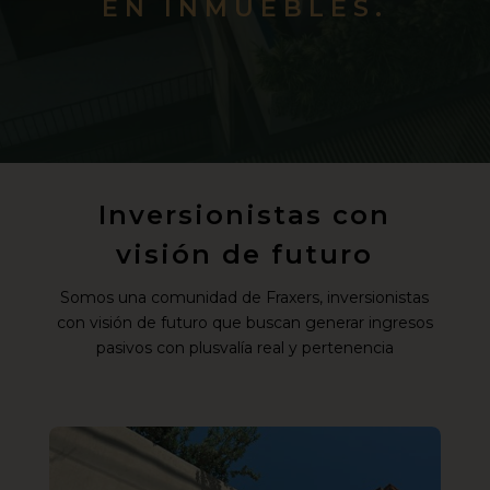
EN INMUEBLES.
Inversionistas con
visión de futuro
Somos una comunidad de Fraxers, inversionistas
con visión de futuro que buscan generar ingresos
pasivos con plusvalía real y pertenencia