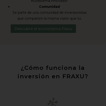
ecosistema innovador.
Comunidad
Se parte de una comunidad de inversionistas
que comparten la misma visión que tú.
Descubre el ecosistema Fraxu
¿Cómo funciona la
inversión en FRAXU?