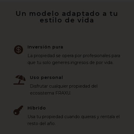
Un modelo adaptado a tu
estilo de vida
Inversión pura

La propiedad se opera por profesionales para
que tu solo generes ingresos de por vida.
Uso personal

Disfrutar cualquier propiedad del
ecosistema FRAXU.
Híbrido

Usa tu propiedad cuando quieras y rentala el
resto del año.