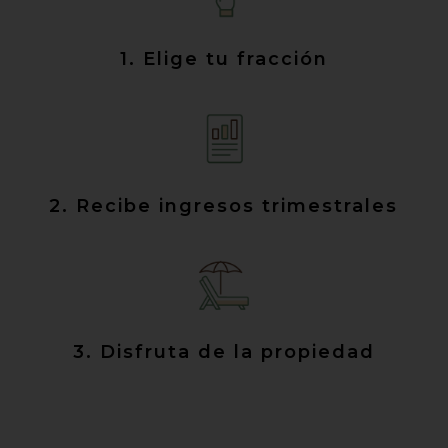
1. Elige tu fracción
2. Recibe ingresos trimestrales
3. Disfruta de la propiedad