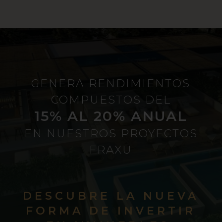
GENERA RENDIMIENTOS
COMPUESTOS DEL
15% AL 20% ANUAL
EN NUESTROS PROYECTOS
FRAXU
DESCUBRE LA NUEVA
FORMA DE INVERTIR