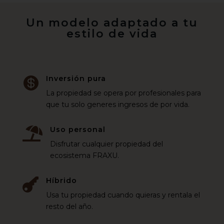
Un modelo adaptado a tu
estilo de vida
Inversión pura

La propiedad se opera por profesionales para
que tu solo generes ingresos de por vida.
Uso personal

Disfrutar cualquier propiedad del
ecosistema FRAXU.
Híbrido

Usa tu propiedad cuando quieras y rentala el
resto del año.