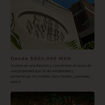
Desde $600,000 MXN
Invierte en una fracción y conviértete en socio de
una propiedad que te da rentabilidad y
pertenencia. Un modelo claro, flexible y pensado
para ti.