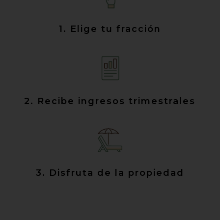
1. Elige tu fracción
2. Recibe ingresos trimestrales
3. Disfruta de la propiedad