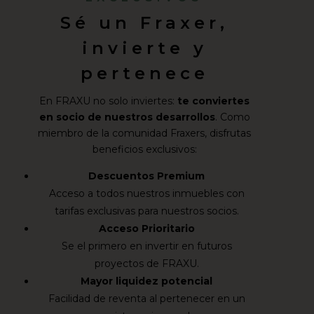
Sé un Fraxer,
invierte y
pertenece
En FRAXU no solo inviertes:
te conviertes
en socio de nuestros desarrollos
. Como
miembro de la comunidad Fraxers, disfrutas
beneficios exclusivos:
Descuentos Premium
Acceso a todos nuestros inmuebles con
tarifas exclusivas para nuestros socios.
Acceso Prioritario
Se el primero en invertir en futuros
proyectos de FRAXU.
Mayor liquidez potencial
Facilidad de reventa al pertenecer en un