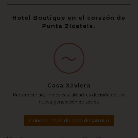
Hotel Boutique en el corazón de
Punta Zicatela.
Casa Xaviera
Pertenecer aquí no es casualidad: es decisión de una
nueva generación de socios.
Conocer más de este desarrollo