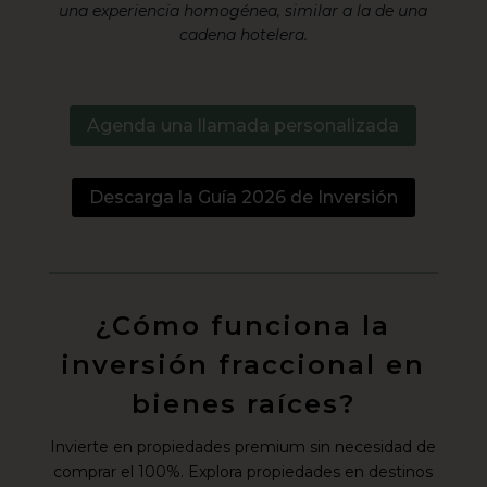
una experiencia homogénea, similar a la de una
cadena hotelera.
Agenda una llamada personalizada
Descarga la Guía 2026 de Inversión
¿Cómo funciona la
inversión fraccional en
bienes raíces?
Invierte en propiedades premium sin necesidad de
comprar el 100%. Explora propiedades en destinos