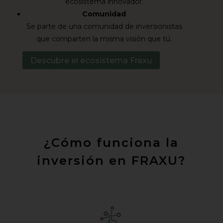
ecosistema innovador.
Comunidad
Se parte de una comunidad de inversionistas
que comparten la misma visión que tú.
Descubre el ecosistema Fraxu
¿Cómo funciona la
inversión en FRAXU?