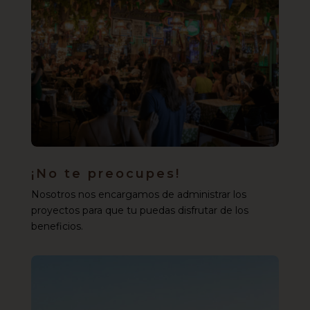
¡No te preocupes!
Nosotros nos encargamos de administrar los
proyectos para que tu puedas disfrutar de los
beneficios.