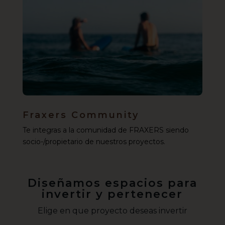
Fraxers Community
Te integras a la comunidad de FRAXERS siendo
socio-/propietario de nuestros proyectos.
Diseñamos espacios para
invertir y pertenecer
Elige en que proyecto deseas invertir