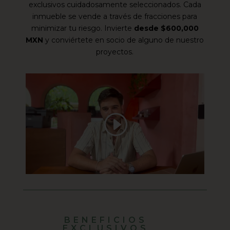
exclusivos cuidadosamente seleccionados. Cada
inmueble se vende a través de fracciones para
minimizar tu riesgo. Invierte
desde $600,000
MXN
y conviértete en socio de alguno de nuestro
proyectos.
BENEFICIOS
EXCLUSIVOS