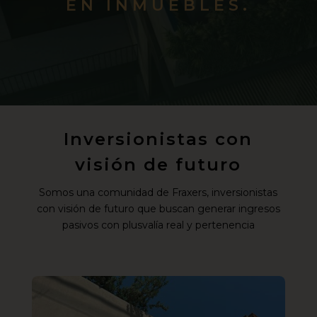
EN INMUEBLES.
Inversionistas con
visión de futuro
Somos una comunidad de Fraxers, inversionistas
con visión de futuro que buscan generar ingresos
pasivos con plusvalía real y pertenencia