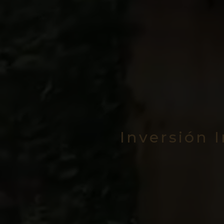
Inversión 