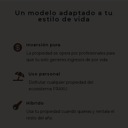
Un modelo adaptado a tu
estilo de vida
Inversión pura

La propiedad se opera por profesionales para
que tu solo generes ingresos de por vida.
Uso personal

Disfrutar cualquier propiedad del
ecosistema FRAXU.
Híbrido

Usa tu propiedad cuando quieras y rentala el
resto del año.