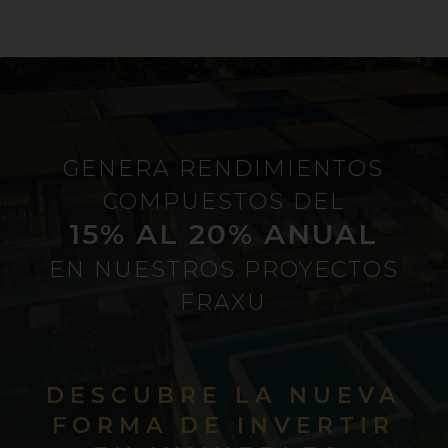
GENERA RENDIMIENTOS
COMPUESTOS DEL
15% AL 20% ANUAL
EN NUESTROS PROYECTOS
FRAXU
DESCUBRE LA NUEVA
FORMA DE INVERTIR