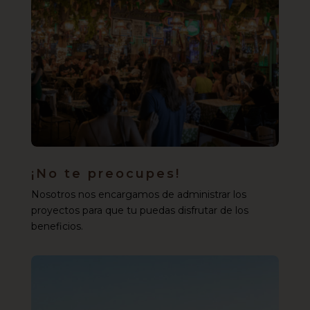
¡No te preocupes!
Nosotros nos encargamos de administrar los
proyectos para que tu puedas disfrutar de los
beneficios.