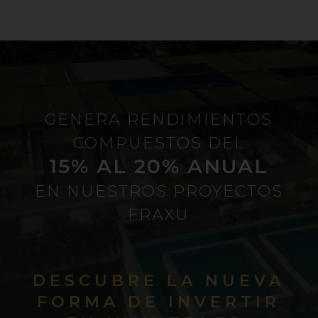
GENERA RENDIMIENTOS
COMPUESTOS DEL
15% AL 20% ANUAL
EN NUESTROS PROYECTOS
FRAXU
DESCUBRE LA NUEVA
FORMA DE INVERTIR