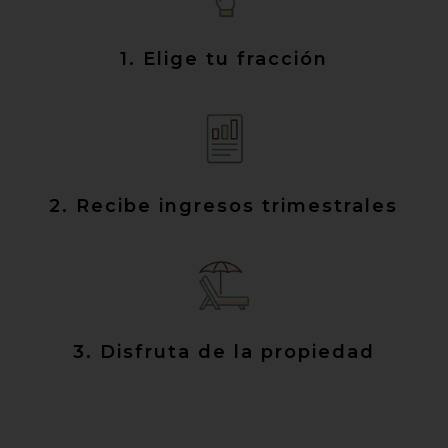
1. Elige tu fracción
2. Recibe ingresos trimestrales
3. Disfruta de la propiedad