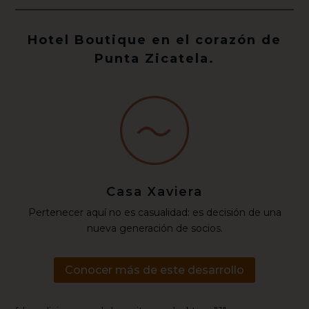
Hotel Boutique en el corazón de
Punta Zicatela.
Casa Xaviera
Pertenecer aquí no es casualidad: es decisión de una
nueva generación de socios.
Conocer más de este desarrollo