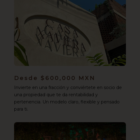
Desde $600,000 MXN
Invierte en una fracción y conviértete en socio de
una propiedad que te da rentabilidad y
pertenencia. Un modelo claro, flexible y pensado
para ti.