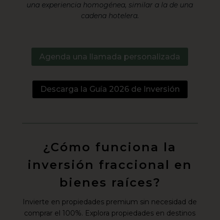
una experiencia homogénea, similar a la de una
cadena hotelera.
Agenda una llamada personalizada
Descarga la Guía 2026 de Inversión
¿Cómo funciona la
inversión fraccional en
bienes raíces?
Invierte en propiedades premium sin necesidad de
comprar el 100%. Explora propiedades en destinos