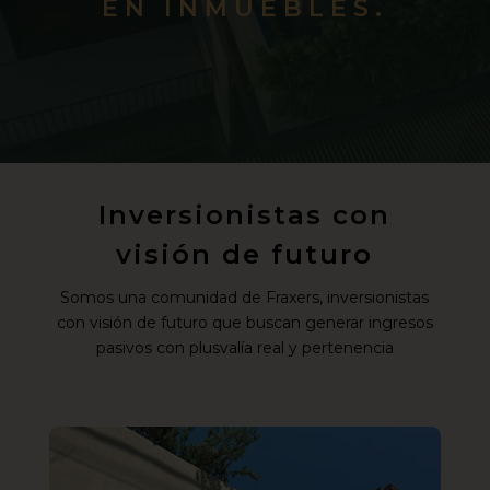
EN INMUEBLES.
Inversionistas con
visión de futuro
Somos una comunidad de Fraxers, inversionistas
con visión de futuro que buscan generar ingresos
pasivos con plusvalía real y pertenencia