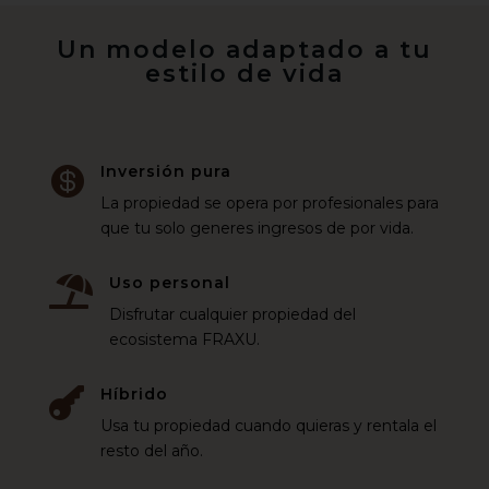
Un modelo adaptado a tu
estilo de vida
Inversión pura

La propiedad se opera por profesionales para
que tu solo generes ingresos de por vida.
Uso personal

Disfrutar cualquier propiedad del
ecosistema FRAXU.
Híbrido

Usa tu propiedad cuando quieras y rentala el
resto del año.