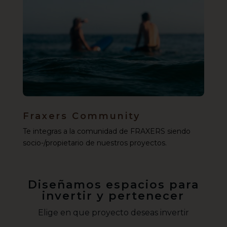
Fraxers Community
Te integras a la comunidad de FRAXERS siendo
socio-/propietario de nuestros proyectos.
Diseñamos espacios para
invertir y pertenecer
Elige en que proyecto deseas invertir