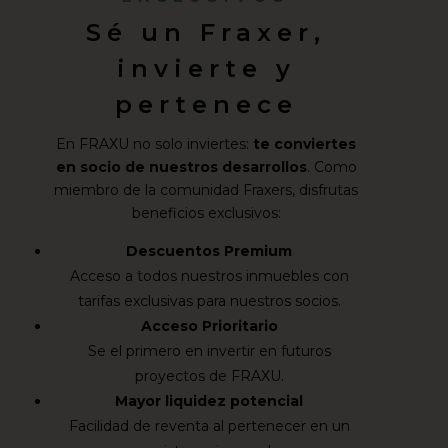
Sé un Fraxer,
invierte y
pertenece
En FRAXU no solo inviertes:
te conviertes
en socio de nuestros desarrollos
. Como
miembro de la comunidad Fraxers, disfrutas
beneficios exclusivos:
Descuentos Premium
Acceso a todos nuestros inmuebles con
tarifas exclusivas para nuestros socios.
Acceso Prioritario
Se el primero en invertir en futuros
proyectos de FRAXU.
Mayor liquidez potencial
Facilidad de reventa al pertenecer en un