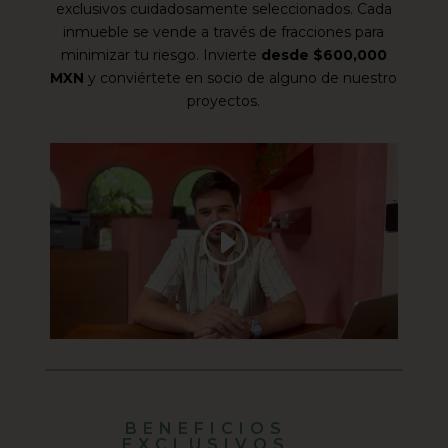
exclusivos cuidadosamente seleccionados. Cada
inmueble se vende a través de fracciones para
minimizar tu riesgo. Invierte
desde $600,000
MXN
y conviértete en socio de alguno de nuestro
proyectos.
BENEFICIOS
EXCLUSIVOS