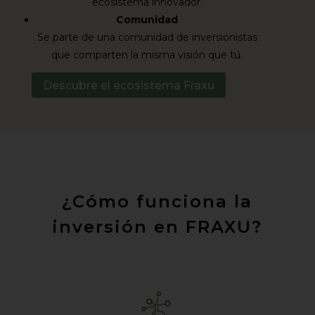
ecosistema innovador.
Comunidad
Se parte de una comunidad de inversionistas
que comparten la misma visión que tú.
Descubre el ecosistema Fraxu
¿Cómo funciona la
inversión en FRAXU?