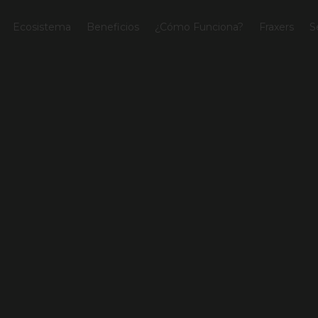
Ecosistema
Beneficios
¿Cómo Funciona?
Fraxers
S