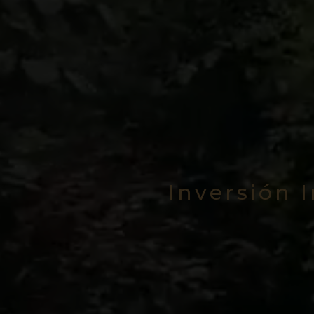
Inversión 