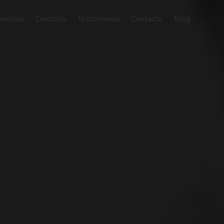
ervicios
Destinos
Testimonios
Contacto
Blog