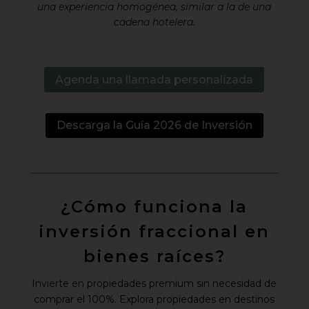
una experiencia homogénea, similar a la de una
cadena hotelera.
Agenda una llamada personalizada
Descarga la Guía 2026 de Inversión
¿Cómo funciona la
inversión fraccional en
bienes raíces?
Invierte en propiedades premium sin necesidad de
comprar el 100%. Explora propiedades en destinos