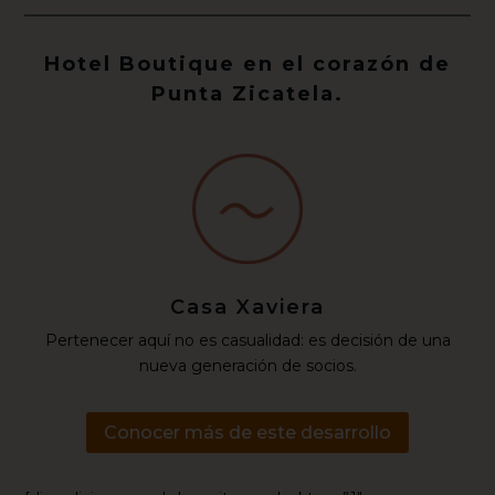
Hotel Boutique en el corazón de
Punta Zicatela.
Casa Xaviera
Pertenecer aquí no es casualidad: es decisión de una
nueva generación de socios.
Conocer más de este desarrollo