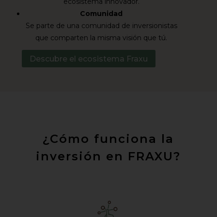
ecosistema innovador.
Comunidad
Se parte de una comunidad de inversionistas
que comparten la misma visión que tú.
Descubre el ecosistema Fraxu
¿Cómo funciona la
inversión en FRAXU?