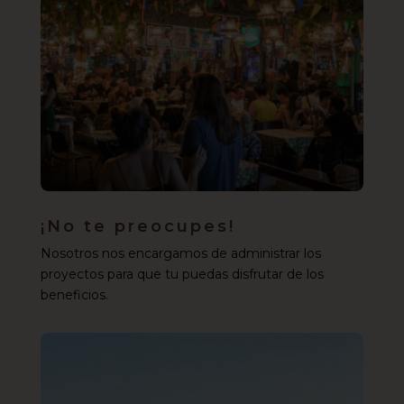
¡No te preocupes!
Nosotros nos encargamos de administrar los
proyectos para que tu puedas disfrutar de los
beneficios.