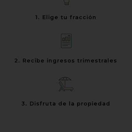
1. Elige tu fracción
2. Recibe ingresos trimestrales
3. Disfruta de la propiedad