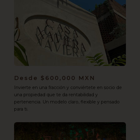
Desde $600,000 MXN
Invierte en una fracción y conviértete en socio de
una propiedad que te da rentabilidad y
pertenencia. Un modelo claro, flexible y pensado
para ti.