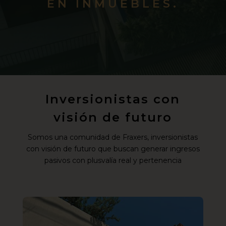
EN INMUEBLES.
Inversionistas con
visión de futuro
Somos una comunidad de Fraxers, inversionistas
con visión de futuro que buscan generar ingresos
pasivos con plusvalía real y pertenencia