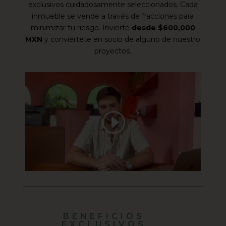
exclusivos cuidadosamente seleccionados. Cada
inmueble se vende a través de fracciones para
minimizar tu riesgo. Invierte
desde $600,000
MXN
y conviértete en socio de alguno de nuestro
proyectos.
BENEFICIOS
EXCLUSIVOS