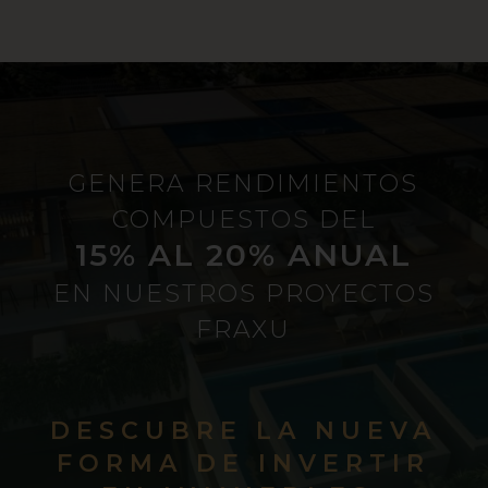
GENERA RENDIMIENTOS
COMPUESTOS DEL
15% AL 20% ANUAL
EN NUESTROS PROYECTOS
FRAXU
DESCUBRE LA NUEVA
FORMA DE INVERTIR