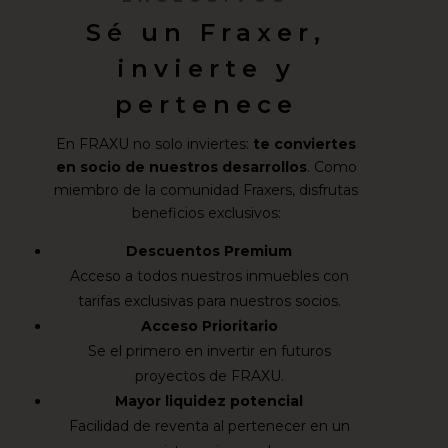
Sé un Fraxer,
invierte y
pertenece
En FRAXU no solo inviertes:
te conviertes
en socio de nuestros desarrollos
. Como
miembro de la comunidad Fraxers, disfrutas
beneficios exclusivos:
Descuentos Premium
Acceso a todos nuestros inmuebles con
tarifas exclusivas para nuestros socios.
Acceso Prioritario
Se el primero en invertir en futuros
proyectos de FRAXU.
Mayor liquidez potencial
Facilidad de reventa al pertenecer en un