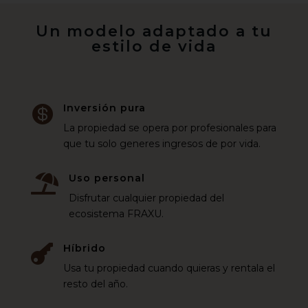
Un modelo adaptado a tu
estilo de vida
Inversión pura

La propiedad se opera por profesionales para
que tu solo generes ingresos de por vida.
Uso personal

Disfrutar cualquier propiedad del
ecosistema FRAXU.
Híbrido

Usa tu propiedad cuando quieras y rentala el
resto del año.