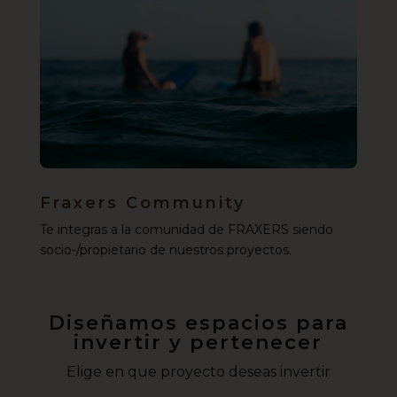
Fraxers Community
Te integras a la comunidad de FRAXERS siendo
socio-/propietario de nuestros proyectos.
Diseñamos espacios para
invertir y pertenecer
Elige en que proyecto deseas invertir