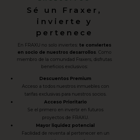
Sé un Fraxer,
invierte y
pertenece
En FRAXU no solo inviertes:
te conviertes
en socio de nuestros desarrollos
. Como
miembro de la comunidad Fraxers, disfrutas
beneficios exclusivos:
Descuentos Premium
Acceso a todos nuestros inmuebles con
tarifas exclusivas para nuestros socios.
Acceso Prioritario
Se el primero en invertir en futuros
proyectos de FRAXU.
Mayor liquidez potencial
Facilidad de reventa al pertenecer en un