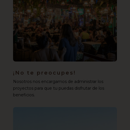
¡No te preocupes!
Nosotros nos encargamos de administrar los
proyectos para que tu puedas disfrutar de los
beneficios.