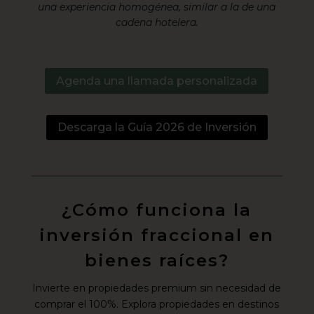
una experiencia homogénea, similar a la de una
cadena hotelera.
Agenda una llamada personalizada
Descarga la Guía 2026 de Inversión
¿Cómo funciona la
inversión fraccional en
bienes raíces?
Invierte en propiedades premium sin necesidad de
comprar el 100%. Explora propiedades en destinos