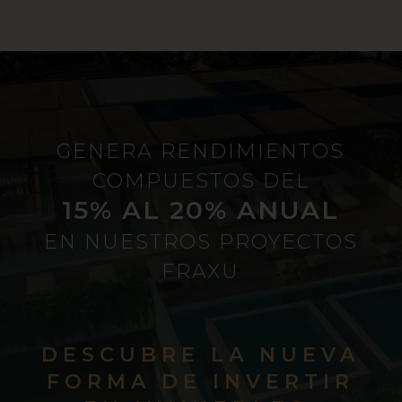
GENERA RENDIMIENTOS
COMPUESTOS DEL
15% AL 20% ANUAL
EN NUESTROS PROYECTOS
FRAXU
DESCUBRE LA NUEVA
FORMA DE INVERTIR