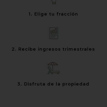
1. Elige tu fracción
2. Recibe ingresos trimestrales
3. Disfruta de la propiedad