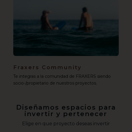
Fraxers Community
Te integras a la comunidad de FRAXERS siendo
socio-/propietario de nuestros proyectos.
Diseñamos espacios para
invertir y pertenecer
Elige en que proyecto deseas invertir