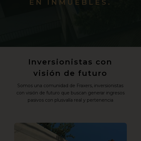
EN INMUEBLES.
Inversionistas con
visión de futuro
Somos una comunidad de Fraxers, inversionistas
con visión de futuro que buscan generar ingresos
pasivos con plusvalía real y pertenencia