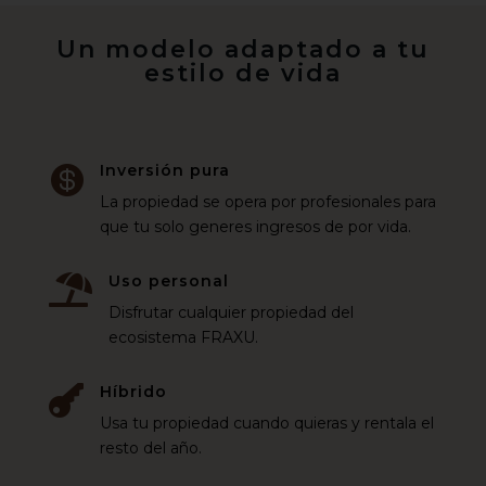
Un modelo adaptado a tu
estilo de vida
Inversión pura

La propiedad se opera por profesionales para
que tu solo generes ingresos de por vida.
Uso personal

Disfrutar cualquier propiedad del
ecosistema FRAXU.
Híbrido

Usa tu propiedad cuando quieras y rentala el
resto del año.