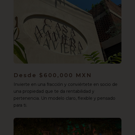
Desde $600,000 MXN
Invierte en una fracción y conviértete en socio de
una propiedad que te da rentabilidad y
pertenencia. Un modelo claro, flexible y pensado
para ti.