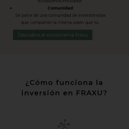
ecosistema innovador.
Comunidad
Se parte de una comunidad de inversionistas
que comparten la misma visión que tú.
Descubre el ecosistema Fraxu
¿Cómo funciona la
inversión en FRAXU?