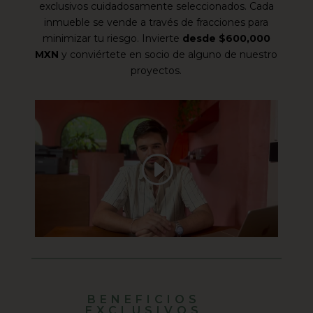
exclusivos cuidadosamente seleccionados. Cada
inmueble se vende a través de fracciones para
minimizar tu riesgo. Invierte
desde $600,000
MXN
y conviértete en socio de alguno de nuestro
proyectos.
BENEFICIOS
EXCLUSIVOS