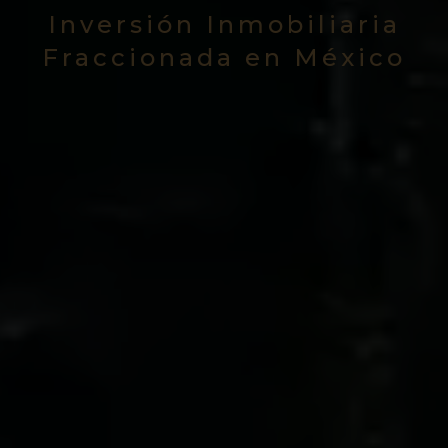
Inversión Inmobiliaria
Fraccionada en México