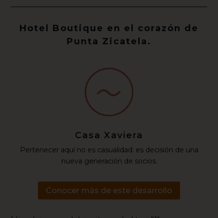
Hotel Boutique en el corazón de
Punta Zicatela.
Casa Xaviera
Pertenecer aquí no es casualidad: es decisión de una
nueva generación de socios.
Conocer más de este desarrollo