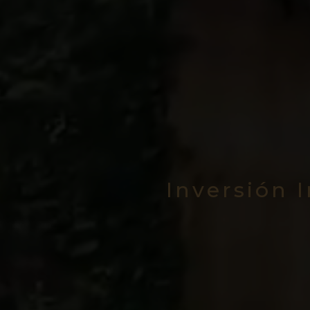
Inversión 